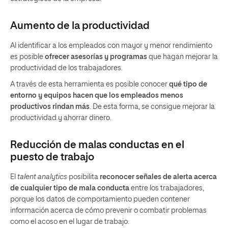
Aumento de la productividad
Al identificar a los empleados con mayor y menor rendimiento
es posible
ofrecer asesorías y programas
que hagan mejorar la
productividad de los trabajadores.
A través de esta herramienta es posible conocer
qué tipo de
entorno y equipos hacen que los empleados menos
productivos rindan más
. De esta forma, se consigue mejorar la
productividad y ahorrar dinero.
Reducción de malas conductas en el
puesto de trabajo
El
talent analytics
posibilita
reconocer señales de alerta acerca
de cualquier tipo de mala conducta
entre los trabajadores,
porque los datos de comportamiento pueden contener
información acerca de cómo prevenir o combatir problemas
como el acoso en el lugar de trabajo.