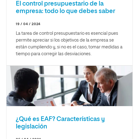
El control presupuestario de la
empresa: todo lo que debes saber
19 / 04 / 2024
La tarea de control presupuestario es esencial pues
permite apreciar si los objetivos de la empresa se
están cumpliendo y, si no es el caso, tomar medidas a
tiempo para corregir las desviaciones.
¿Qué es EAF? Características y
legislación