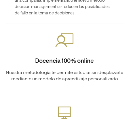
una compañía. Implementando el nuevo método
decision management se reducen las posibilidades
de fallo en la toma de decisiones.
Docencia 100% online
Nuestra metodología te permite estudiar sin desplazarte
mediante un modelo de aprendizaje personalizado