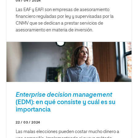
05 / 04 / 2024
Las EAF y EAFI son empresas de asesoramiento
financiero reguladas por ley y supervisadas por la
CNMV que se dedican a prestar servicios de
asesoramiento en materia de inversión.
Enterprise decision management
(EDM): en qué consiste y cuál es su
importancia
22 / 03 / 2024
Las malas elecciones pueden costar mucho dinero a