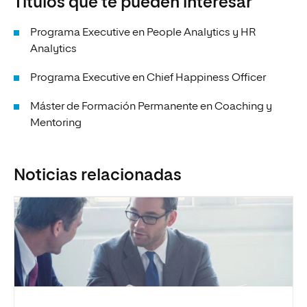
Títulos que te pueden interesar
Programa Executive en People Analytics y HR
Analytics
Programa Executive en Chief Happiness Officer
Máster de Formación Permanente en Coaching y
Mentoring
Noticias relacionadas