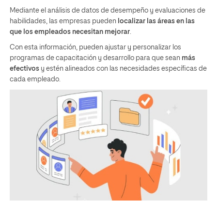
Mediante el análisis de datos de desempeño y evaluaciones de
habilidades, las empresas pueden
localizar las áreas en las
que los empleados necesitan mejorar
.
Con esta información, pueden ajustar y personalizar los
programas de capacitación y desarrollo para que sean
más
efectivos
y estén alineados con las necesidades específicas de
cada empleado.