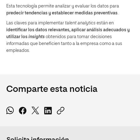
Esta tecnología permite analizar y evaluar los datos para
predecir tendencias y establecer medidas preventivas
.
Las claves para implementar
talent analytics
están en
identificar los datos relevantes, aplicar análisis adecuados y
utilizar los
insights
obtenidos para tomar decisiones
informadas que beneficien tanto a la empresa como a sus
empleados.
Comparte esta noticia