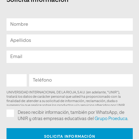
Solicita información