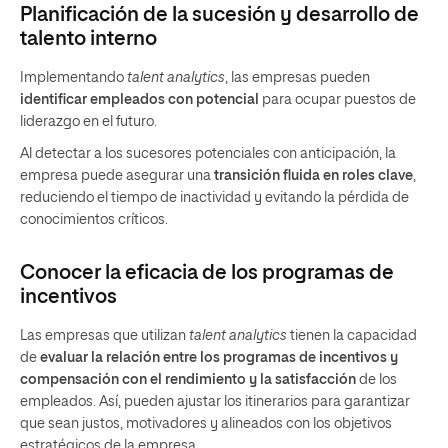
Planificación de la sucesión y desarrollo de
talento interno
Implementando
talent analytics
, las empresas pueden
identificar empleados con potencial
para ocupar puestos de
liderazgo en el futuro.
Al detectar a los sucesores potenciales con anticipación, la
empresa puede asegurar una
transición fluida en roles clave
,
reduciendo el tiempo de inactividad y evitando la pérdida de
conocimientos críticos.
Conocer la eficacia de los programas de
incentivos
Las empresas que utilizan
talent analytics
tienen la capacidad
de
evaluar la relación entre los programas de incentivos y
compensación con el rendimiento y la satisfacción
de los
empleados. Así, pueden ajustar los itinerarios para garantizar
que sean justos, motivadores y alineados con los objetivos
estratégicos de la empresa.