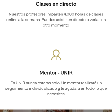
Clases en directo
Nuestros profesores imparten 4.000 horas de clases
online a la semana. Puedes asistir en directo o verlas en
otro momento
Mentor - UNIR
En UNIR nunca estarás solo. Un mentor realizará un
seguimiento individualizado y te ayudará en todo lo que
necesites