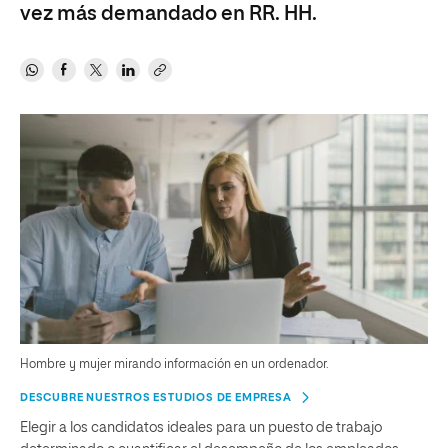
vez más demandado en RR. HH.
Hombre y mujer mirando información en un ordenador.
DESCUBRE NUESTROS ESTUDIOS DE EMPRESA
Elegir a los candidatos ideales para un puesto de trabajo