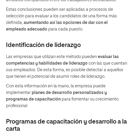
Estas conclusiones pueden ser aplicadas a procesos de
selección para evaluar a los candidatos de una forma más
definida,
aumentando así las opciones de dar con el
empleado adecuado
para cada puesto.
Identificación de liderazgo
Las empresas que utilizan este método pueden
evaluar las
competencias y habilidades de liderazgo
con las que cuentan
sus empleados. De esta forma, es posible detectar a aquellos
que tienen el potencial de asumir roles de liderazgo.
Con esta información en la mano, la empresa puede
implementar
planes de desarrollo personalizados y
programas de capacitación
para fomentar su crecimiento
profesional.
Programas de capacitación y desarrollo a la
carta