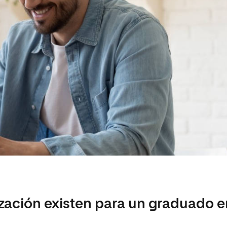
zación existen para un graduado e