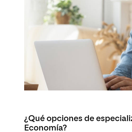
¿Qué opciones de especiali
Economía?