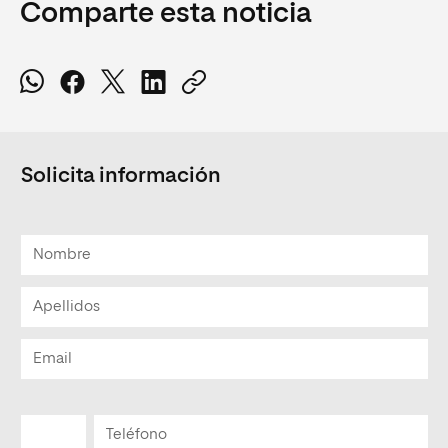
Comparte esta noticia
Solicita información