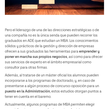
Pero el liderazgo de una de las direcciones estratégicas o de
una compañía no es la única senda que pueden recorrer los
graduados en ADE que estudian un MBA. Los conocimientos
sólidos y prácticos de la gestión y dirección de empresas
ofrecen a sus graduados las herramientas para
emprender y
poner en marcha sus propios negocios
, así como para ofrecer
sus servicios de experto en el ámbito empresarial como
consultor para otras firmas.
Además, al tratarse de un máster oficial los alumnos pueden
incorporarse a los programas de doctorado; y, en caso de
presentarse a algún proceso de concurso-oposición para un
puesto en la Administración
, estos estudios otorgan puntos a
tener en cuenta en el baremo.
Actualmente, algunos programas de MBA permiten elegir