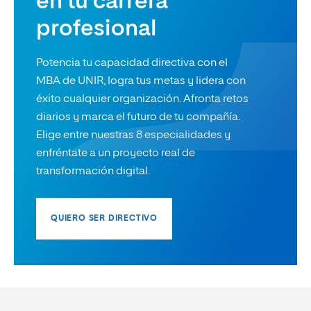
en tu carrera
profesional
Potencia tu capacidad directiva con el
MBA de UNIR, logra tus metas y lidera con
éxito cualquier organización. Afronta retos
diarios y marca el futuro de tu compañía.
Elige entre nuestras 8 especialidades y
enfréntate a un proyecto real de
transformación digital.
QUIERO SER DIRECTIVO