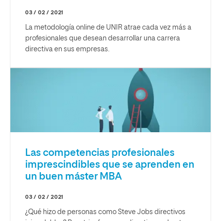
03 / 02 / 2021
La metodología online de UNIR atrae cada vez más a
profesionales que desean desarrollar una carrera
directiva en sus empresas.
Las competencias profesionales
imprescindibles que se aprenden en
un buen máster MBA
03 / 02 / 2021
¿Qué hizo de personas como Steve Jobs directivos