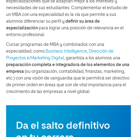
especializaciones que se adaptan mejor a los intereses y
necesidades de sus estudiantes. Complementar el estudio de
un MBA con una especialidad es la vía que permite a sus
alumnos diferenciar su perfil y
definir su área de
especialización
para lograr una posición de relevancia en el
entorno profesional.
Cursar programas de MBA y combinados con una
especialidad, como
Business Intelligence
,
Dirección de
Proyectos
o
Marketing Digital
, garantiza a los alumnos una
preparación completa e integradora de los elementos de una
empresa
(su organización, contabilidad, finanzas, marketing,
etc.) con una visión de vanguardia que le permitirá ser directivo
de primer orden en áreas que son de vital importancia para el
crecimiento de las empresas a nivel global.
Da el salto definitivo