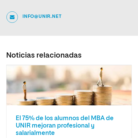
INFO@UNIR.NET
Noticias relacionadas
El 75% de los alumnos del MBA de
UNIR mejoran profesional y
salarialmente