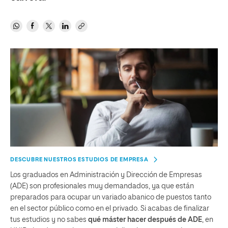
DESCUBRE NUESTROS ESTUDIOS DE EMPRESA
Los graduados en Administración y Dirección de Empresas
(ADE) son profesionales muy demandados, ya que están
preparados para ocupar un variado abanico de puestos tanto
en el sector público como en el privado. Si acabas de finalizar
tus estudios y no sabes
qué máster hacer después de ADE
, en