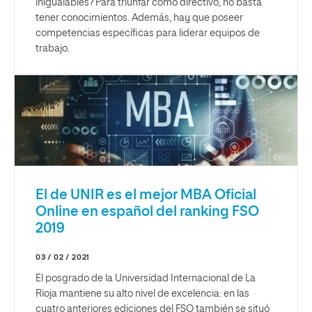
inigualables? Para triunfar como directivo, no basta
tener conocimientos. Además, hay que poseer
competencias específicas para liderar equipos de
trabajo.
El de UNIR es el mejor MBA Oficial
Online en español del ranking FSO
2019
03 / 02 / 2021
El posgrado de la Universidad Internacional de La
Rioja mantiene su alto nivel de excelencia: en las
cuatro anteriores ediciones del FSO también se situó