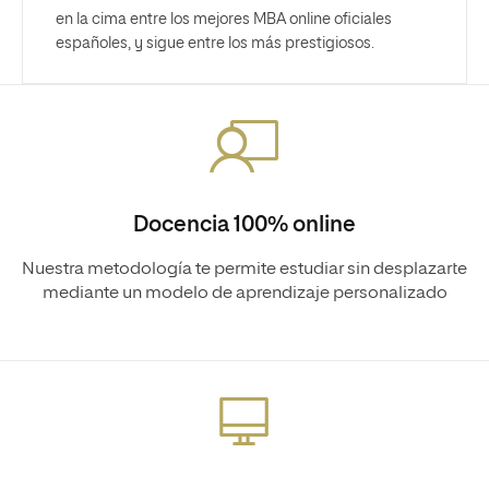
en la cima entre los mejores MBA online oficiales
españoles, y sigue entre los más prestigiosos.
Docencia 100% online
Nuestra metodología te permite estudiar sin desplazarte
mediante un modelo de aprendizaje personalizado