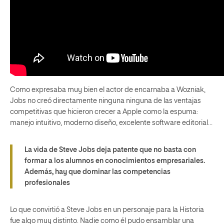
Como expresaba muy bien el actor de encarnaba a Wozniak,
Jobs no creó directamente ninguna ninguna de las ventajas
competitivas que hicieron crecer a Apple como la espuma:
manejo intuitivo, moderno diseño, excelente software editorial…
La vida de Steve Jobs deja patente que no basta con
formar a los alumnos en conocimientos empresariales.
Además, hay que dominar las competencias
profesionales
Lo que convirtió a Steve Jobs en un personaje para la Historia
fue algo muy distinto. Nadie como él pudo ensamblar una