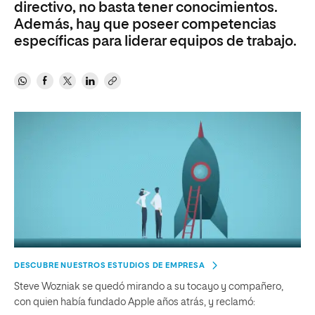
directivo, no basta tener conocimientos.
Además, hay que poseer competencias
específicas para liderar equipos de trabajo.
DESCUBRE NUESTROS ESTUDIOS DE EMPRESA
Steve Wozniak se quedó mirando a su tocayo y compañero,
con quien había fundado Apple años atrás, y reclamó: