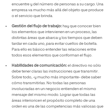
encuentre y del número de personas a su cargo. Una
empresa va mucho más allá del objeto que produce
o el servicio que brinda.
Gestión del flujo de trabajo:
hay que conocer bien
los elementos que intervienen en un proceso, las
distintas áreas que abarca y los tiempos que deben
tardar en cada uno, para evitar cuellos de botella.
Para ello es básico entender las relaciones entre
todos esos elementos que conforman el flujo.
Habilidades de comunicación:
el directivo no sólo
debe tener claras las instrucciones que transmitir .
Sobre todo, -y mucho más importante- debe saber
cómo transmitirlas. No todas las personas
involucradas en un negocio entienden el mismo
mensaje del mismo modo. Lograr que todas las
áreas interioricen el propósito completo de una
orden es una de las competencias más valiosas que