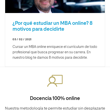
¿Por qué estudiar un MBA online? 8
motivos para decidirte
03 / 02 / 2021
Cursar un MBA online enriquece el currículum de todo
profesional que busca progresar en su carrera. En
nuestro blog te damos 8 motivos para decidirte.
Docencia 100% online
Nuestra metodología te permite estudiar sin desplazarte