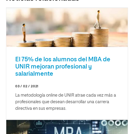
El 75% de los alumnos del MBA de
UNIR mejoran profesional y
salarialmente
03 / 02 / 2021
La metodología online de UNIR atrae cada vez más a
profesionales que desean desarrollar una carrera
directiva en sus empresas.