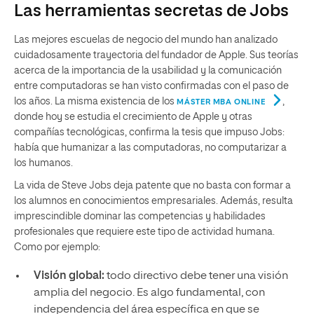
Las herramientas secretas de Jobs
Las mejores escuelas de negocio del mundo han analizado
cuidadosamente trayectoria del fundador de Apple. Sus teorías
acerca de la importancia de la usabilidad y la comunicación
entre computadoras se han visto confirmadas con el paso de
los años. La misma existencia de los
,
MÁSTER MBA ONLINE
donde hoy se estudia el crecimiento de Apple y otras
compañías tecnológicas, confirma la tesis que impuso Jobs:
había que humanizar a las computadoras, no computarizar a
los humanos.
La vida de Steve Jobs deja patente que no basta con formar a
los alumnos en conocimientos empresariales. Además, resulta
imprescindible dominar las competencias y habilidades
profesionales que requiere este tipo de actividad humana.
Como por ejemplo:
Visión global:
todo directivo debe tener una visión
amplia del negocio. Es algo fundamental, con
independencia del área específica en que se