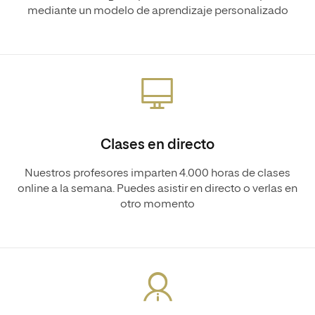
mediante un modelo de aprendizaje personalizado
Clases en directo
Nuestros profesores imparten 4.000 horas de clases
online a la semana. Puedes asistir en directo o verlas en
otro momento