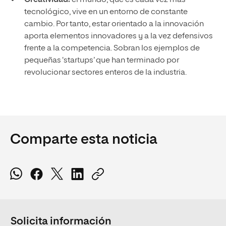
tecnológico, vive en un entorno de constante
cambio. Por tanto, estar orientado a la innovación
aporta elementos innovadores y a la vez defensivos
frente a la competencia. Sobran los ejemplos de
pequeñas ‘startups’ que han terminado por
revolucionar sectores enteros de la industria.
Comparte esta noticia
Solicita información