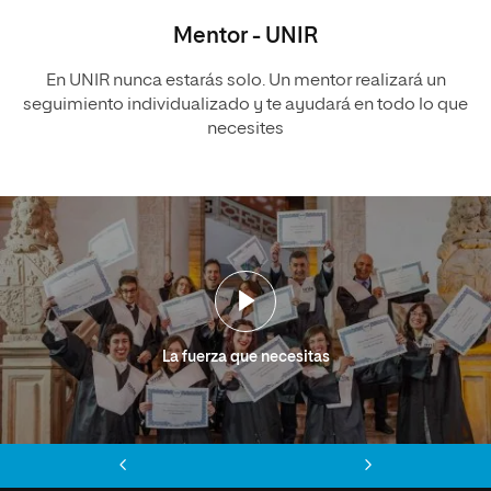
Mentor - UNIR
En UNIR nunca estarás solo. Un mentor realizará un
seguimiento individualizado y te ayudará en todo lo que
necesites
La fuerza que necesitas