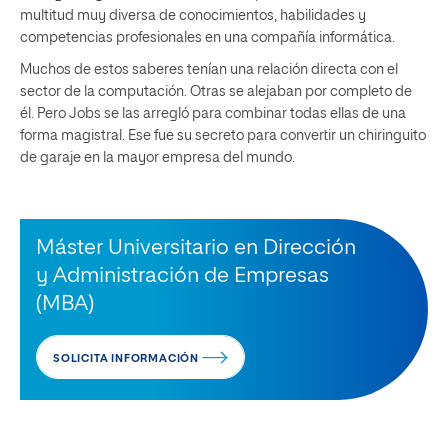
multitud muy diversa de conocimientos, habilidades y
competencias profesionales en una compañía informática.
Muchos de estos saberes tenían una relación directa con el
sector de la computación. Otras se alejaban por completo de
él. Pero Jobs se las arregló para combinar todas ellas de una
forma magistral. Ese fue su secreto para convertir un chiringuito
de garaje en la mayor empresa del mundo.
Máster Universitario en Dirección
y Administración de Empresas
(MBA)
SOLICITA INFORMACIÓN