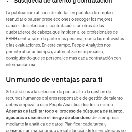
Búsqueda de talento y contratación
La publicación rutinaria de ofertas en portales de empleo,
reanudar o pausar preselecciones o escoger los mejores
canales de selección y contratación son otros de los
quebraderos de cabeza que impiden a los profesionales de
RRHH centrarse en la parte más personal, como las entrevistas
o las evaluaciones. En este campo, People Analytics nos
permite ahorrar tiempo y automatizar este proceso,
consiguiendo que se personalice más cada contratación con
información real.
Un mundo de ventajas para ti
Si te dedicas a la selección de personal o a la gestión de
recursos humanos o si eres responsable de gestión de talento
debes empezar a usar People Analytics desde ya mismo.
Además de facilitar todo el proceso de búsqueda de talento,
ayudarás a disminuir el riesgo de abandono
de la empresa
mediante la analítica de datos. Planificar cada tarea y
conseguir un mayor grado de satisfacción de los empleados no