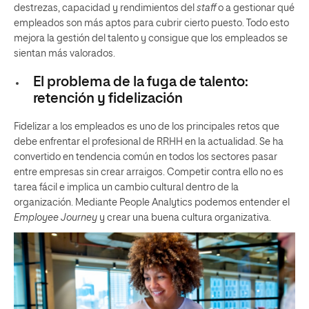
destrezas, capacidad y rendimientos del
staff
o a gestionar qué
empleados son más aptos para cubrir cierto puesto. Todo esto
mejora la gestión del talento y consigue que los empleados se
sientan más valorados.
El problema de la fuga de talento:
retención y fidelización
Fidelizar a los empleados es uno de los principales retos que
debe enfrentar el profesional de RRHH en la actualidad. Se ha
convertido en tendencia común en todos los sectores pasar
entre empresas sin crear arraigos. Competir contra ello no es
tarea fácil e implica un cambio cultural dentro de la
organización. Mediante People Analytics podemos entender el
Employee Journey
y crear una buena cultura organizativa.