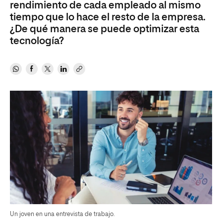
rendimiento de cada empleado al mismo
tiempo que lo hace el resto de la empresa.
¿De qué manera se puede optimizar esta
tecnología?
Un joven en una entrevista de trabajo.