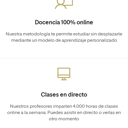
Docencia 100% online
Nuestra metodología te permite estudiar sin desplazarte
mediante un modelo de aprendizaje personalizado
Clases en directo
Nuestros profesores imparten 4.000 horas de clases
online a la semana. Puedes asistir en directo o verlas en
otro momento