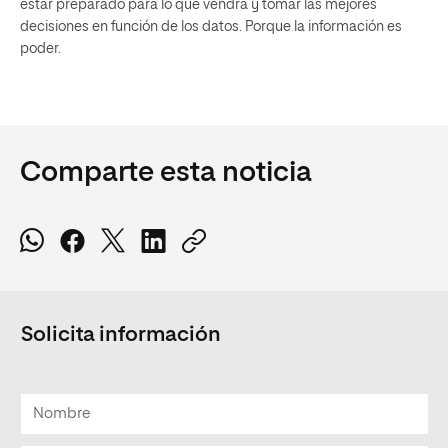
estar preparado para lo que vendrá y tomar las mejores
decisiones en función de los datos. Porque la información es
poder.
Comparte esta noticia
Solicita información