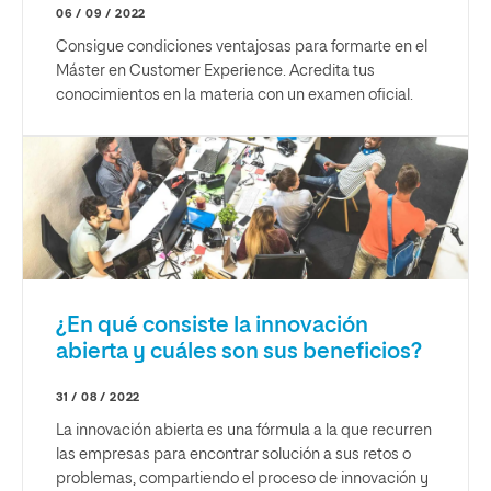
06 / 09 / 2022
Consigue condiciones ventajosas para formarte en el
Máster en Customer Experience. Acredita tus
conocimientos en la materia con un examen oficial.
¿En qué consiste la innovación
abierta y cuáles son sus beneficios?
31 / 08 / 2022
La innovación abierta es una fórmula a la que recurren
las empresas para encontrar solución a sus retos o
problemas, compartiendo el proceso de innovación y