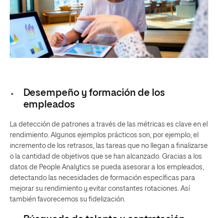
Desempeño y formación de los
empleados
La detección de patrones a través de las métricas es clave en el
rendimiento. Algunos ejemplos prácticos son, por ejemplo, el
incremento de los retrasos, las tareas que no llegan a finalizarse
o la cantidad de objetivos que se han alcanzado. Gracias a los
datos de People Analytics se pueda asesorar a los empleados,
detectando las necesidades de formación específicas para
mejorar su rendimiento y evitar constantes rotaciones. Así
también favorecemos su fidelización.