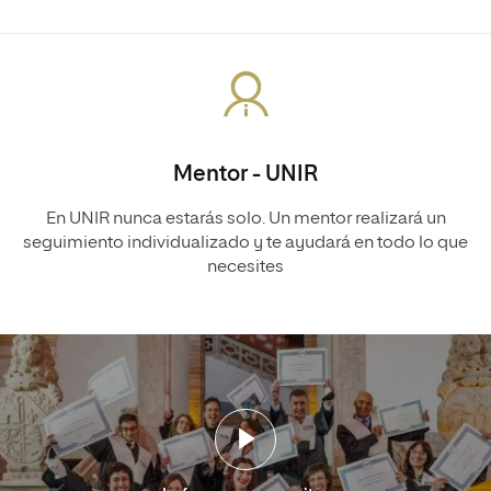
Mentor - UNIR
En UNIR nunca estarás solo. Un mentor realizará un
seguimiento individualizado y te ayudará en todo lo que
necesites