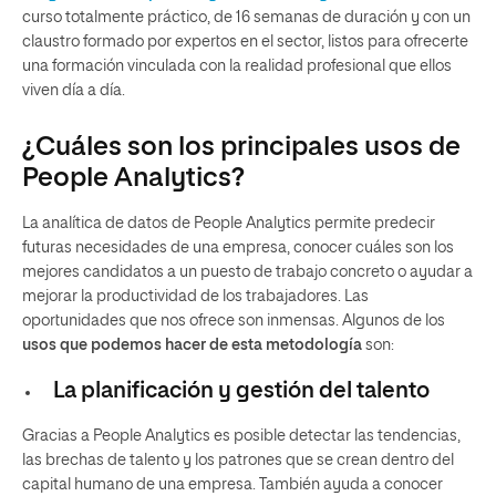
curso totalmente práctico, de 16 semanas de duración y con un
claustro formado por expertos en el sector, listos para ofrecerte
una formación vinculada con la realidad profesional que ellos
viven día a día.
¿Cuáles son los principales usos de
People Analytics?
La analítica de datos de People Analytics permite predecir
futuras necesidades de una empresa, conocer cuáles son los
mejores candidatos a un puesto de trabajo concreto o ayudar a
mejorar la productividad de los trabajadores. Las
oportunidades que nos ofrece son inmensas. Algunos de los
usos que podemos hacer de esta metodología
son:
La planificación y gestión del talento
Gracias a People Analytics es posible detectar las tendencias,
las brechas de talento y los patrones que se crean dentro del
capital humano de una empresa. También ayuda a conocer