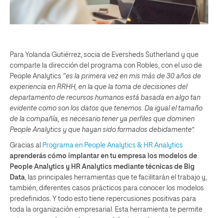
Para Yolanda Gutiérrez, socia de Eversheds Sutherland y que
comparte la dirección del programa con Robles, con el uso de
People Analytics
“es la primera vez en mis más de 30 años de
experiencia en RRHH, en la que la toma de decisiones del
departamento de recursos humanos está basada en algo tan
evidente como son los datos que tenemos. Da igual el tamaño
de la compañía, es necesario tener ya perfiles que dominen
People Analytics y que hayan sido formados debidamente”.
Gracias al
Programa en People Analytics & HR Analytics
aprenderás cómo implantar en tu empresa los modelos de
People Analytics y HR Analytics mediante técnicas de Big
Data
, las principales herramientas que te facilitarán el trabajo y,
también, diferentes casos prácticos para conocer los modelos
predefinidos. Y todo esto tiene repercusiones positivas para
toda la organización empresarial. Esta herramienta te permite