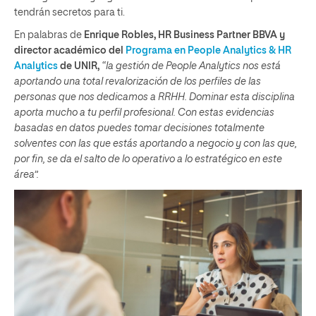
tendrán secretos para ti.
En palabras de
Enrique Robles, HR Business Partner BBVA y
director académico del
Programa en People Analytics & HR
Analytics
de UNIR,
“la gestión de People Analytics nos está
aportando una total revalorización de los perfiles de las
personas que nos dedicamos a RRHH. Dominar esta disciplina
aporta mucho a tu perfil profesional. Con estas evidencias
basadas en datos puedes tomar decisiones totalmente
solventes con las que estás aportando a negocio y con las que,
por fin, se da el salto de lo operativo a lo estratégico en este
área”.