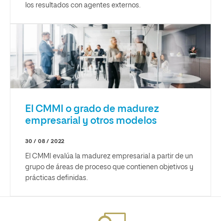
los resultados con agentes externos.
El CMMI o grado de madurez
empresarial y otros modelos
30 / 08 / 2022
El CMMI evalúa la madurez empresarial a partir de un
grupo de áreas de proceso que contienen objetivos y
prácticas definidas.