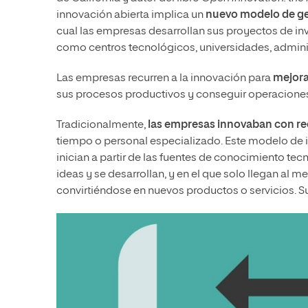
innovación abierta implica un
nuevo modelo de ge
cual las empresas desarrollan sus proyectos de in
como centros tecnológicos, universidades, admini
Las empresas recurren a la innovación para
mejora
sus procesos productivos y conseguir operaciones 
Tradicionalmente,
las empresas innovaban con re
tiempo o personal especializado. Este modelo de i
inician a partir de las fuentes de conocimiento te
ideas y se desarrollan, y en el que solo llegan al 
convirtiéndose en nuevos productos o servicios. S