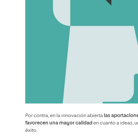
Por contra, en la innovación abierta
las aportacion
favorecen una mayor calidad
en cuanto a ideas, 
éxito.