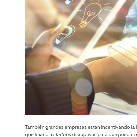
También grandes empresas están incentivando la 
que financia
startups
disruptivas para que puedan 