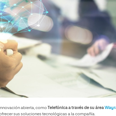
innovación abierta, como
Telefónica a través de su área
Wayr
ofrecer sus soluciones tecnológicas a la compañía.