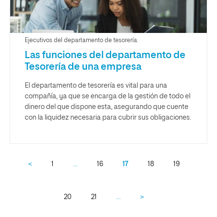
Ejecutivos del departamento de tesorería.
Las funciones del departamento de
Tesorería de una empresa
El departamento de tesorería es vital para una
compañía, ya que se encarga de la gestión de todo el
dinero del que dispone esta, asegurando que cuente
con la liquidez necesaria para cubrir sus obligaciones.
<
1
…
16
17
18
19
20
21
…
>