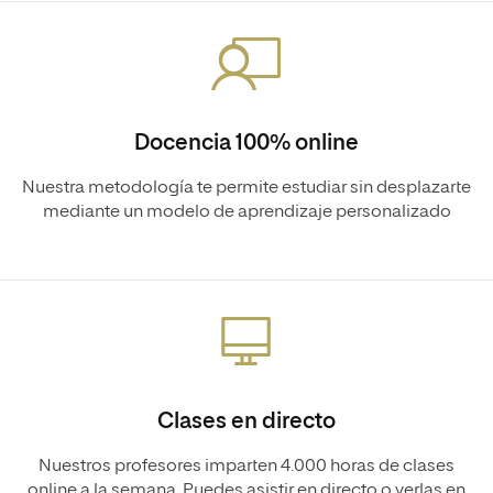
Docencia 100% online
Nuestra metodología te permite estudiar sin desplazarte
mediante un modelo de aprendizaje personalizado
Clases en directo
Nuestros profesores imparten 4.000 horas de clases
online a la semana. Puedes asistir en directo o verlas en