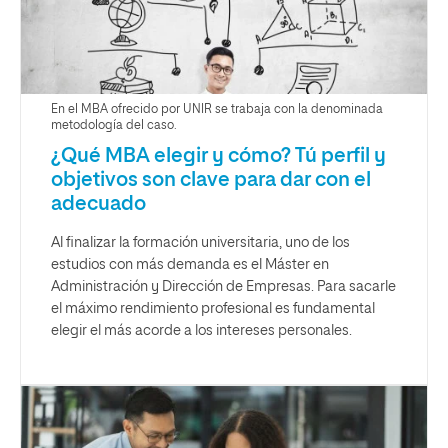
En el MBA ofrecido por UNIR se trabaja con la denominada
metodología del caso.
¿Qué MBA elegir y cómo? Tú perfil y
objetivos son clave para dar con el
adecuado
Al finalizar la formación universitaria, uno de los
estudios con más demanda es el Máster en
Administración y Dirección de Empresas. Para sacarle
el máximo rendimiento profesional es fundamental
elegir el más acorde a los intereses personales.