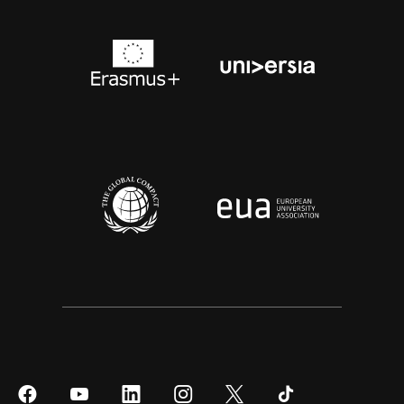
Síguenos
Síguenos
Síguenos
Síguenos
Síguenos
Síguenos