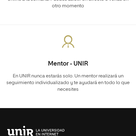
otro momento
Mentor - UNIR
En UNIR nunca estarás solo. Un mentor realizará un
seguimiento individualizado y te ayudará en todo lo que
necesites