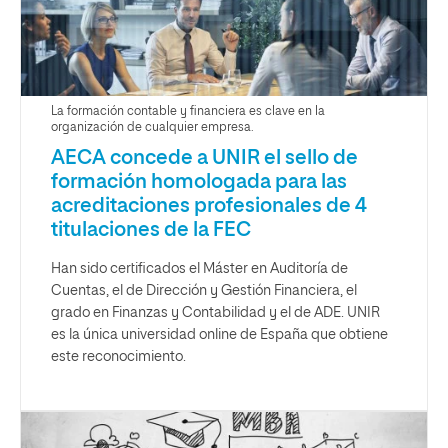
La formación contable y financiera es clave en la
organización de cualquier empresa.
AECA concede a UNIR el sello de
formación homologada para las
acreditaciones profesionales de 4
titulaciones de la FEC
Han sido certificados el Máster en Auditoría de
Cuentas, el de Dirección y Gestión Financiera, el
grado en Finanzas y Contabilidad y el de ADE. UNIR
es la única universidad online de España que obtiene
este reconocimiento.