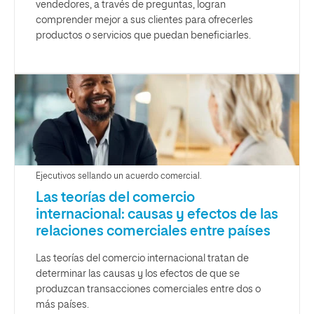
vendedores, a través de preguntas, logran
comprender mejor a sus clientes para ofrecerles
productos o servicios que puedan beneficiarles.
Ejecutivos sellando un acuerdo comercial.
Las teorías del comercio
internacional: causas y efectos de las
relaciones comerciales entre países
Las teorías del comercio internacional tratan de
determinar las causas y los efectos de que se
produzcan transacciones comerciales entre dos o
más países.