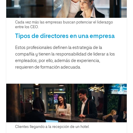
Cada vez más las empresas buscan potenciar el liderazgo
entre los CEO.
Tipos de directores en una empresa
Estos profesionales definen la estrategia de la
compañía y tienen la responsabilidad de liderar a los
empleados; por ello, además de experiencia,
requieren de formación adecuada.
Clientes llegando a la recepción de un hotel.