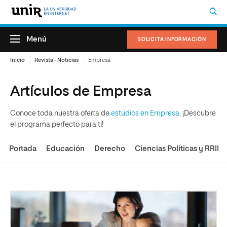
Menú
SOLICITA INFORMACIÓN
Inicio
Revista - Noticias
Empresa
Artículos de Empresa
Conoce toda nuestra oferta de
estudios en Empresa
. ¡Descubre
el programa perfecto para ti!
Portada
Educación
Derecho
Ciencias Políticas y RRII