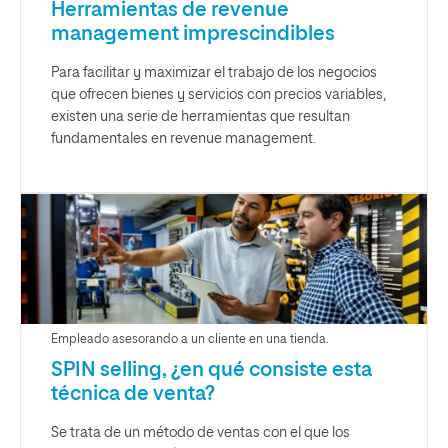
Herramientas de revenue
management imprescindibles
Para facilitar y maximizar el trabajo de los negocios
que ofrecen bienes y servicios con precios variables,
existen una serie de herramientas que resultan
fundamentales en revenue management.
Empleado asesorando a un cliente en una tienda.
SPIN selling, ¿en qué consiste esta
técnica de venta?
Se trata de un método de ventas con el que los