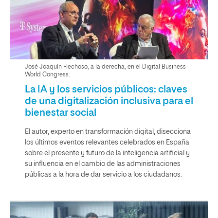
José Joaquín Flechoso, a la derecha, en el Digital Business
World Congress.
La IA y los servicios públicos: claves
de una digitalización inclusiva para el
bienestar social
El autor, experto en transformación digital, disecciona
los últimos eventos relevantes celebrados en España
sobre el presente y futuro de la inteligencia artificial y
su influencia en el cambio de las administraciones
públicas a la hora de dar servicio a los ciudadanos.