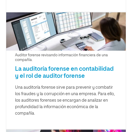
Auditor forense revisando información financiera de una
compañía.
La auditoría forense en contabilidad
y el rol de auditor forense
Una auditoría forense sirve para prevenir y combatir
los fraudes y la corrupción en una empresa. Para ello,
los auditores forenses se encargan de analizar en
profundidad la información económica de la
compañía.