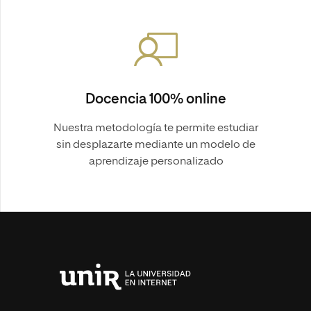
Docencia 100% online
Nuestra metodología te permite estudiar
sin desplazarte mediante un modelo de
aprendizaje personalizado
Universidad
Internacional