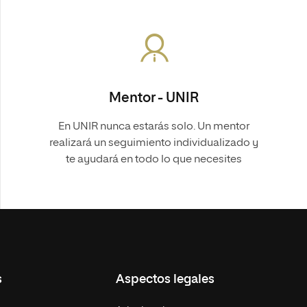
Mentor - UNIR
En UNIR nunca estarás solo. Un mentor
realizará un seguimiento individualizado y
te ayudará en todo lo que necesites
s
Aspectos legales