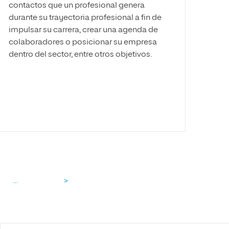
contactos que un profesional genera
durante su trayectoria profesional a fin de
impulsar su carrera, crear una agenda de
colaboradores o posicionar su empresa
dentro del sector, entre otros objetivos.
…
>