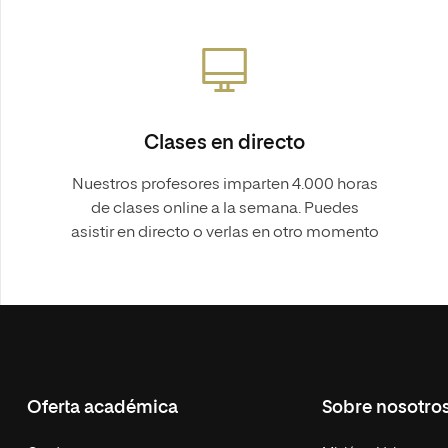
Clases en directo
Nuestros profesores imparten 4.000 horas
de clases online a la semana. Puedes
asistir en directo o verlas en otro momento
Oferta académica
Sobre nosotro