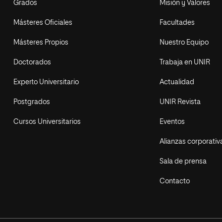
Grados
Misión y Valores
Másteres Oficiales
Facultades
Másteres Propios
Nuestro Equipo
Doctorados
Trabaja en UNIR
Experto Universitario
Actualidad
Postgrados
UNIR Revista
Cursos Universitarios
Eventos
Alianzas corporativ
Sala de prensa
Contacto