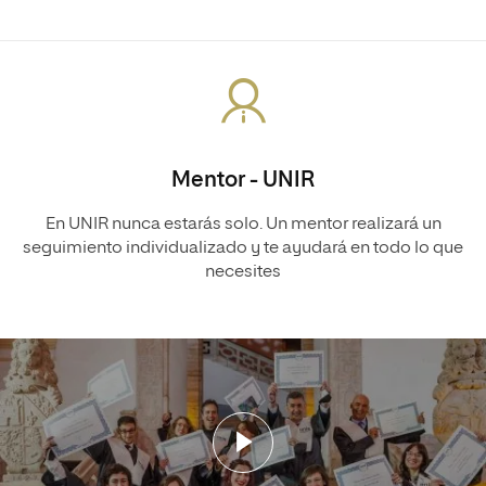
Mentor - UNIR
En UNIR nunca estarás solo. Un mentor realizará un
seguimiento individualizado y te ayudará en todo lo que
necesites