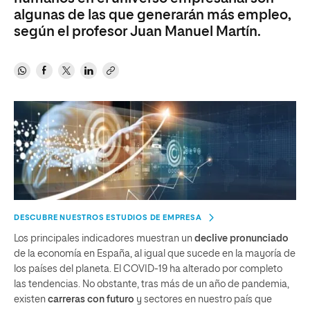
algunas de las que generarán más empleo,
según el profesor Juan Manuel Martín.
DESCUBRE NUESTROS ESTUDIOS DE EMPRESA
Los principales indicadores muestran un
declive pronunciado
de la economía en España, al igual que sucede en la mayoría de
los países del planeta. El COVID-19 ha alterado por completo
las tendencias. No obstante, tras más de un año de pandemia,
existen
carreras con futuro
y sectores en nuestro país que