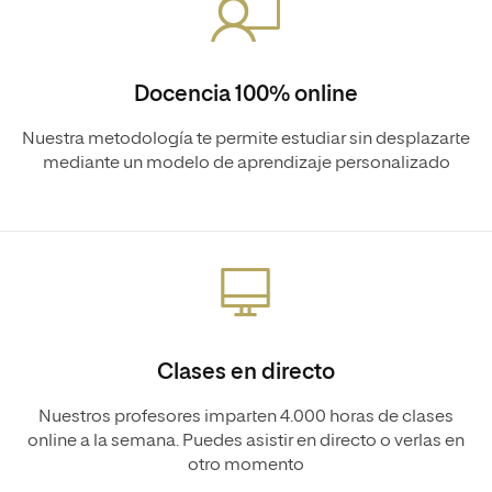
Docencia 100% online
Nuestra metodología te permite estudiar sin desplazarte
mediante un modelo de aprendizaje personalizado
Clases en directo
Nuestros profesores imparten 4.000 horas de clases
online a la semana. Puedes asistir en directo o verlas en
otro momento