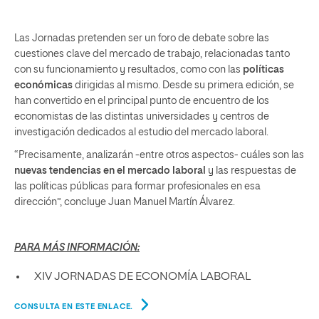
Las Jornadas pretenden ser un foro de debate sobre las
cuestiones clave del mercado de trabajo, relacionadas tanto
con su funcionamiento y resultados, como con las
políticas
económicas
dirigidas al mismo. Desde su primera edición, se
han convertido en el principal punto de encuentro de los
economistas de las distintas universidades y centros de
investigación dedicados al estudio del mercado laboral.
“Precisamente, analizarán -entre otros aspectos- cuáles son las
nuevas tendencias en el mercado laboral
y las respuestas de
las políticas públicas para formar profesionales en esa
dirección”, concluye Juan Manuel Martín Álvarez.
PARA MÁS INFORMACIÓN:
XIV JORNADAS DE ECONOMÍA LABORAL
CONSULTA EN ESTE ENLACE.