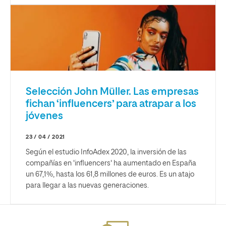
Selección John Müller. Las empresas
fichan ‘influencers’ para atrapar a los
jóvenes
23 / 04 / 2021
Según el estudio InfoAdex 2020, la inversión de las
compañías en 'influencers' ha aumentado en España
un 67,1%, hasta los 61,8 millones de euros. Es un atajo
para llegar a las nuevas generaciones.