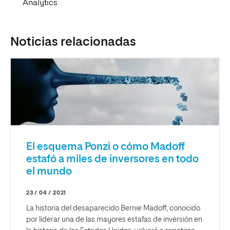
Analytics
Noticias relacionadas
El esquema Ponzi o cómo Madoff
estafó a miles de inversores en todo
el mundo
23 / 04 / 2021
La historia del desaparecido Bernie Madoff, conocido
por liderar una de las mayores estafas de inversión en