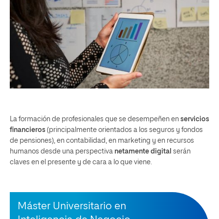
La formación de profesionales que se desempeñen en
servicios
financieros
(principalmente orientados a los seguros y fondos
de pensiones), en contabilidad, en marketing y en recursos
humanos desde una perspectiva
netamente digital
serán
claves en el presente y de cara a lo que viene.
Máster Universitario en