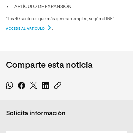
ARTÍCULO DE EXPANSIÓN:
“Los 40 sectores que más generan empleo, según el INE”
.
ACCEDE AL ARTÍCULO
Comparte esta noticia
Solicita información