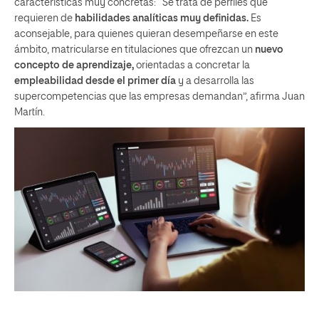
características muy concretas: “Se trata de perfiles que
requieren de
habilidades analíticas muy definidas.
Es
aconsejable, para quienes quieran desempeñarse en este
ámbito, matricularse en titulaciones que ofrezcan un
nuevo
concepto de aprendizaje,
orientadas a concretar la
empleabilidad desde el primer día
y a desarrolla las
supercompetencias que las empresas demandan”, afirma Juan
Martín.