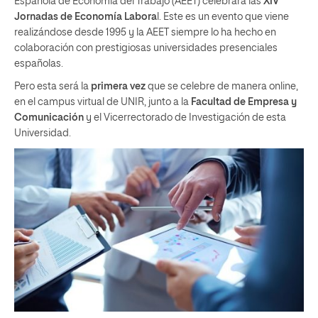
Española de Economía del Trabajo (AEET) celebrará las
XIV
Jornadas de Economía Labora
l. Este es un evento que viene
realizándose desde 1995 y la AEET siempre lo ha hecho en
colaboración con prestigiosas universidades presenciales
españolas.
Pero esta será la
primera vez
que se celebre de manera online,
en el campus virtual de UNIR, junto a la
Facultad de Empresa y
Comunicación
y el Vicerrectorado de Investigación de esta
Universidad.