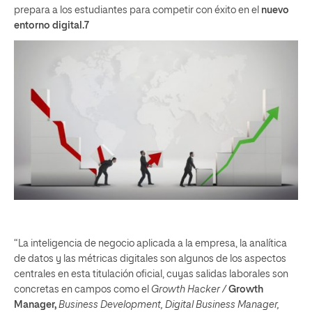
prepara a los estudiantes para competir con éxito en el
nuevo
entorno digital.7
“La inteligencia de negocio aplicada a la empresa, la analítica
de datos y las métricas digitales son algunos de los aspectos
centrales en esta titulación oficial, cuyas salidas laborales son
concretas en campos como el
Growth Hacker /
Growth
Manager
,
Business Development,
Digital Business Manager,