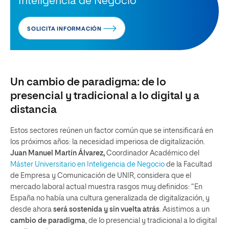
Inteligencia de Negocio
SOLICITA INFORMACIÓN
Un cambio de paradigma: de lo
presencial y tradicional a lo digital y a
distancia
Estos sectores reúnen un factor común que se intensificará en
los próximos años: la necesidad imperiosa de digitalización.
Juan Manuel Martín Álvarez,
Coordinador Académico del
Máster Universitario en Inteligencia de Negocio
de la Facultad
de Empresa y Comunicación de UNIR, considera que el
mercado laboral actual muestra rasgos muy definidos: “En
España no había una cultura generalizada de digitalización, y
desde ahora
será sostenida y sin vuelta atrás
. Asistimos a un
cambio de paradigma
, de lo presencial y tradicional a lo digital