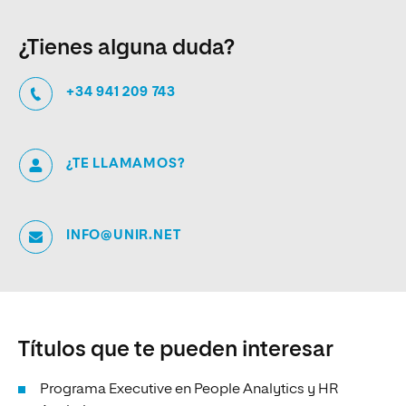
¿Tienes alguna duda?
+34 941 209 743
¿TE LLAMAMOS?
INFO@UNIR.NET
Títulos que te pueden interesar
Programa Executive en People Analytics y HR