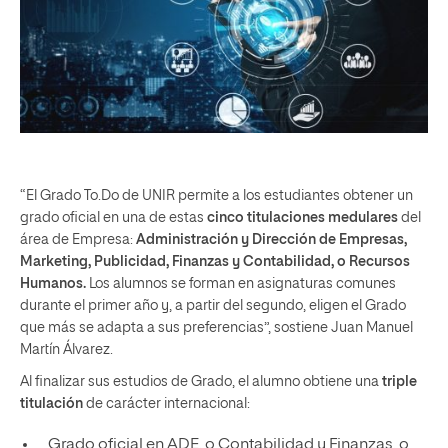
“El Grado To.Do de UNIR permite a los estudiantes obtener un
grado oficial en una de estas
cinco titulaciones medulares
del
área de Empresa:
Administración y Dirección de Empresas,
Marketing, Publicidad, Finanzas y Contabilidad, o Recursos
Humanos.
Los alumnos se forman en asignaturas comunes
durante el primer año y, a partir del segundo, eligen el Grado
que más se adapta a sus preferencias”, sostiene Juan Manuel
Martín Álvarez.
Al finalizar sus estudios de Grado, el alumno obtiene una
triple
titulación
de carácter internacional:
Grado oficial en ADE, o Contabilidad y Finanzas, o