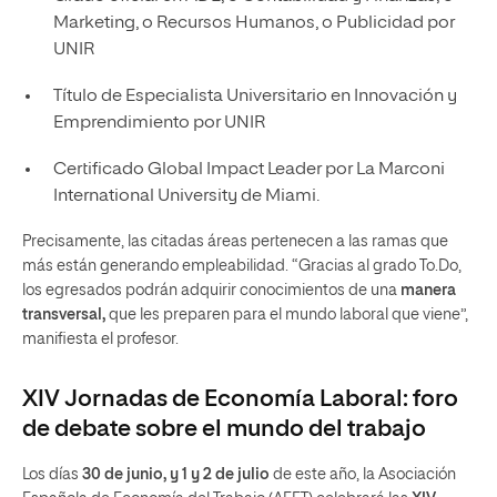
Marketing, o Recursos Humanos, o Publicidad por
UNIR
Título de Especialista Universitario en Innovación y
Emprendimiento por UNIR
Certificado Global Impact Leader por La Marconi
International University de Miami.
Precisamente, las citadas áreas pertenecen a las ramas que
más están generando empleabilidad. “Gracias al grado To.Do,
los egresados podrán adquirir conocimientos de una
manera
transversal,
que les preparen para el mundo laboral que viene”,
manifiesta el profesor.
XIV Jornadas de Economía Laboral: foro
de debate sobre el mundo del trabajo
Los días
30 de junio, y 1 y 2 de julio
de este año, la Asociación