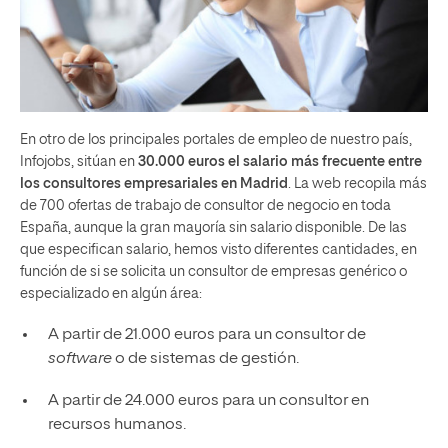
En otro de los principales portales de empleo de nuestro país,
Infojobs, sitúan en
30.000 euros el salario más frecuente entre
los consultores empresariales en Madrid
. La web recopila más
de 700 ofertas de trabajo de consultor de negocio en toda
España, aunque la gran mayoría sin salario disponible. De las
que especifican salario, hemos visto diferentes cantidades, en
función de si se solicita un consultor de empresas genérico o
especializado en algún área:
A partir de 21.000 euros para un consultor de
software
o de sistemas de gestión.
A partir de 24.000 euros para un consultor en
recursos humanos.