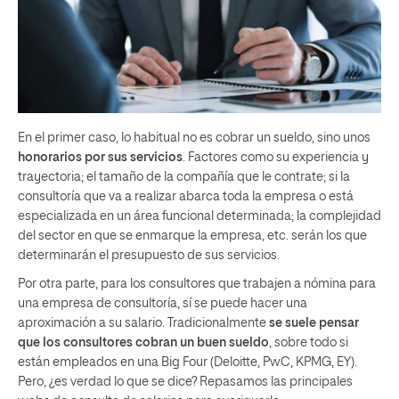
En el primer caso, lo habitual no es cobrar un sueldo, sino unos
honorarios por sus servicios
. Factores como su experiencia y
trayectoria; el tamaño de la compañía que le contrate; si la
consultoría que va a realizar abarca toda la empresa o está
especializada en un área funcional determinada; la complejidad
del sector en que se enmarque la empresa, etc. serán los que
determinarán el presupuesto de sus servicios.
Por otra parte, para los consultores que trabajen a nómina para
una empresa de consultoría, sí se puede hacer una
aproximación a su salario. Tradicionalmente
se suele pensar
que los consultores cobran un buen sueldo
, sobre todo si
están empleados en una Big Four (Deloitte, PwC, KPMG, EY).
Pero, ¿es verdad lo que se dice? Repasamos las principales