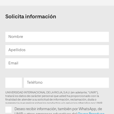
Solicita información