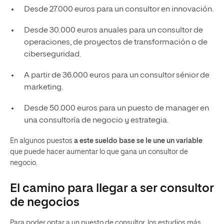
Desde 27.000 euros para un consultor en innovación.
Desde 30.000 euros anuales para un consultor de
operaciones, de proyectos de transformación o de
ciberseguridad.
A partir de 36.000 euros para un consultor sénior de
marketing.
Desde 50.000 euros para un puesto de manager en
una consultoría de negocio y estrategia.
En algunos puestos
a este sueldo base se le une un variable
que puede hacer aumentar lo que gana un consultor de
negocio.
El camino para llegar a ser consultor
de negocios
Para poder optar a un puesto de consultor, los estudios más