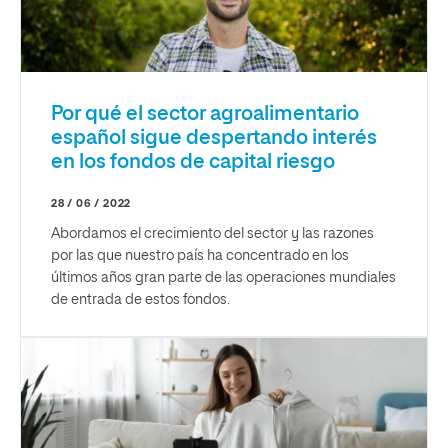
Por qué el sector agroalimentario
español sigue despertando interés
en los fondos de capital riesgo
28 / 06 / 2022
Abordamos el crecimiento del sector y las razones
por las que nuestro país ha concentrado en los
últimos años gran parte de las operaciones mundiales
de entrada de estos fondos.