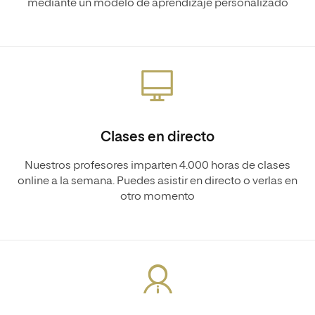
mediante un modelo de aprendizaje personalizado
Clases en directo
Nuestros profesores imparten 4.000 horas de clases
online a la semana. Puedes asistir en directo o verlas en
otro momento