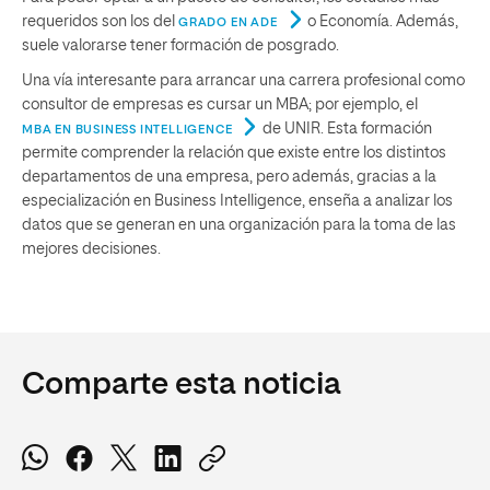
requeridos son los del
o Economía. Además,
GRADO EN ADE
suele valorarse tener formación de posgrado.
Una vía interesante para arrancar una carrera profesional como
consultor de empresas es cursar un MBA; por ejemplo, el
de UNIR. Esta formación
MBA EN BUSINESS INTELLIGENCE
permite comprender la relación que existe entre los distintos
departamentos de una empresa, pero además, gracias a la
especialización en Business Intelligence, enseña a analizar los
datos que se generan en una organización para la toma de las
mejores decisiones.
Comparte esta noticia