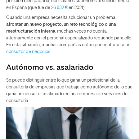
posición bien pagada, con salarios superiores al sueldo medio
en España (que fue de
26.832 €
en 2021).
Cuando una empresa necesita solucionar un problema,
afrontar un nuevo proyecto, un reto tecnológico o una
reestructuración interna
, muchas veces no cuenta
internamente con el personal especializado requerido para ello.
En esta situación, muchas compañías optan por contratar a un
consultor de negocios
.
Autónomo vs. asalariado
Se puede distinguir entre lo que gana un profesional de la
consultoría de empresas que trabaje como autónomo de lo que
gana un consultor asalariado en una empresa de servicios de
consultoría.