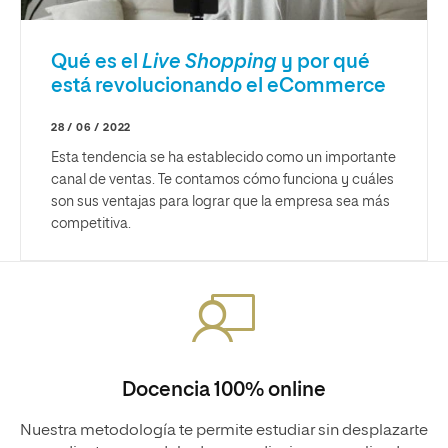
Qué es el
Live Shopping
y por qué
está revolucionando el eCommerce
28 / 06 / 2022
Esta tendencia se ha establecido como un importante
canal de ventas. Te contamos cómo funciona y cuáles
son sus ventajas para lograr que la empresa sea más
competitiva.
Docencia 100% online
Nuestra metodología te permite estudiar sin desplazarte