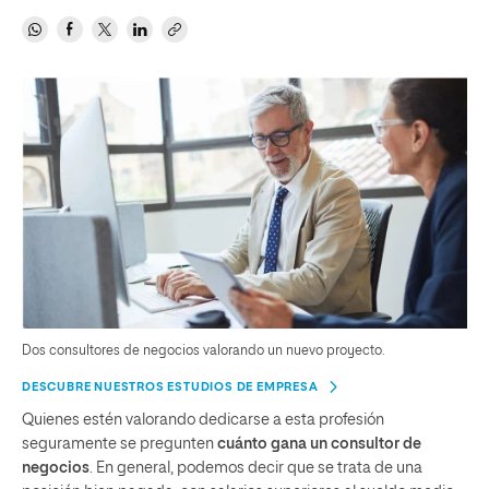
Dos consultores de negocios valorando un nuevo proyecto.
DESCUBRE NUESTROS ESTUDIOS DE EMPRESA
Quienes estén valorando dedicarse a esta profesión
seguramente se pregunten
cuánto gana un consultor de
negocios
. En general, podemos decir que se trata de una