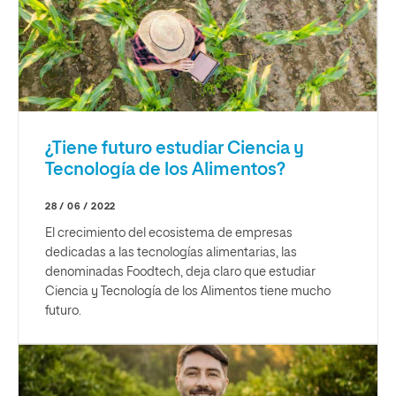
¿Tiene futuro estudiar Ciencia y
Tecnología de los Alimentos?
28 / 06 / 2022
El crecimiento del ecosistema de empresas
dedicadas a las tecnologías alimentarias, las
denominadas Foodtech, deja claro que estudiar
Ciencia y Tecnología de los Alimentos tiene mucho
futuro.