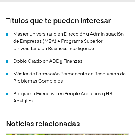
Títulos que te pueden interesar
Máster Universitario en Dirección y Administración
de Empresas (MBA) + Programa Superior
Universitario en Business Intelligence
Doble Grado en ADE y Finanzas
Máster de Formación Permanente en Resolución de
Problemas Complejos
Programa Executive en People Analytics y HR
Analytics
Noticias relacionadas