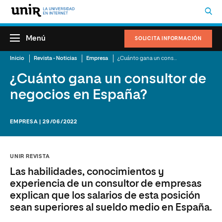
Menú
SOLICITA INFORMACIÓN
Inicio
Revista - Noticias
Empresa
¿Cuánto gana un consultor de negocios en España?
¿Cuánto gana un consultor de
negocios en España?
EMPRESA | 29/06/2022
UNIR REVISTA
Las habilidades, conocimientos y
experiencia de un consultor de empresas
explican que los salarios de esta posición
sean superiores al sueldo medio en España.