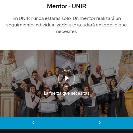
Mentor - UNIR
En UNIR nunca estarás solo. Un mentor realizará un
seguimiento individualizado y te ayudará en todo lo que
necesites
La fuerza que necesitas
Anterior
Siguiente