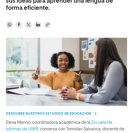
sus ideas para aprender una lengua de
forma eficiente.
DESCUBRE NUESTROS ESTUDIOS DE EDUCACIÓN
Elena Merino, coordinadora académica de la
Escuela de
Idiomas de UNIR
, conversa con Tomislav Salvarica, docente de