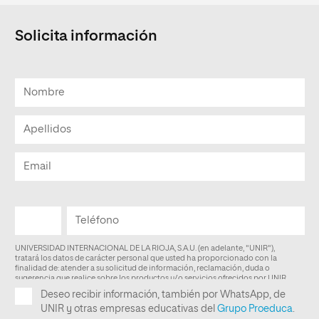
Solicita información