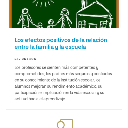
Los efectos positivos de la relación
entre la familia y la escuela
23 / 06 / 2017
Los profesores se sienten más competentes y
comprometidos, los padres más seguros y confiados
en su conocimiento de la institución escolar, los
alumnos mejoran su rendimiento académico, su
participación e implicación en la vida escolar y su
actitud hacia el aprendizaje.