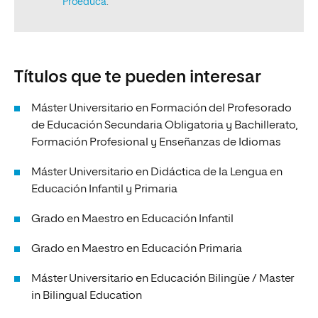
Títulos que te pueden interesar
Máster Universitario en Formación del Profesorado
de Educación Secundaria Obligatoria y Bachillerato,
Formación Profesional y Enseñanzas de Idiomas
Máster Universitario en Didáctica de la Lengua en
Educación Infantil y Primaria
Grado en Maestro en Educación Infantil
Grado en Maestro en Educación Primaria
Máster Universitario en Educación Bilingüe / Master
in Bilingual Education