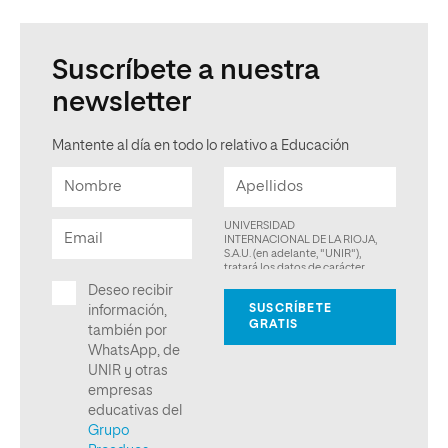
Suscríbete a nuestra
newsletter
Mantente al día en todo lo relativo a Educación