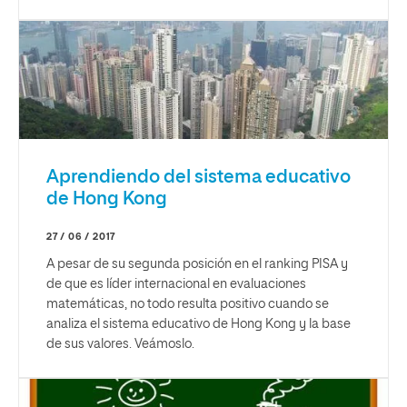
Aprendiendo del sistema educativo
de Hong Kong
27 / 06 / 2017
A pesar de su segunda posición en el ranking PISA y
de que es líder internacional en evaluaciones
matemáticas, no todo resulta positivo cuando se
analiza el sistema educativo de Hong Kong y la base
de sus valores. Veámoslo.