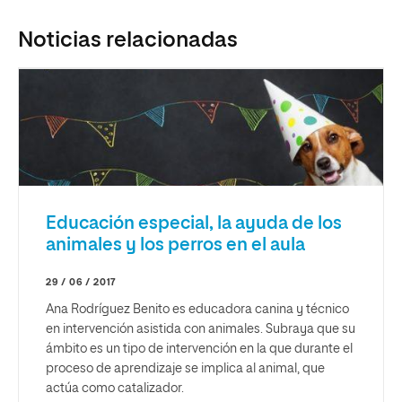
Noticias relacionadas
Educación especial, la ayuda de los
animales y los perros en el aula
29 / 06 / 2017
Ana Rodríguez Benito es educadora canina y técnico
en intervención asistida con animales. Subraya que su
ámbito es un tipo de intervención en la que durante el
proceso de aprendizaje se implica al animal, que
actúa como catalizador.