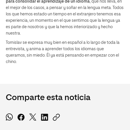
para consolidar el aprendizaje de un idioma
, que nos lleva, en
el mejor de los casos, a pensar y soñar en la lengua meta. Todos
los que hemos estado un tiempo en el extranjero tenemos esa
experiencia, un momento en el que sentimos que la lengua ya
es parte de nosotros y que la hemos interiorizado y hecho
nuestra.
Tomislav se expresa muy bien en español a lo largo de toda la
entrevista, y anima a aprender todos los idiomas que
queramos, sin miedo. Él ya está pensando en empezar con el
chino.
Comparte esta noticia