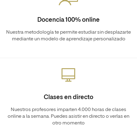
Docencia 100% online
Nuestra metodología te permite estudiar sin desplazarte
mediante un modelo de aprendizaje personalizado
Clases en directo
Nuestros profesores imparten 4.000 horas de clases
online a la semana. Puedes asistir en directo o verlas en
otro momento