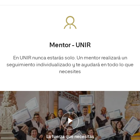
Mentor - UNIR
En UNIR nunca estarás solo. Un mentor realizará un
seguimiento individualizado y te ayudará en todo lo que
necesites
La fuerza que necesitas