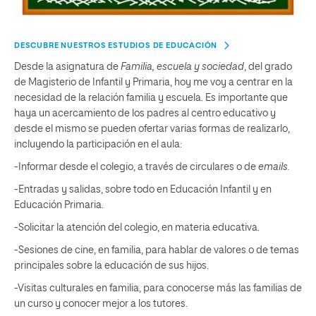
DESCUBRE NUESTROS ESTUDIOS DE EDUCACIÓN
Desde la asignatura de
Familia, escuela y sociedad
, del grado
de Magisterio de Infantil y Primaria, hoy me voy a centrar en la
necesidad de la relación familia y escuela. Es importante que
haya un acercamiento de los padres al centro educativo y
desde el mismo se pueden ofertar varias formas de realizarlo,
incluyendo la participación en el aula:
-Informar desde el colegio, a través de circulares o de
emails.
-Entradas y salidas, sobre todo en Educación Infantil y en
Educación Primaria.
-Solicitar la atención del colegio, en materia educativa.
-Sesiones de cine, en familia, para hablar de valores o de temas
principales sobre la educación de sus hijos.
-Visitas culturales en familia, para conocerse más las familias de
un curso y conocer mejor a los tutores.