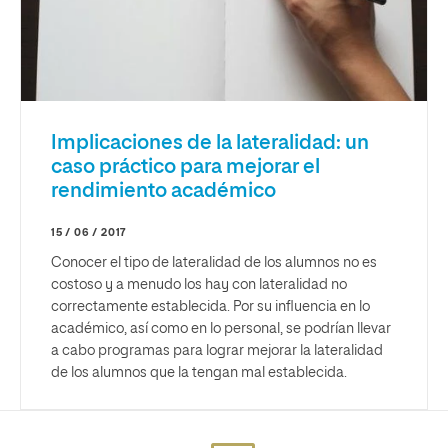
Implicaciones de la lateralidad: un
caso práctico para mejorar el
rendimiento académico
15 / 06 / 2017
Conocer el tipo de lateralidad de los alumnos no es
costoso y a menudo los hay con lateralidad no
correctamente establecida. Por su influencia en lo
académico, así como en lo personal, se podrían llevar
a cabo programas para lograr mejorar la lateralidad
de los alumnos que la tengan mal establecida.