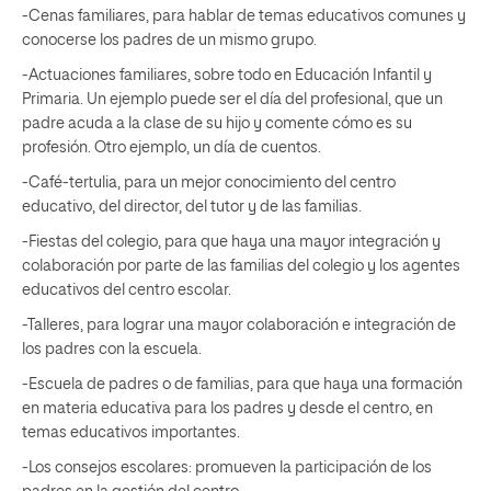
-Cenas familiares, para hablar de temas educativos comunes y
conocerse los padres de un mismo grupo.
-Actuaciones familiares, sobre todo en Educación Infantil y
Primaria. Un ejemplo puede ser el día del profesional, que un
padre acuda a la clase de su hijo y comente cómo es su
profesión. Otro ejemplo, un día de cuentos.
-Café-tertulia, para un mejor conocimiento del centro
educativo, del director, del tutor y de las familias.
-Fiestas del colegio, para que haya una mayor integración y
colaboración por parte de las familias del colegio y los agentes
educativos del centro escolar.
-Talleres, para lograr una mayor colaboración e integración de
los padres con la escuela.
-Escuela de padres o de familias, para que haya una formación
en materia educativa para los padres y desde el centro, en
temas educativos importantes.
-Los consejos escolares: promueven la participación de los