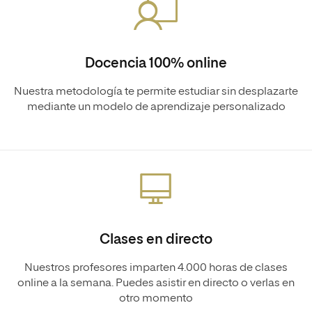
Docencia 100% online
Nuestra metodología te permite estudiar sin desplazarte
mediante un modelo de aprendizaje personalizado
Clases en directo
Nuestros profesores imparten 4.000 horas de clases
online a la semana. Puedes asistir en directo o verlas en
otro momento