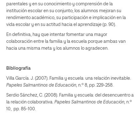
parentales y en su conocimiento y comprensión de la
institución escolar en su conjunto; los alumnos mejoran su
rendimiento académico, su participación e implicación en la
vida escolar y en su actitud hacia el aprendizaje (p. 90).
En definitiva, hay que intentar fomentar una mayor
colaboración entre la familia y la escuela porque ambas van
hacia una misma meta y los alumnos lo agradecen.
Bibliografía
Villa García. J. (2007). Familia y escuela: una relación inevitable.
Papeles Salmantinos de Educación,
n.º 8, pp. 229-258.
Serdio Sánchez, C. (2008). Familia y escuela: del desencuentro a
la relación colaborativa.
Papeles Salmantinos de Educación,
n.º
10, pp. 85-100.