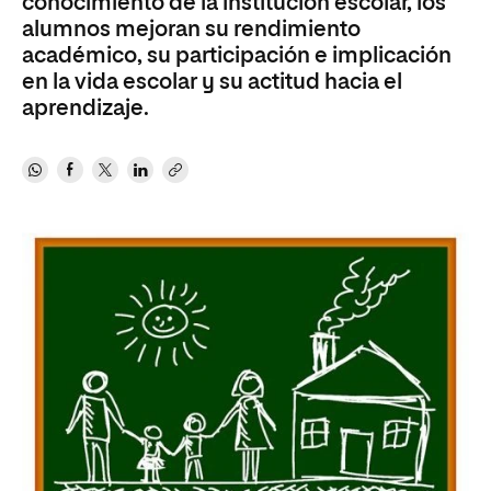
conocimiento de la institución escolar, los
alumnos mejoran su rendimiento
académico, su participación e implicación
en la vida escolar y su actitud hacia el
aprendizaje.