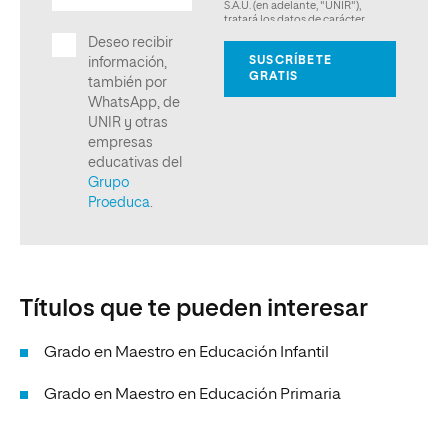
Títulos que te pueden interesar
Grado en Maestro en Educación Infantil
Grado en Maestro en Educación Primaria