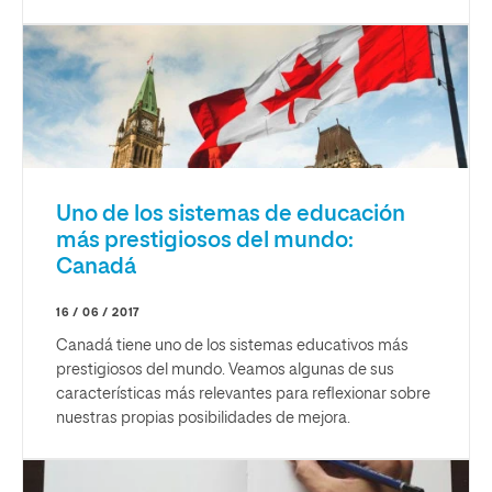
Uno de los sistemas de educación
más prestigiosos del mundo:
Canadá
16 / 06 / 2017
Canadá tiene uno de los sistemas educativos más
prestigiosos del mundo. Veamos algunas de sus
características más relevantes para reflexionar sobre
nuestras propias posibilidades de mejora.