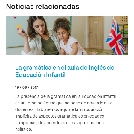
Noticias relacionadas
La gramática en el aula de inglés de
Educación Infantil
19 / 06 / 2017
La presencia de la gramática en la Educación Infantil
es un tema polémico que no pone de acuerdo a los
docentes. Hablaremos aquí de la introducción
implícita de aspectos gramaticales en edades
tempranas, de acuerdo con una aproximación
holística.