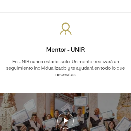
Mentor - UNIR
En UNIR nunca estarás solo. Un mentor realizará un
seguimiento individualizado y te ayudará en todo lo que
necesites