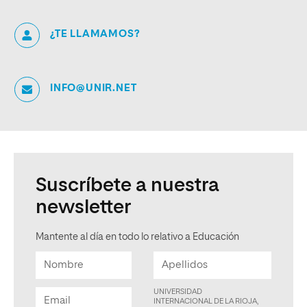
¿TE LLAMAMOS?
INFO@UNIR.NET
Suscríbete a nuestra
newsletter
Mantente al día en todo lo relativo a Educación