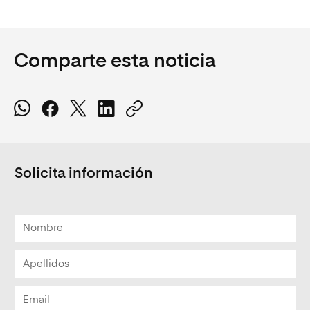
Comparte esta noticia
Solicita información