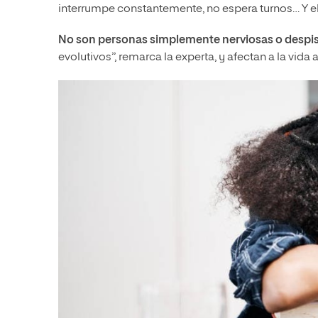
interrumpe constantemente, no espera turnos… Y 
No son personas simplemente nerviosas o despi
evolutivos”, remarca la experta, y afectan a la vida