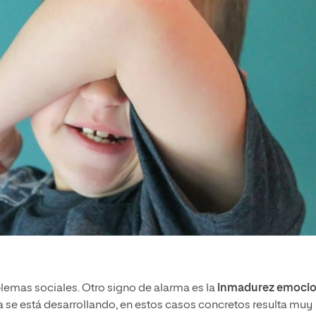
emas sociales. Otro signo de alarma es la
inmadurez emocio
 se está desarrollando, en estos casos concretos resulta muy