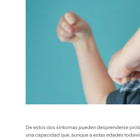
De estos dos síntomas pueden desprenderse probl
una capacidad que, aunque a estas edades todavía