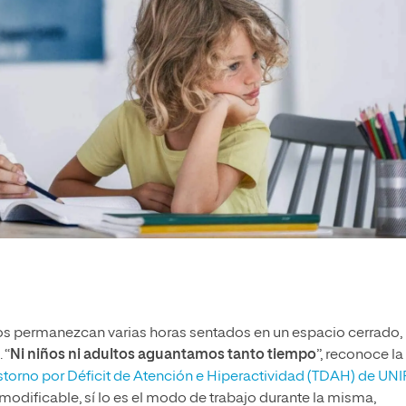
ños permanezcan varias horas sentados en un espacio cerrado,
 “
Ni niños ni adultos aguantamos tanto tiempo
”, reconoce la
astorno por Déficit de Atención e Hiperactividad (TDAH) de UNI
 modificable, sí lo es el modo de trabajo durante la misma,