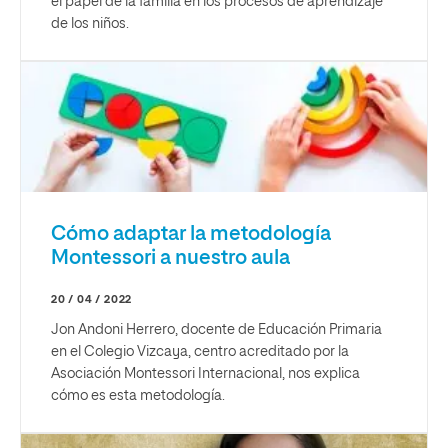
el papel de la familia en los procesos de aprendizaje
de los niños.
Cómo adaptar la metodología
Montessori a nuestro aula
20 / 04 / 2022
Jon Andoni Herrero, docente de Educación Primaria
en el Colegio Vizcaya, centro acreditado por la
Asociación Montessori Internacional, nos explica
cómo es esta metodología.