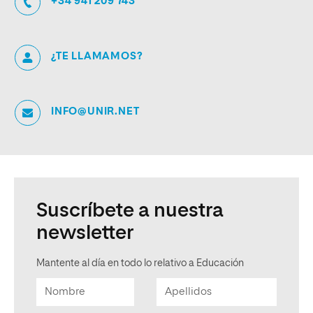
+34 941 209 743
¿TE LLAMAMOS?
INFO@UNIR.NET
Suscríbete a nuestra
newsletter
Mantente al día en todo lo relativo a Educación