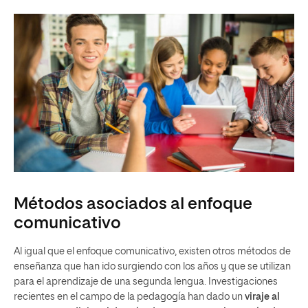
Métodos asociados al enfoque
comunicativo
Al igual que el enfoque comunicativo, existen otros métodos de
enseñanza que han ido surgiendo con los años y que se utilizan
para el aprendizaje de una segunda lengua. Investigaciones
recientes en el campo de la pedagogía han dado un
viraje al