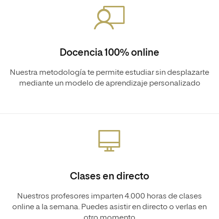
Docencia 100% online
Nuestra metodología te permite estudiar sin desplazarte
mediante un modelo de aprendizaje personalizado
Clases en directo
Nuestros profesores imparten 4.000 horas de clases
online a la semana. Puedes asistir en directo o verlas en
otro momento