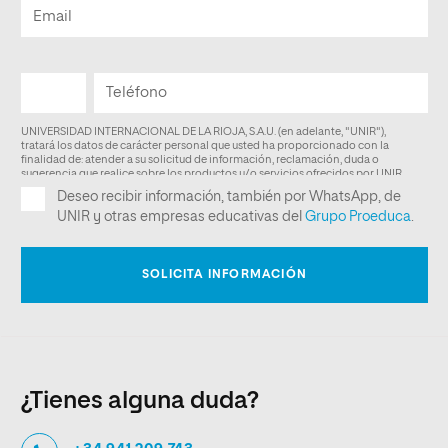
¿Tienes alguna duda?