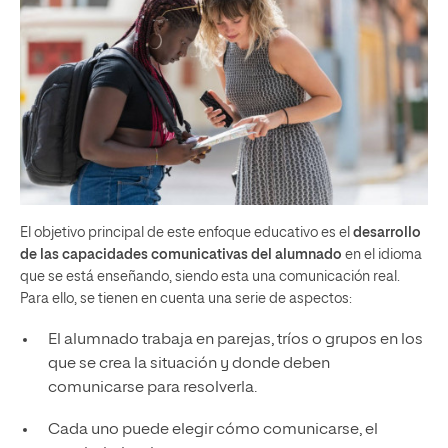
El objetivo principal de este enfoque educativo es el
desarrollo
de las capacidades comunicativas del alumnado
en el idioma
que se está enseñando, siendo esta una comunicación real.
Para ello, se tienen en cuenta una serie de aspectos:
El alumnado trabaja en parejas, tríos o grupos en los
que se crea la situación y donde deben
comunicarse para resolverla.
Cada uno puede elegir cómo comunicarse, el