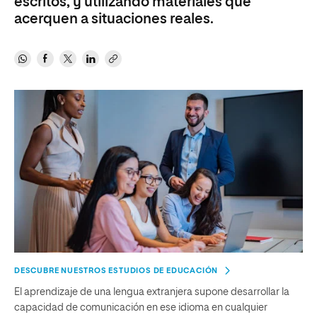
escritos, y utilizando materiales que
acerquen a situaciones reales.
DESCUBRE NUESTROS ESTUDIOS DE EDUCACIÓN
El aprendizaje de una lengua extranjera supone desarrollar la
capacidad de comunicación en ese idioma en cualquier