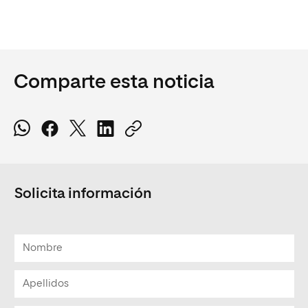
Comparte esta noticia
Solicita información