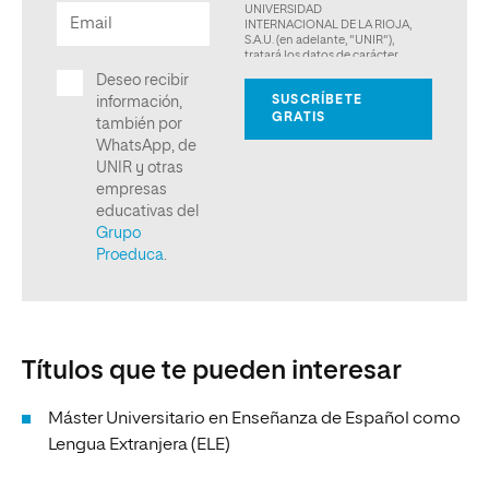
Títulos que te pueden interesar
Máster Universitario en Enseñanza de Español como
Lengua Extranjera (ELE)