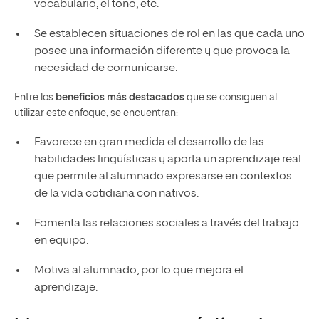
vocabulario, el tono, etc.
Se establecen situaciones de rol en las que cada uno
posee una información diferente y que provoca la
necesidad de comunicarse.
Entre los
beneficios más destacados
que se consiguen al
utilizar este enfoque, se encuentran:
Favorece en gran medida el desarrollo de las
habilidades lingüísticas y aporta un aprendizaje real
que permite al alumnado expresarse en contextos
de la vida cotidiana con nativos.
Fomenta las relaciones sociales a través del trabajo
en equipo.
Motiva al alumnado, por lo que mejora el
aprendizaje.