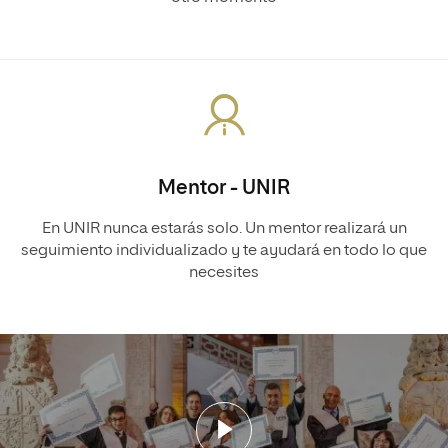
Mentor - UNIR
En UNIR nunca estarás solo. Un mentor realizará un
seguimiento individualizado y te ayudará en todo lo que
necesites