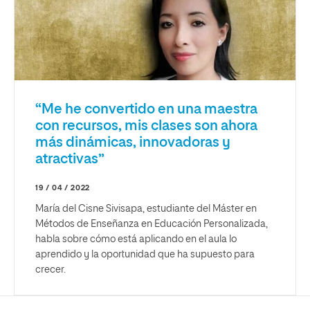
“Me he convertido en una maestra
con recursos, mis clases son ahora
más dinámicas, innovadoras y
atractivas”
19 / 04 / 2022
María del Cisne Sivisapa, estudiante del Máster en
Métodos de Enseñanza en Educación Personalizada,
habla sobre cómo está aplicando en el aula lo
aprendido y la oportunidad que ha supuesto para
crecer.