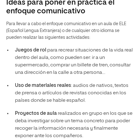
Ideas para poner en práctica el
enfoque comunicativo
Para llevar a cabo el enfoque comunicativo en un aula de ELE
(Español Lengua Extranjera) o de cualquier otro idioma se
pueden realizar las siguientes actividades:
Juegos de rol
para recrear situaciones de la vida real
dentro del aula, como pueden ser: ir a un
supermercado, comprar un billete de tren, consultar
una dirección en la calle a otra persona…
Uso de materiales reales
: audios de nativos, textos
de prensa o artículos de revistas conocidas en los
países donde se hable español.
Proyectos de aula
realizados en grupo en los que se
deba investigar sobre un tema concreto para poder
recoger la información necesaria y finalmente
exponer ante los compañeros.