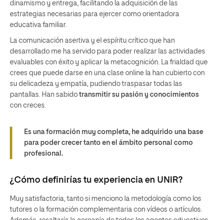
dinamismo y entrega, facilitando la adquisición de las
estrategias necesarias para ejercer como orientadora
educativa familiar.
La comunicación asertiva y el espíritu crítico que han
desarrollado me ha servido para poder realizar las actividades
evaluables con éxito y aplicar la metacognición. La frialdad que
crees que puede darse en una clase online la han cubierto con
su delicadeza y empatía, pudiendo traspasar todas las
pantallas. Han sabido
transmitir su pasión y conocimientos
con creces.
Es una formación muy completa, he adquirido una base
para poder crecer tanto en el ámbito personal como
profesional.
¿Cómo definirías tu experiencia en UNIR?
Muy satisfactoria, tanto si menciono la metodología como los
tutores o la formación complementaria con vídeos o artículos.