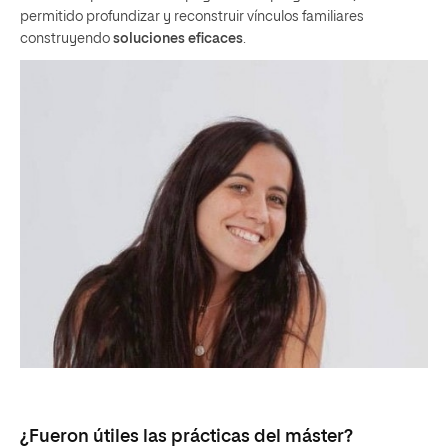
permitido profundizar y reconstruir vínculos familiares
construyendo
soluciones
eficaces
.
¿Fueron útiles las prácticas del máster?