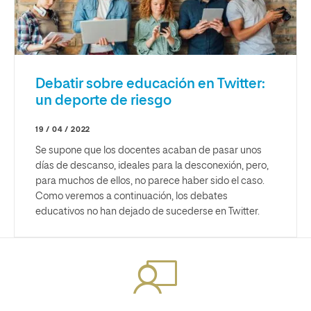
Debatir sobre educación en Twitter:
un deporte de riesgo
19 / 04 / 2022
Se supone que los docentes acaban de pasar unos
días de descanso, ideales para la desconexión, pero,
para muchos de ellos, no parece haber sido el caso.
Como veremos a continuación, los debates
educativos no han dejado de sucederse en Twitter.