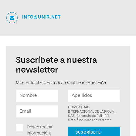
INFO@UNIR.NET
Suscríbete a nuestra
newsletter
Mantente al día en todo lo relativo a Educación