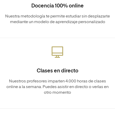
Docencia 100% online
Nuestra metodología te permite estudiar sin desplazarte
mediante un modelo de aprendizaje personalizado
Clases en directo
Nuestros profesores imparten 4.000 horas de clases
online a la semana. Puedes asistir en directo o verlas en
otro momento