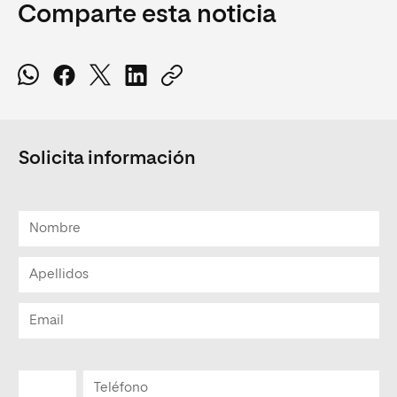
Comparte esta noticia
Solicita información