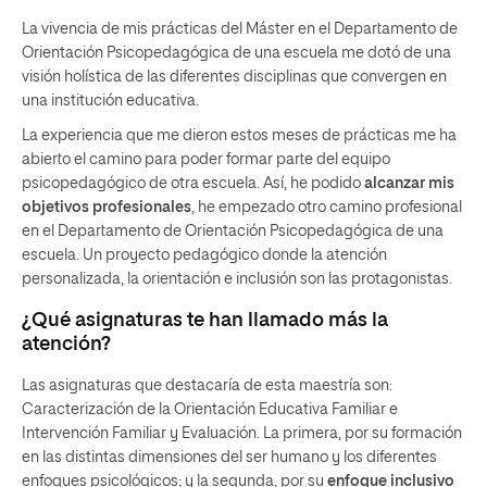
La vivencia de mis prácticas del Máster en el Departamento de
Orientación Psicopedagógica de una escuela me dotó de una
visión holística de las diferentes disciplinas que convergen en
una institución educativa.
La experiencia que me dieron estos meses de prácticas me ha
abierto el camino para poder formar parte del equipo
psicopedagógico de otra escuela. Así, he podido
alcanzar mis
objetivos profesionales
, he empezado otro camino profesional
en el Departamento de Orientación Psicopedagógica de una
escuela. Un proyecto pedagógico donde la atención
personalizada, la orientación e inclusión son las protagonistas.
¿Qué asignaturas te han llamado más la
atención?
Las asignaturas que destacaría de esta maestría son:
Caracterización de la Orientación Educativa Familiar e
Intervención Familiar y Evaluación. La primera, por su formación
en las distintas dimensiones del ser humano y los diferentes
enfoques psicológicos; y la segunda, por su
enfoque
inclusivo