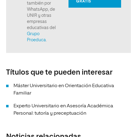
Títulos que te pueden interesar
Máster Universitario en Orientación Educativa
Familiar
Experto Universitario en Asesoría Académica
Personal: tutoría y preceptuación
Noticias relacionadas