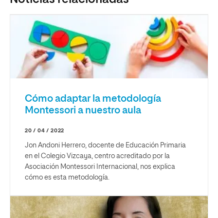
Cómo adaptar la metodología
Montessori a nuestro aula
20 / 04 / 2022
Jon Andoni Herrero, docente de Educación Primaria
en el Colegio Vizcaya, centro acreditado por la
Asociación Montessori Internacional, nos explica
cómo es esta metodología.