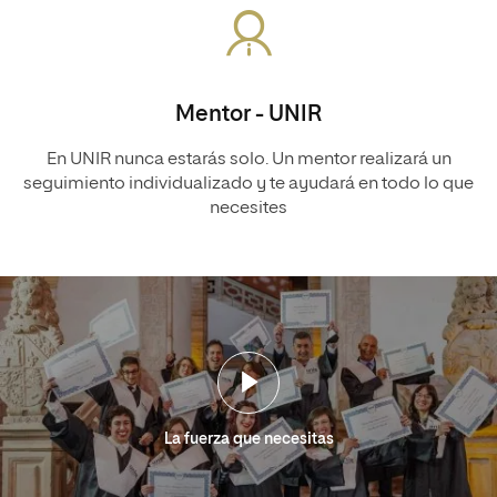
Mentor - UNIR
En UNIR nunca estarás solo. Un mentor realizará un
seguimiento individualizado y te ayudará en todo lo que
necesites
La fuerza que necesitas