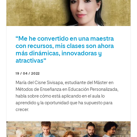
“Me he convertido en una maestra
con recursos, mis clases son ahora
más dinámicas, innovadoras y
atractivas”
19 / 04 / 2022
María del Cisne Sivisapa, estudiante del Máster en
Métodos de Enseñanza en Educación Personalizada,
habla sobre cómo está aplicando en el aula lo
aprendido y la oportunidad que ha supuesto para
crecer.