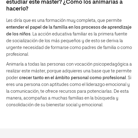
estudiar este máster? ¿Cómo los animarías a
hacerlo?
Les diría que es una formación muy completa, que permite
entender el papel de la familia en los procesos de aprendizaje
de los niños
. La acción educativa familiar es la primera fuente
de socialización de los más pequeños y de esto se deriva la
urgente necesidad de formarse como padres de familia o como
profesional.
Animaría a todas las personas con vocación psicopedagógica a
realizar este máster, porque adquieres una base que te permite
poder
crecer tanto en el ámbito personal como profesional
. Si
eres una persona con aptitudes como el liderazgo emocional y
la comunicación, te ofrece recursos para potenciarlas. De esta
manera, acompañas a muchas familias en la búsqueda y
consolidación de su bienestar social y emocional.