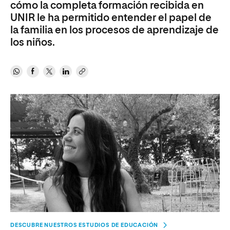
cómo la completa formación recibida en
UNIR le ha permitido entender el papel de
la familia en los procesos de aprendizaje de
los niños.
DESCUBRE NUESTROS ESTUDIOS DE EDUCACIÓN