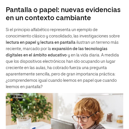
Pantalla o papel: nuevas evidencias
en un contexto cambiante
Si el principio alfabético representa un ejemplo de
conocimiento clásico y consolidado, las investigaciones sobre
lectura en papel y lectura en pantalla
ilustran un terreno más
reciente, marcado por la
expansión de las tecnologías
digitales en el ámbito educativo
y en la vida diaria. A medida
que los dispositivos electrónicos han ido ocupando un lugar
creciente en las aulas, ha cobrado fuerza una pregunta
aparentemente sencilla, pero de gran importancia práctica:
¿comprendemos igual cuando leemos en papel que cuando
leemos en pantalla?