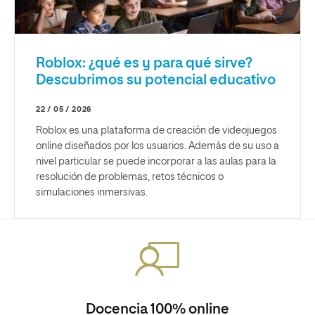
Roblox: ¿qué es y para qué sirve?
Descubrimos su potencial educativo
22 / 05 / 2026
Roblox es una plataforma de creación de videojuegos
online diseñados por los usuarios. Además de su uso a
nivel particular se puede incorporar a las aulas para la
resolución de problemas, retos técnicos o
simulaciones inmersivas.
Docencia 100% online