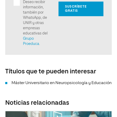
Títulos que te pueden interesar
Máster Universitario en Neuropsicología y Educación
Noticias relacionadas