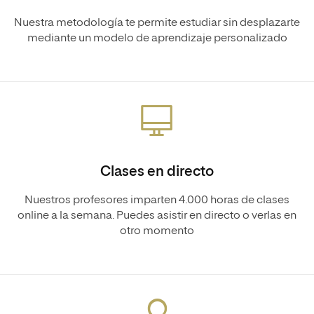
Nuestra metodología te permite estudiar sin desplazarte
mediante un modelo de aprendizaje personalizado
Clases en directo
Nuestros profesores imparten 4.000 horas de clases
online a la semana. Puedes asistir en directo o verlas en
otro momento