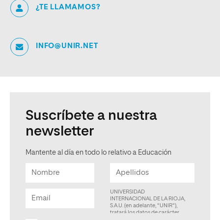
¿TE LLAMAMOS?
INFO@UNIR.NET
Suscríbete a nuestra
newsletter
Mantente al día en todo lo relativo a Educación