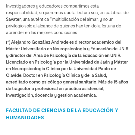
Investigadores y educadores compartimos esta
responsabilidad, si queremos que la lectura sea, en palabras de
Savater
, una auténtica “multiplicación del alma”, y no un
privilegio solo al alcance de quienes han tenido la fortuna de
aprender en las mejores condiciones.
(*) Alejandro González Andrade es director académico del
Máster Universitario en Neuropsicología y Educación de UNIR
y director del Área de Psicología de la Educación en UNIR.
Licenciado en Psicología por la Universidad de Jaén y Máster
en Neuropsicología Clínica por la Universidad Pablo de
Olavide. Doctor en Psicología Clínica y de la Salud,
acreditado como psicólogo general sanitario. Más de 15 años
de trayectoria profesional en práctica asistencial,
investigación, docencia y gestión académica.
FACULTAD DE CIENCIAS DE LA EDUCACIÓN Y
HUMANIDADES