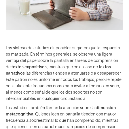
Las síntesis de estudios disponibles sugieren que la respuesta
es matizada. En términos generales, se observa una ligera
ventaja del papel sobre la pantalla en tareas de comprensión
de
textos expositivos
, mientras que en el caso de
textos
narrativos
las diferencias tienden a atenuarse o a desaparecer.
Este patrón no es uniforme en todos los trabajos, pero se repite
con suﬁciente frecuencia como para invitar a tomarlo en serio,
al menos como señal de que los dos soportes no son
intercambiables en cualquier circunstancia.
Los estudios también llaman la atención sobre la
dimensión
metacognitiva
. Quienes leen en pantalla tienden con mayor
frecuencia a sobreestimar lo que han comprendido, mientras
que quienes leen en papel muestran juicios de comprensión