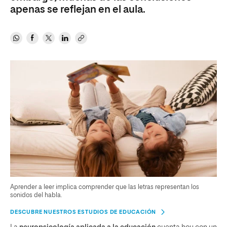
apenas se reﬂejan en el aula.
Aprender a leer implica comprender que las letras representan los
sonidos del habla.
DESCUBRE NUESTROS ESTUDIOS DE EDUCACIÓN