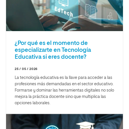
¿Por qué es el momento de
especializarte en Tecnología
Educativa si eres docente?
25 / 05 / 2026
La tecnología educativa es la llave para acceder a las
profesiones más demandadas en el sector educativo.
Formarse y dominar las herramientas digitales no solo
mejora la práctica docente sino que multiplica las
opciones laborales.