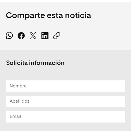
Comparte esta noticia
Solicita información