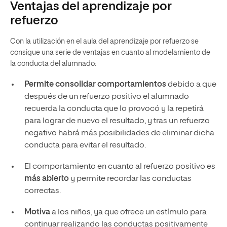
Ventajas del aprendizaje por
refuerzo
Con la utilización en el aula del aprendizaje por refuerzo se
consigue una serie de ventajas en cuanto al modelamiento de
la conducta del alumnado:
Permite consolidar comportamientos
debido a que
después de un refuerzo positivo el alumnado
recuerda la conducta que lo provocó y la repetirá
para lograr de nuevo el resultado, y tras un refuerzo
negativo habrá más posibilidades de eliminar dicha
conducta para evitar el resultado.
El comportamiento en cuanto al refuerzo positivo es
más abierto
y permite recordar las conductas
correctas.
Motiva
a los niños, ya que ofrece un estímulo para
continuar realizando las conductas positivamente