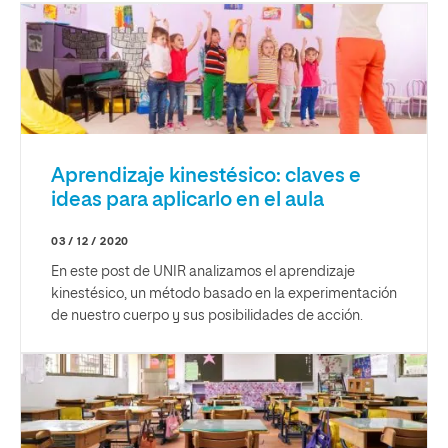
Aprendizaje kinestésico: claves e
ideas para aplicarlo en el aula
03 / 12 / 2020
En este post de UNIR analizamos el aprendizaje
kinestésico, un método basado en la experimentación
de nuestro cuerpo y sus posibilidades de acción.