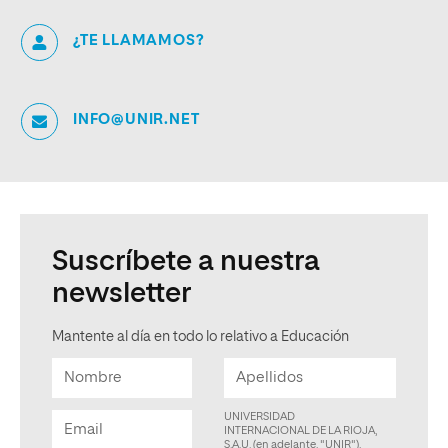
¿TE LLAMAMOS?
INFO@UNIR.NET
Suscríbete a nuestra
newsletter
Mantente al día en todo lo relativo a Educación