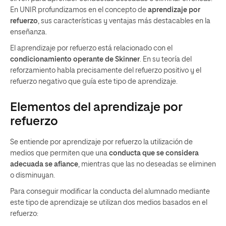
En UNIR profundizamos en el concepto de
aprendizaje por
refuerzo
, sus características y ventajas más destacables en la
enseñanza.
El aprendizaje por refuerzo está relacionado con el
condicionamiento operante de Skinner
. En su teoría del
reforzamiento habla precisamente del refuerzo positivo y el
refuerzo negativo que guía este tipo de aprendizaje.
Elementos del aprendizaje por
refuerzo
Se entiende por aprendizaje por refuerzo la utilización de
medios que permiten que una
conducta que se considera
adecuada se afiance
, mientras que las no deseadas se eliminen
o disminuyan.
Para conseguir modificar la conducta del alumnado mediante
este tipo de aprendizaje se utilizan dos medios basados en el
refuerzo: