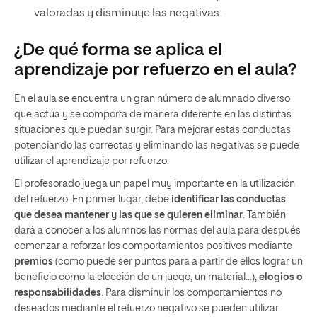
valoradas y disminuye las negativas.
¿De qué forma se aplica el
aprendizaje por refuerzo en el aula?
En el aula se encuentra un gran número de alumnado diverso
que actúa y se comporta de manera diferente en las distintas
situaciones que puedan surgir. Para mejorar estas conductas
potenciando las correctas y eliminando las negativas se puede
utilizar el aprendizaje por refuerzo.
El profesorado juega un papel muy importante en la utilización
del refuerzo. En primer lugar, debe
identificar las conductas
que desea mantener y las que se quieren eliminar
. También
dará a conocer a los alumnos las normas del aula para después
comenzar a reforzar los comportamientos positivos mediante
premios
(como puede ser puntos para a partir de ellos lograr un
beneficio como la elección de un juego, un material…),
elogios o
responsabilidades
. Para disminuir los comportamientos no
deseados mediante el refuerzo negativo se pueden utilizar