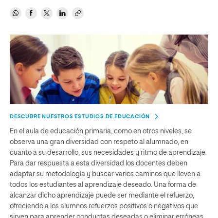
DESCUBRE NUESTROS ESTUDIOS DE EDUCACIÓN
En el aula de educación primaria, como en otros niveles, se
observa una gran diversidad con respeto al alumnado, en
cuanto a su desarrollo, sus necesidades y ritmo de aprendizaje.
Para dar respuesta a esta diversidad los docentes deben
adaptar su metodología y buscar varios caminos que lleven a
todos los estudiantes al aprendizaje deseado. Una forma de
alcanzar dicho aprendizaje puede ser mediante el refuerzo,
ofreciendo a los alumnos refuerzos positivos o negativos que
sirven para aprender conductas deseadas o eliminar erróneas.