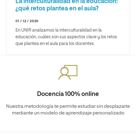
La interculturalidad en la educación:
¿qué retos plantea en el aula?
01 / 12 / 2020
En UNIR analizamos la interculturalidad en la
educación, cuáles son sus aspectos clave y los retos
que plantea en el aula para los docentes.
Docencia 100% online
Nuestra metodología te permite estudiar sin desplazarte
mediante un modelo de aprendizaje personalizado