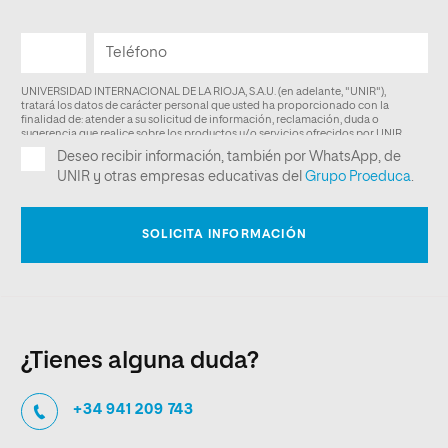
¿Tienes alguna duda?
+34 941 209 743