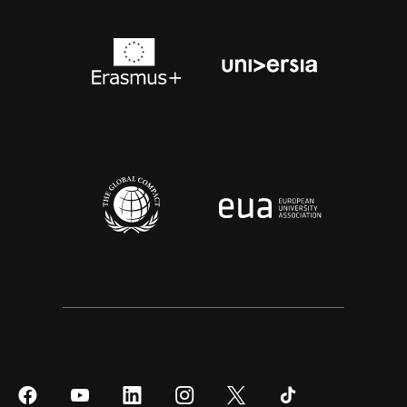
Síguenos
Síguenos
Síguenos
Síguenos
Síguenos
Síguenos