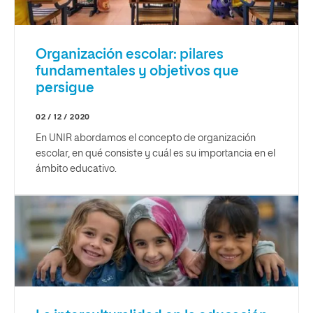
Organización escolar: pilares
fundamentales y objetivos que
persigue
02 / 12 / 2020
En UNIR abordamos el concepto de organización
escolar, en qué consiste y cuál es su importancia en el
ámbito educativo.