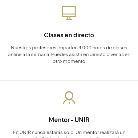
Clases en directo
Nuestros profesores imparten 4.000 horas de clases
online a la semana. Puedes asistir en directo o verlas en
otro momento
Mentor - UNIR
En UNIR nunca estarás solo. Un mentor realizará un