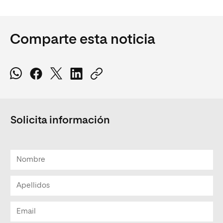
Comparte esta noticia
Solicita información