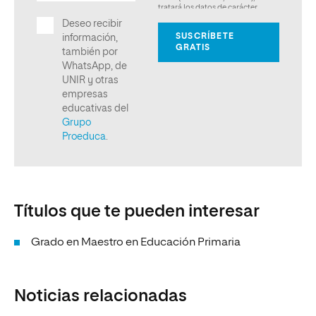
Títulos que te pueden interesar
Grado en Maestro en Educación Primaria
Noticias relacionadas