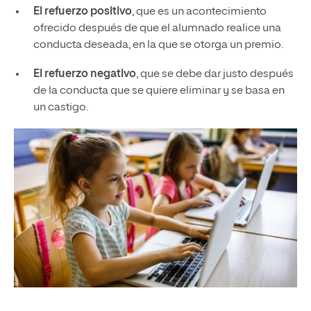
El refuerzo positivo
, que es un acontecimiento
ofrecido después de que el alumnado realice una
conducta deseada, en la que se otorga un premio.
El refuerzo negativo
, que se debe dar justo después
de la conducta que se quiere eliminar y se basa en
un castigo.