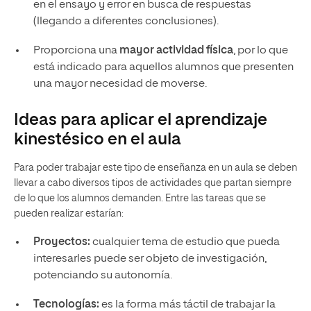
en el ensayo y error en busca de respuestas
(llegando a diferentes conclusiones).
Proporciona una
mayor actividad física
, por lo que
está indicado para aquellos alumnos que presenten
una mayor necesidad de moverse.
Ideas para aplicar el aprendizaje
kinestésico en el aula
Para poder trabajar este tipo de enseñanza en un aula se deben
llevar a cabo diversos tipos de actividades que partan siempre
de lo que los alumnos demanden. Entre las tareas que se
pueden realizar estarían:
Proyectos:
cualquier tema de estudio que pueda
interesarles puede ser objeto de investigación,
potenciando su autonomía.
Tecnologías:
es la forma más táctil de trabajar la