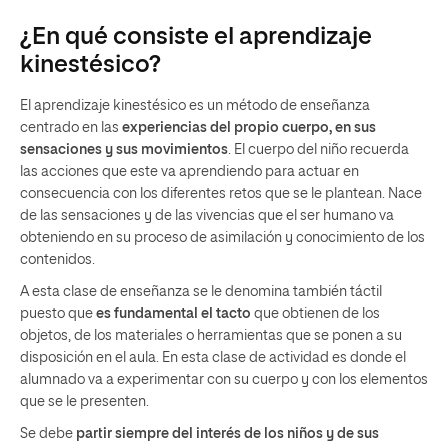
¿En qué consiste el aprendizaje
kinestésico?
El aprendizaje kinestésico es un método de enseñanza
centrado en las
experiencias del propio cuerpo, en sus
sensaciones y sus movimientos
. El cuerpo del niño recuerda
las acciones que este va aprendiendo para actuar en
consecuencia con los diferentes retos que se le plantean. Nace
de las sensaciones y de las vivencias que el ser humano va
obteniendo en su proceso de asimilación y conocimiento de los
contenidos.
A esta clase de enseñanza se le denomina también táctil
puesto que
es fundamental el tacto
que obtienen de los
objetos, de los materiales o herramientas que se ponen a su
disposición en el aula. En esta clase de actividad es donde el
alumnado va a experimentar con su cuerpo y con los elementos
que se le presenten.
Se debe
partir siempre del interés de los niños y de sus