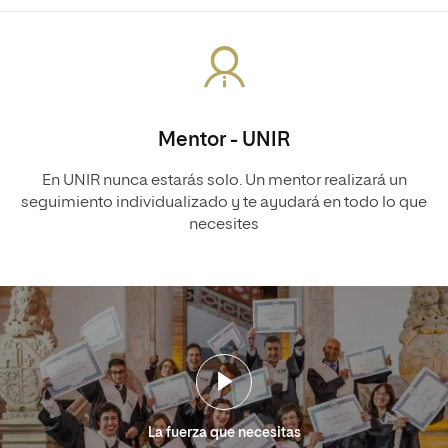
Mentor - UNIR
En UNIR nunca estarás solo. Un mentor realizará un
seguimiento individualizado y te ayudará en todo lo que
necesites
La fuerza que necesitas