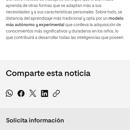
aprenda de otras formas que se adaptan más a sus
necesidades y a sus características personales. Sobre todo, se
distancia del aprendizaje más tradicional y opta por un
modelo
más autónomo y experimental
que conlleva la adquisición de
conocimientos más significativos y duraderos en los niños, lo
que contribuirá a desarrollar todas las inteligencias que poseen
Comparte esta noticia
Solicita información