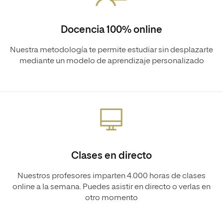
Docencia 100% online
Nuestra metodología te permite estudiar sin desplazarte
mediante un modelo de aprendizaje personalizado
Clases en directo
Nuestros profesores imparten 4.000 horas de clases
online a la semana. Puedes asistir en directo o verlas en
otro momento