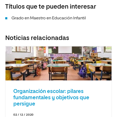
Títulos que te pueden interesar
Grado en Maestro en Educación Infantil
Noticias relacionadas
Organización escolar: pilares
fundamentales y objetivos que
persigue
02 / 12 / 2020