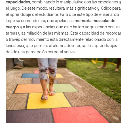
capacidades
, combinando lo manipulativo con las emociones y
el juego. De este modo, resultará más significativo y lúdico para
el aprendizaje del estudiante. Para que este tipo de enseñanza
logre su cometido hay que apelar a la
memoria muscular del
cuerpo
y a las experiencias que este ha ido adquiriendo con las
tareas y asimilación de las mismas. Esta capacidad de recordar
a través del movimiento está directamente relacionada con la
kinestesia, que permite al alumnado integrar los aprendizajes
desde una percepción corporal activa.