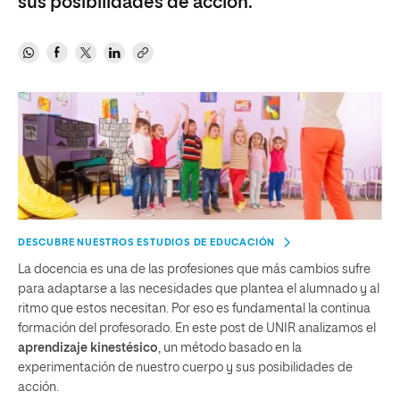
sus posibilidades de acción.
DESCUBRE NUESTROS ESTUDIOS DE EDUCACIÓN
La docencia es una de las profesiones que más cambios sufre
para adaptarse a las necesidades que plantea el alumnado y al
ritmo que estos necesitan. Por eso es fundamental la continua
formación del profesorado. En este post de UNIR analizamos el
aprendizaje kinestésico
, un método basado en la
experimentación de nuestro cuerpo y sus posibilidades de
acción.