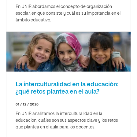
En UNIR abordamos el concepto de organización
escolar, en qué consiste y cuál es su importancia en el
ámbito educativo.
La interculturalidad en la educación:
¿qué retos plantea en el aula?
01 / 12 / 2020
En UNIR analizamos la interculturalidad en la
educación, cuáles son sus aspectos clave y los retos
que plantea en el aula para los docentes.