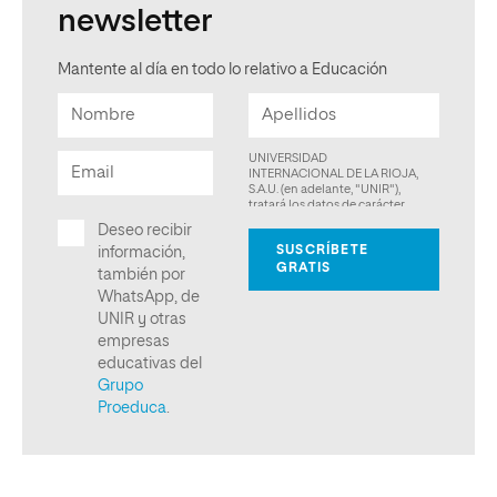
newsletter
Mantente al día en todo lo relativo a Educación