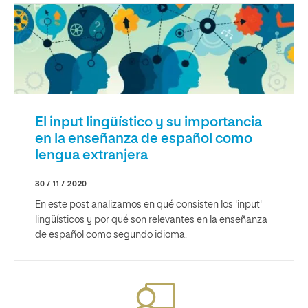
El input lingüístico y su importancia
en la enseñanza de español como
lengua extranjera
30 / 11 / 2020
En este post analizamos en qué consisten los 'input'
lingüísticos y por qué son relevantes en la enseñanza
de español como segundo idioma.