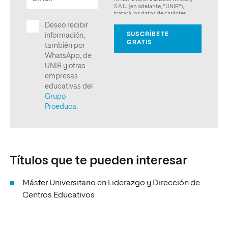
Títulos que te pueden interesar
Máster Universitario en Liderazgo y Dirección de
Centros Educativos