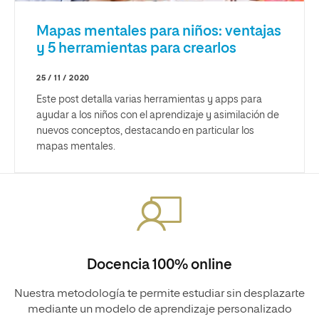
Mapas mentales para niños: ventajas
y 5 herramientas para crearlos
25 / 11 / 2020
Este post detalla varias herramientas y apps para
ayudar a los niños con el aprendizaje y asimilación de
nuevos conceptos, destacando en particular los
mapas mentales.
Docencia 100% online
Nuestra metodología te permite estudiar sin desplazarte
mediante un modelo de aprendizaje personalizado