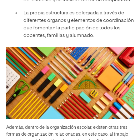
del currículo y se realizan de forma cooperativa.
La propia estructura es colegiada a través de
diferentes órganos y elementos de coordinación
que fomentan la participación de todos los
docentes, familias y alumnado.
Además, dentro de la organización escolar, existen otras tres
formas de organización relacionadas, en este caso, al trabajo