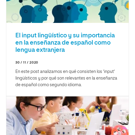
El input lingüístico y su importancia
en la enseñanza de español como
lengua extranjera
30 / 11 / 2020
En este post analizamos en qué consisten los 'input'
lingüísticos y por qué son relevantes en la enseñanza
de español como segundo idioma.