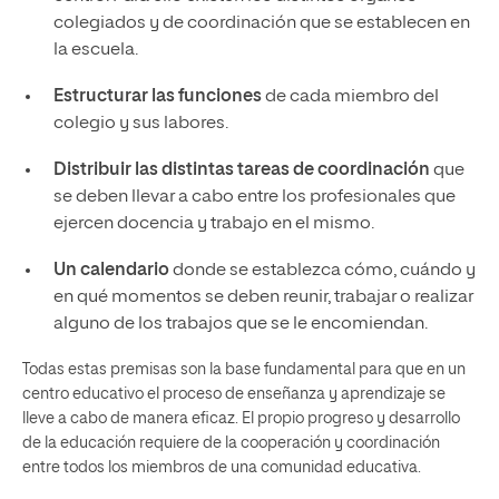
colegiados y de coordinación que se establecen en
la escuela.
Estructurar las funciones
de cada miembro del
colegio y sus labores.
Distribuir las distintas tareas de coordinación
que
se deben llevar a cabo entre los profesionales que
ejercen docencia y trabajo en el mismo.
Un calendario
donde se establezca cómo, cuándo y
en qué momentos se deben reunir, trabajar o realizar
alguno de los trabajos que se le encomiendan.
Todas estas premisas son la base fundamental para que en un
centro educativo el proceso de enseñanza y aprendizaje se
lleve a cabo de manera eficaz. El propio progreso y desarrollo
de la educación requiere de la cooperación y coordinación
entre todos los miembros de una comunidad educativa.