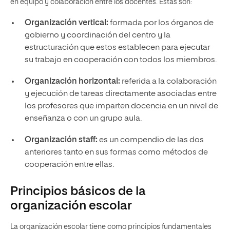
en equipo y colaboración entre los docentes. Estas son:
Organización vertical:
formada por los órganos de
gobierno y coordinación del centro y la
estructuración que estos establecen para ejecutar
su trabajo en cooperación con todos los miembros.
Organización horizontal:
referida a la colaboración
y ejecución de tareas directamente asociadas entre
los profesores que imparten docencia en un nivel de
enseñanza o con un grupo aula.
Organización staff:
es un compendio de las dos
anteriores tanto en sus formas como métodos de
cooperación entre ellas.
Principios básicos de la
organización escolar
La organización escolar tiene como principios fundamentales