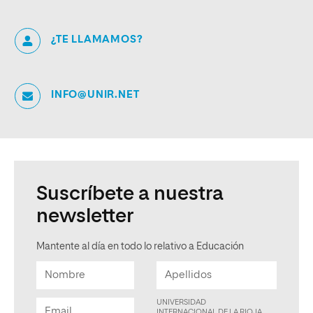
¿TE LLAMAMOS?
INFO@UNIR.NET
Suscríbete a nuestra
newsletter
Mantente al día en todo lo relativo a Educación