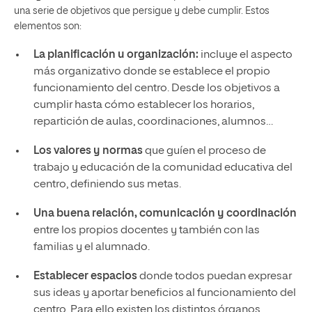
una serie de objetivos que persigue y debe cumplir. Estos
elementos son:
La planificación u organización:
incluye el aspecto
más organizativo donde se establece el propio
funcionamiento del centro. Desde los objetivos a
cumplir hasta cómo establecer los horarios,
repartición de aulas, coordinaciones, alumnos…
Los valores y normas
que guíen el proceso de
trabajo y educación de la comunidad educativa del
centro, definiendo sus metas.
Una buena relación, comunicación y coordinación
entre los propios docentes y también con las
familias y el alumnado.
Establecer espacios
donde todos puedan expresar
sus ideas y aportar beneficios al funcionamiento del
centro. Para ello existen los distintos órganos