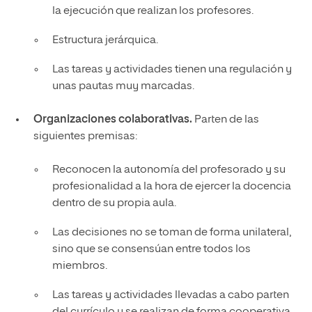
la ejecución que realizan los profesores.
Estructura jerárquica.
Las tareas y actividades tienen una regulación y
unas pautas muy marcadas.
Organizaciones colaborativas.
Parten de las
siguientes premisas:
Reconocen la autonomía del profesorado y su
profesionalidad a la hora de ejercer la docencia
dentro de su propia aula.
Las decisiones no se toman de forma unilateral,
sino que se consensúan entre todos los
miembros.
Las tareas y actividades llevadas a cabo parten