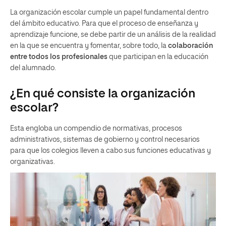
La organización escolar cumple un papel fundamental dentro
del ámbito educativo. Para que el proceso de enseñanza y
aprendizaje funcione, se debe partir de un análisis de la realidad
en la que se encuentra y fomentar, sobre todo, la
colaboración
entre todos los profesionales
que participan en la educación
del alumnado.
¿En qué consiste la organización
escolar?
Esta engloba un compendio de normativas, procesos
administrativos, sistemas de gobierno y control necesarios
para que los colegios lleven a cabo sus funciones educativas y
organizativas.