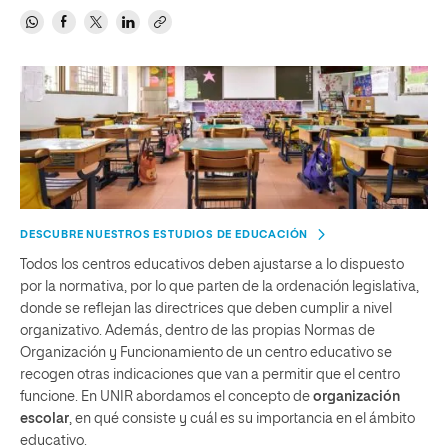
DESCUBRE NUESTROS ESTUDIOS DE EDUCACIÓN
Todos los centros educativos deben ajustarse a lo dispuesto
por la normativa, por lo que parten de la ordenación legislativa,
donde se reflejan las directrices que deben cumplir a nivel
organizativo. Además, dentro de las propias Normas de
Organización y Funcionamiento de un centro educativo se
recogen otras indicaciones que van a permitir que el centro
funcione. En UNIR abordamos el concepto de
organización
escolar
, en qué consiste y cuál es su importancia en el ámbito
educativo.