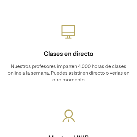
Clases en directo
Nuestros profesores imparten 4.000 horas de clases
online a la semana. Puedes asistir en directo o verlas en
otro momento