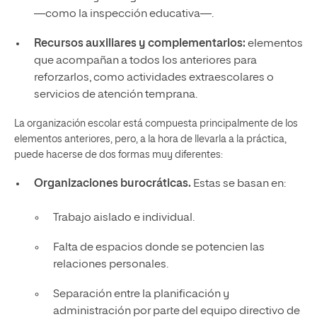
―como la inspección educativa―.
Recursos auxiliares y complementarios:
elementos
que acompañan a todos los anteriores para
reforzarlos, como actividades extraescolares o
servicios de atención temprana.
La organización escolar está compuesta principalmente de los
elementos anteriores, pero, a la hora de llevarla a la práctica,
puede hacerse de dos formas muy diferentes:
Organizaciones burocráticas.
Estas se basan en:
Trabajo aislado e individual.
Falta de espacios donde se potencien las
relaciones personales.
Separación entre la planificación y
administración por parte del equipo directivo de