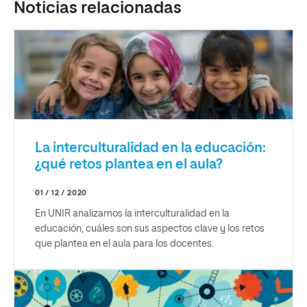
Noticias relacionadas
La interculturalidad en la educación:
¿qué retos plantea en el aula?
01 / 12 / 2020
En UNIR analizamos la interculturalidad en la
educación, cuáles son sus aspectos clave y los retos
que plantea en el aula para los docentes.