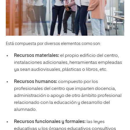
Está compuesta por diversos elementos como son:
Recursos materiales:
el propio edificio del centro,
instalaciones adicionales, herramientas empleadas
ya sean audiovisuales, plásticas o libros, etc.
Recursos humanos:
compuesto por los
profesionales del centro que imparten docencia,
administración o apoyo de otro ámbito profesional
relacionado con la educación y desarrollo del
alumnado.
Recursos funcionales y formales:
las leyes
educativas y los órganos educativos consultivos