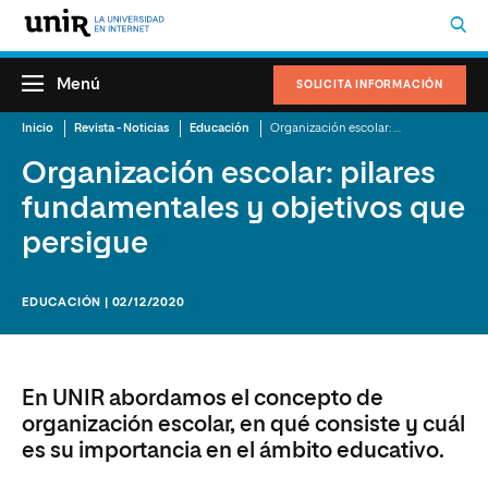
Menú
SOLICITA INFORMACIÓN
Inicio
Revista - Noticias
Educación
Organización escolar: pilares fundamentales y objetivos que persigue
Organización escolar: pilares
fundamentales y objetivos que
persigue
EDUCACIÓN | 02/12/2020
En UNIR abordamos el concepto de
organización escolar, en qué consiste y cuál
es su importancia en el ámbito educativo.