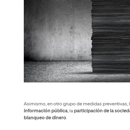
Asimismo, en otro grupo de medidas preventivas, la
información pública
, la
participación de la socied
blanqueo de dinero
.