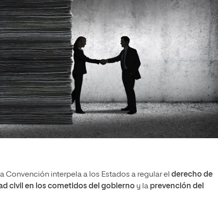
 Convención interpela a los Estados a regular el
derecho de
ad civil en los cometidos del gobierno
y la
prevención del