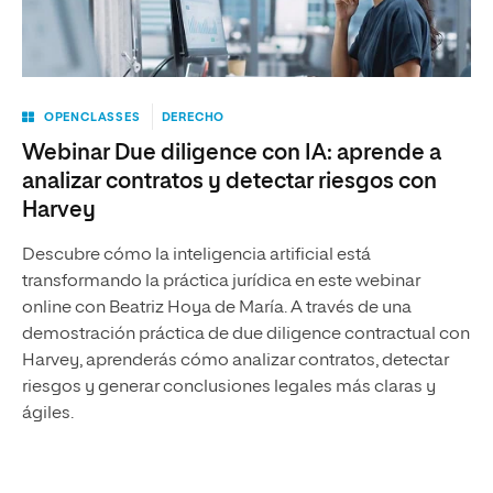
OPENCLASSES
DERECHO
Webinar Due diligence con IA: aprende a
analizar contratos y detectar riesgos con
Harvey
Descubre cómo la inteligencia artificial está
transformando la práctica jurídica en este webinar
online con Beatriz Hoya de María. A través de una
demostración práctica de due diligence contractual con
Harvey, aprenderás cómo analizar contratos, detectar
riesgos y generar conclusiones legales más claras y
ágiles.