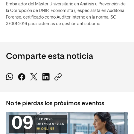
Embajador del Máster Universitario en Análisis y Prevención de
la Corrupción de UNIR. Economista y especialista en Auditoría
Forense, certificado como Auditor Interno en la norma ISO
37001:2016 para sistemas de gestión antisoborno.
Comparte esta noticia
No te pierdas los próximos eventos
09
SEP 2026
DE 17:00 A 17:45
ONLINE