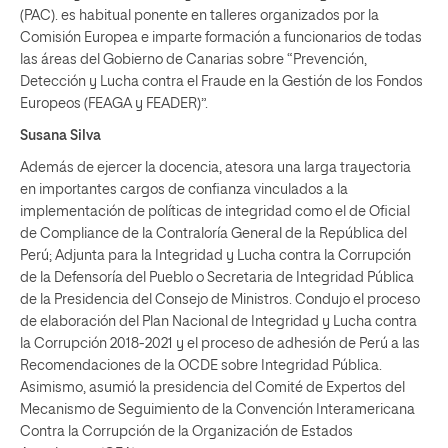
(PAC). es habitual ponente en talleres organizados por la
Comisión Europea e imparte formación a funcionarios de todas
las áreas del Gobierno de Canarias sobre “Prevención,
Detección y Lucha contra el Fraude en la Gestión de los Fondos
Europeos (FEAGA y FEADER)”.
Susana Silva
Además de ejercer la docencia, atesora una larga trayectoria
en importantes cargos de confianza vinculados a la
implementación de políticas de integridad como el de Oficial
de Compliance de la Contraloría General de la República del
Perú; Adjunta para la Integridad y Lucha contra la Corrupción
de la Defensoría del Pueblo o Secretaria de Integridad Pública
de la Presidencia del Consejo de Ministros. Condujo el proceso
de elaboración del Plan Nacional de Integridad y Lucha contra
la Corrupción 2018-2021 y el proceso de adhesión de Perú a las
Recomendaciones de la OCDE sobre Integridad Pública.
Asimismo, asumió la presidencia del Comité de Expertos del
Mecanismo de Seguimiento de la Convención Interamericana
Contra la Corrupción de la Organización de Estados