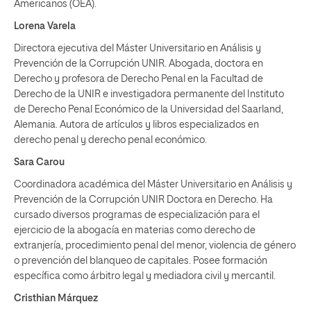
Americanos (OEA).
Lorena Varela
Directora ejecutiva del Máster Universitario en Análisis y
Prevención de la Corrupción UNIR. Abogada, doctora en
Derecho y profesora de Derecho Penal en la Facultad de
Derecho de la UNIR e investigadora permanente del Instituto
de Derecho Penal Económico de la Universidad del Saarland,
Alemania. Autora de artículos y libros especializados en
derecho penal y derecho penal económico.
Sara Carou
Coordinadora académica del Máster Universitario en Análisis y
Prevención de la Corrupción UNIR Doctora en Derecho. Ha
cursado diversos programas de especialización para el
ejercicio de la abogacía en materias como derecho de
extranjería, procedimiento penal del menor, violencia de género
o prevención del blanqueo de capitales. Posee formación
específica como árbitro legal y mediadora civil y mercantil.
Cristhian Márquez