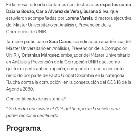
En la mesa redonda contamos con destacados
expertos como
Daiana Bouzo, Carla Álvarez de Vera y Susana Silva
, que
estuvieron acompañadas por
Lorena Varela
, directora ejecutiva
del Máster Universitario en Análisis y Prevención de la
Corrupción de UNIR.
También participaron
Sara Carou
, coordinadora académica del
Máster Universitario en Análisis y Prevención de la Corrupción
UNIR, y
Cristhian Márquez
, embajador del Máster Universitario
en Análisis y Prevención de la Corrupción UNIR que, como
gestor experto anticorrupción, compartió el reconocimiento
recibido por parte de Pacto Global Colombia en la categoría
“Lucha contra la corrupción” en la consecución del ODS 16 de la
Agenda 2030.
Con certificado de asistencia.*
*
Se tendrá que asistir el 70% del tiempo de la sesión para
poder recibir el certificado.
Programa