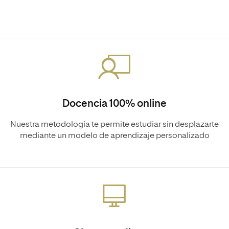
Docencia 100% online
Nuestra metodología te permite estudiar sin desplazarte
mediante un modelo de aprendizaje personalizado