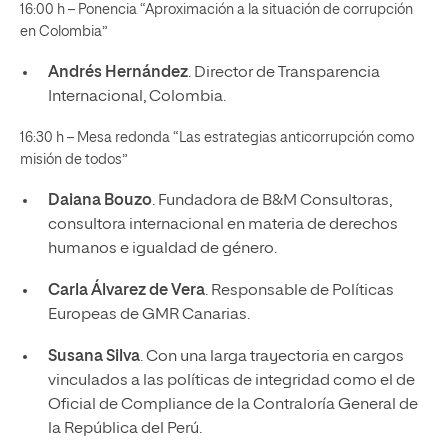
16:00 h – Ponencia “Aproximación a la situación de corrupción
en Colombia”
Andrés Hernández
. Director de Transparencia
Internacional, Colombia.
16:30 h – Mesa redonda “Las estrategias anticorrupción como
misión de todos”
Daiana Bouzo
. Fundadora de B&M Consultoras,
consultora internacional en materia de derechos
humanos e igualdad de género.
Carla Álvarez de Vera
. Responsable de Políticas
Europeas de GMR Canarias.
Susana Silva
. Con una larga trayectoria en cargos
vinculados a las políticas de integridad como el de
Oficial de Compliance de la Contraloría General de
la República del Perú.