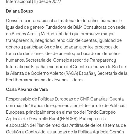
Internacional (TI) desde 2022.
Daiana Bouzo
Consultora internacional en materia de derechos humanos e
igualdad de género. Fundadora de B&M Consultoras con sede
en Buenos Aires y Madrid, entidad que promueve mayor
transparencia, integridad, rendición de cuentas, igualdad de
género y participación de la ciudadanía en los procesos de
toma de decisiones, desde un enfoque basado en derechos
humanos. Secretaria del Consejo asesor de Transparency
International España, miembro del Comité ejecutivo de Red de
la Alianza de Gobierno Abierto (RAGA) España y Secretaria de la
Red Iberoamericana de Jóvenes Líderes.
Carla Álvarez de Vera
Responsable de Políticas Europeas de GMR Canarias. Cuenta
con más de 18 años de experiencia en el desarrollo de Políticas
Europeas, principalmente en el marco del Fondo Europeo
Agrícola de Desarrollo Rural (FEADER). Participa en la
elaboración del Plan de medidas Antifraude de los sistemas de
Gestión y Control de las ayudas de la Política Agrícola Común