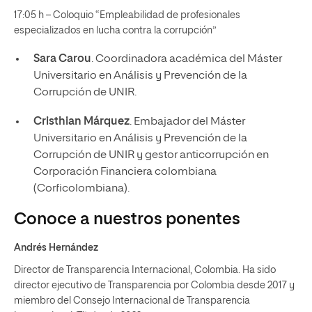
17:05 h – Coloquio “Empleabilidad de profesionales
especializados en lucha contra la corrupción”
Sara Carou
. Coordinadora académica del Máster
Universitario en Análisis y Prevención de la
Corrupción de UNIR.
Cristhian Márquez
. Embajador del Máster
Universitario en Análisis y Prevención de la
Corrupción de UNIR y gestor anticorrupción en
Corporación Financiera colombiana
(Corficolombiana).
Conoce a nuestros ponentes
Andrés Hernández
Director de Transparencia Internacional, Colombia. Ha sido
director ejecutivo de Transparencia por Colombia desde 2017 y
miembro del Consejo Internacional de Transparencia