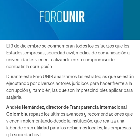
El 9 de diciembre se conmemoran todos los esfuerzos que los
Estados, empresas, sociedad civil, medios de comunicación y
universidades vienen realizando en su compromiso de
combatir la corrupción.
Durante este Foro UNIR analizamos las estrategias que se están
ejecutando por diversos actores jurídicos para hacer frente a la
corrupción y, también, las que son imprescindibles aplicar para
atajarla.
Andrés Hernández, director de Transparencia Internacional
Colombia
, repasó los últimos avances y recomendaciones que
vienen implementando desde la institución, que realiza una
labor de gran utilidad para los gobiernos locales, las empresas
y la sociedad civil.