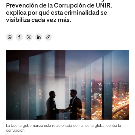
Prevención de la Corrupción de UNIR,
explica por qué esta criminalidad se
visibiliza cada vez más.
La buena gobernanza está relacionada con la lucha global contra la
corrupción.