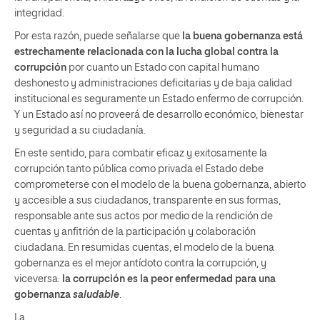
integridad.
Por esta razón, puede señalarse que
la buena gobernanza está
estrechamente relacionada con la lucha global contra la
corrupción
por cuanto un Estado con capital humano
deshonesto y administraciones deficitarias y de baja calidad
institucional es seguramente un Estado enfermo de corrupción.
Y un Estado así no proveerá de desarrollo económico, bienestar
y seguridad a su ciudadanía.
En este sentido, para combatir eficaz y exitosamente la
corrupción tanto pública como privada el Estado debe
comprometerse con el modelo de la buena gobernanza, abierto
y accesible a sus ciudadanos, transparente en sus formas,
responsable ante sus actos por medio de la rendición de
cuentas y anfitrión de la participación y colaboración
ciudadana. En resumidas cuentas, el modelo de la buena
gobernanza es el mejor antídoto contra la corrupción, y
viceversa:
la corrupción es la peor enfermedad para una
gobernanza
saludable
.
La