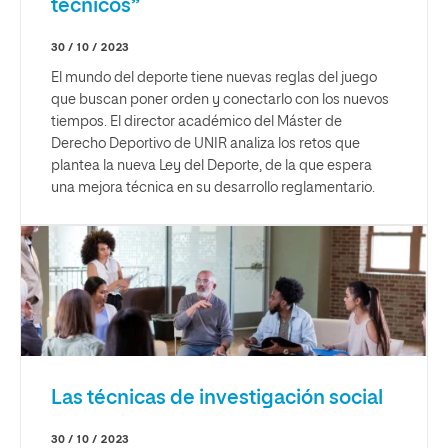
técnicos”
30 / 10 / 2023
El mundo del deporte tiene nuevas reglas del juego
que buscan poner orden y conectarlo con los nuevos
tiempos. El director académico del Máster de
Derecho Deportivo de UNIR analiza los retos que
plantea la nueva Ley del Deporte, de la que espera
una mejora técnica en su desarrollo reglamentario.
Las técnicas de investigación social
30 / 10 / 2023