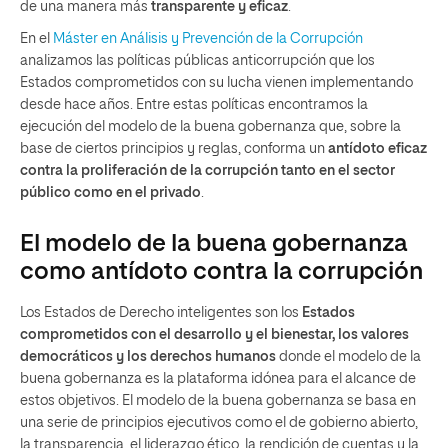
de una manera más
transparente y eficaz
.
En el
Máster en Análisis y Prevención de la Corrupción
analizamos las políticas públicas anticorrupción que los
Estados comprometidos con su lucha vienen implementando
desde hace años. Entre estas políticas encontramos la
ejecución del modelo de la buena gobernanza que, sobre la
base de ciertos principios y reglas, conforma un
antídoto eficaz
contra la proliferación de la corrupción tanto en el sector
público como en el privado
.
El modelo de la buena gobernanza
como antídoto contra la corrupción
Los Estados de Derecho inteligentes son los
Estados
comprometidos con el desarrollo y el bienestar, los valores
democráticos y los derechos humanos
donde el modelo de la
buena gobernanza es la plataforma idónea para el alcance de
estos objetivos. El modelo de la buena gobernanza se basa en
una serie de principios ejecutivos como el de gobierno abierto,
la transparencia, el liderazgo ético, la rendición de cuentas y la