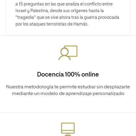
a 15 preguntas en las que analiza el conflicto entre
Israel y Palestina, desde sus orígenes hasta la
"tragedia" que se vive ahora tras la guerra provocada
por los ataques terroristas de Hamás.
Docencia 100% online
Nuestra metodología te permite estudiar sin desplazarte
mediante un modelo de aprendizaje personalizado