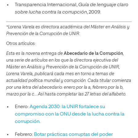
Transparencia Internacional,
Guía de lenguaje claro
sobre lucha contra la corrupción
, 2009.
*Lorena Varela es directora académica del Máster en Análisis y
Prevención de la Corrupción de UNIR
.
Otros artículos:
Esta es la novena entrega de
Abecedario de la Corrupción
,
una serie de artículos en los que la directora ejecutiva del
Máster en Análisis y Prevención de la Corrupción de UNIR,
Lorena Varela, publicará cada mes en torno a temas de
actualidad política mundial y corrupción. Cada titular comienza
por una letra del abecedario: enero por la a, febrero por la b,
marzo por la c… Así hasta completar las 27 letras del alfabeto.
Enero:
Agenda 2030: la UNIR fortalece su
compromiso con la ONU desde la lucha contra la
corrupción
.
Febrero:
Botar prácticas corruptas del poder