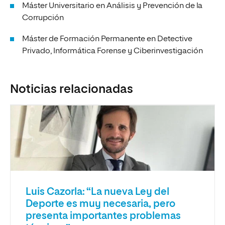
Máster Universitario en Análisis y Prevención de la
Corrupción
Máster de Formación Permanente en Detective
Privado, Informática Forense y Ciberinvestigación
Noticias relacionadas
Luis Cazorla: “La nueva Ley del
Deporte es muy necesaria, pero
presenta importantes problemas