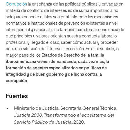
Corrupción
la enseñanza de las políticas públicas y privadas en
materia de conflicto de intereses es de suma importancia no
solo para conocer cuáles son puntualmente los mecanismos
normativos e institucionales de prevención existentes a nivel
internacional y nacional, sino también para tomar conciencia de
qué principios y valores orientan nuestra conducta laboral o
profesional y, llegado el caso, saber cómo actuar y proceder
ante una situación de intereses en colisión. En este sentido, la
mayor parte de los
Estados de Derecho de la familia
iberoamericana vienen demandando, cada vez más, la
formación de agentes especializados en políticas de
integridad y de buen gobierno y de lucha contra la
corrupción
.
Fuentes
Ministerio de Justicia. Secretaría General Técnica,
Justicia 2030. Transformando el ecosistema del
Servicio Público de Justicia
, 2020.