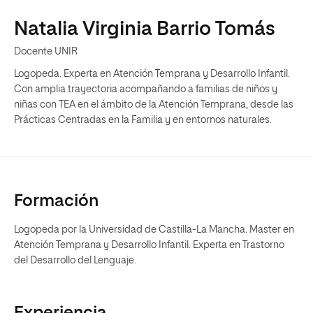
Natalia Virginia Barrio Tomás
Docente UNIR
Logopeda. Experta en Atención Temprana y Desarrollo Infantil.
Con amplia trayectoria acompañando a familias de niños y
niñas con TEA en el ámbito de la Atención Temprana, desde las
Prácticas Centradas en la Familia y en entornos naturales.
Formación
Logopeda por la Universidad de Castilla-La Mancha. Master en
Atención Temprana y Desarrollo Infantil. Experta en Trastorno
del Desarrollo del Lenguaje.