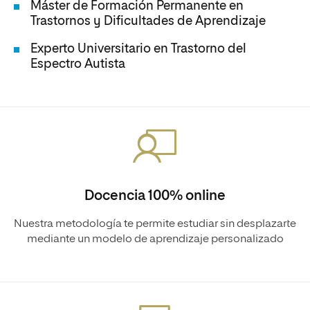
Máster de Formación Permanente en
Trastornos y Dificultades de Aprendizaje
Experto Universitario en Trastorno del
Espectro Autista
Docencia 100% online
Nuestra metodología te permite estudiar sin desplazarte
mediante un modelo de aprendizaje personalizado