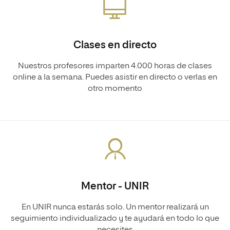
Clases en directo
Nuestros profesores imparten 4.000 horas de clases
online a la semana. Puedes asistir en directo o verlas en
otro momento
Mentor - UNIR
En UNIR nunca estarás solo. Un mentor realizará un
seguimiento individualizado y te ayudará en todo lo que