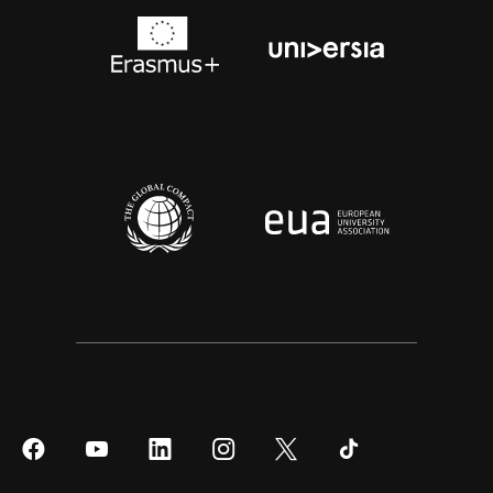
Síguenos
Síguenos
Síguenos
Síguenos
Síguenos
Síguenos
en
en
en
en
en
en