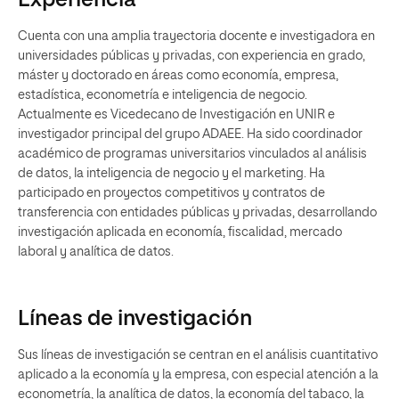
Experiencia
Cuenta con una amplia trayectoria docente e investigadora en
universidades públicas y privadas, con experiencia en grado,
máster y doctorado en áreas como economía, empresa,
estadística, econometría e inteligencia de negocio.
Actualmente es Vicedecano de Investigación en UNIR e
investigador principal del grupo ADAEE. Ha sido coordinador
académico de programas universitarios vinculados al análisis
de datos, la inteligencia de negocio y el marketing. Ha
participado en proyectos competitivos y contratos de
transferencia con entidades públicas y privadas, desarrollando
investigación aplicada en economía, fiscalidad, mercado
laboral y analítica de datos.
Líneas de investigación
Sus líneas de investigación se centran en el análisis cuantitativo
aplicado a la economía y la empresa, con especial atención a la
econometría, la analítica de datos, la economía del tabaco, la