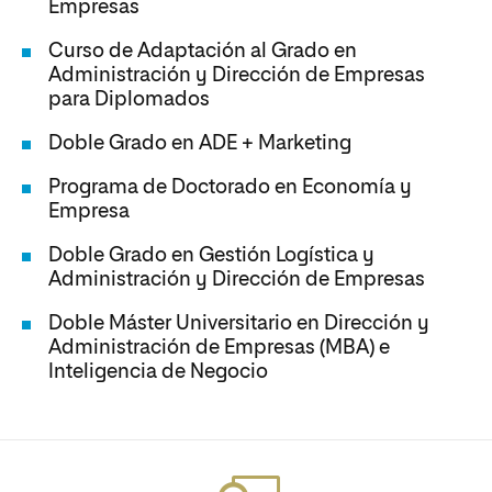
Empresas
Curso de Adaptación al Grado en
Administración y Dirección de Empresas
para Diplomados
Doble Grado en ADE + Marketing
Programa de Doctorado en Economía y
Empresa
Doble Grado en Gestión Logística y
Administración y Dirección de Empresas
Doble Máster Universitario en Dirección y
Administración de Empresas (MBA) e
Inteligencia de Negocio