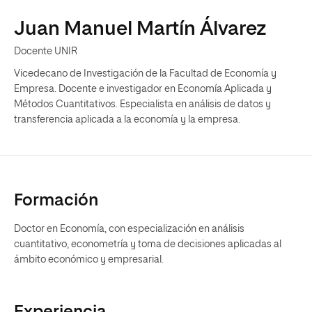
Juan Manuel Martín Álvarez
Docente UNIR
Vicedecano de Investigación de la Facultad de Economía y
Empresa. Docente e investigador en Economía Aplicada y
Métodos Cuantitativos. Especialista en análisis de datos y
transferencia aplicada a la economía y la empresa.
Formación
Doctor en Economía, con especialización en análisis
cuantitativo, econometría y toma de decisiones aplicadas al
ámbito económico y empresarial.