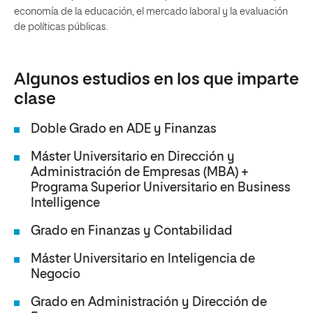
economía de la educación, el mercado laboral y la evaluación
de políticas públicas.
Algunos estudios en los que imparte
clase
Doble Grado en ADE y Finanzas
Máster Universitario en Dirección y
Administración de Empresas (MBA) +
Programa Superior Universitario en Business
Intelligence
Grado en Finanzas y Contabilidad
Máster Universitario en Inteligencia de
Negocio
Grado en Administración y Dirección de