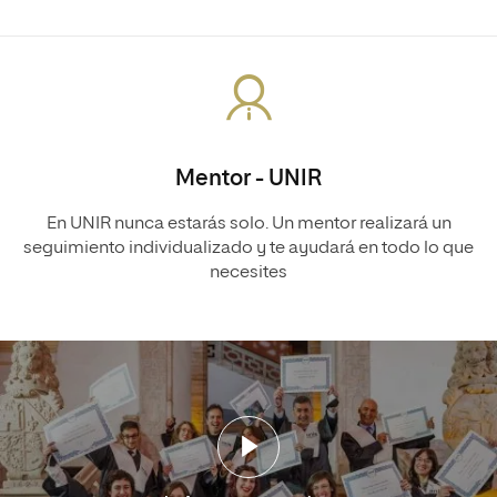
Mentor - UNIR
En UNIR nunca estarás solo. Un mentor realizará un
seguimiento individualizado y te ayudará en todo lo que
necesites