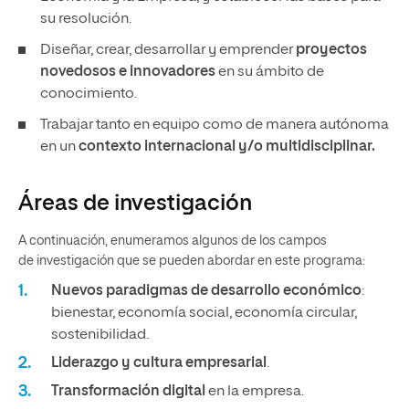
su resolución.
Diseñar, crear, desarrollar y emprender
proyectos
novedosos e innovadores
en su ámbito de
conocimiento.
Trabajar tanto en equipo como de manera autónoma
en un
contexto internacional y/o multidisciplinar.
Áreas de investigación
A continuación, enumeramos algunos de los campos
de investigación que se pueden abordar en este programa:
Nuevos paradigmas de desarrollo económico
:
bienestar, economía social, economía circular,
sostenibilidad.
Liderazgo
y
cultura empresarial
.
Transformación
digital
en la empresa.