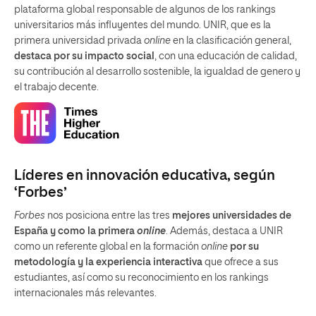
plataforma global responsable de algunos de los rankings
universitarios más influyentes del mundo. UNIR, que es la
primera universidad privada
online
en la clasificación general,
destaca por su impacto social
, con una educación de calidad,
su contribución al desarrollo sostenible, la igualdad de genero y
el trabajo decente.
Líderes en innovación educativa, según
‘Forbes’
Forbes
nos posiciona entre las tres
mejores universidades de
España y como la primera
online
. Además, destaca a UNIR
como un referente global en la formación
online
por su
metodología y la experiencia interactiva
que ofrece a sus
estudiantes, así como su reconocimiento en los rankings
internacionales más relevantes.