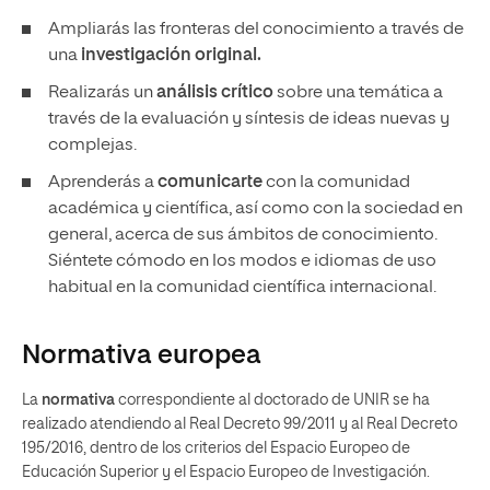
Ampliarás las fronteras del conocimiento a través de
una
investigación original.
Realizarás un
análisis crítico
sobre una temática a
través de la evaluación y síntesis de ideas nuevas y
complejas.
Aprenderás a
comunicarte
con la comunidad
académica y científica, así como con la sociedad en
general, acerca de sus ámbitos de conocimiento.
Siéntete cómodo en los modos e idiomas de uso
habitual en la comunidad científica internacional.
Normativa europea
La
normativa
correspondiente al doctorado de UNIR se ha
realizado atendiendo al Real Decreto 99/2011 y al Real Decreto
195/2016, dentro de los criterios del Espacio Europeo de
Educación Superior y el Espacio Europeo de Investigación.