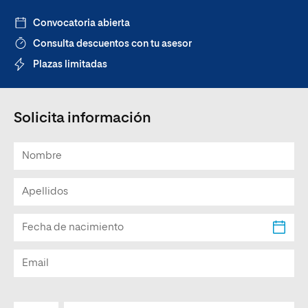
Convocatoria abierta
Consulta descuentos con tu asesor
Plazas limitadas
Solicita información