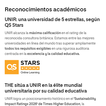
Reconocimientos académicos
UNIR: una universidad de 5 estrellas, según
QS Stars
UNIR alcanza la
máxima calificación
en el
rating
de la
reconocida consultora británica. Estamos entre las mejores
universidades en línea del mundo tras superar ampliamente
todos los requisitos exigibles
en una rigurosa auditoria
centrada en la
excelencia y la calidad educativa.
THE sitúa a UNIR en la élite mundial
universitaria por su calidad educativa
UNIR logra un posicionamiento histórico en el
‘Sustainability
Impact Ratings 2026’ de Times Higher Education
, la