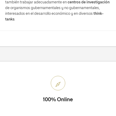
también trabajar adecuadamente en
centros de investigación
de organismos gubernamentales y no gubernamentales,
interesados en el desarrollo económico y en diversos
think-
tanks
.
100% Online