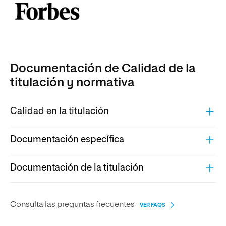
Documentación de Calidad de la
titulación y normativa
Calidad en la titulación
Documentación específica
Documentación de la titulación
Consulta las preguntas frecuentes
VER FAQS