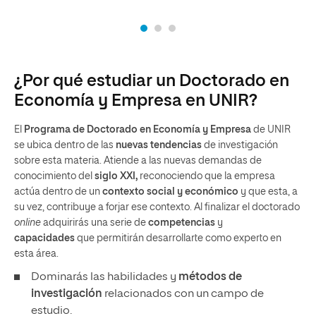
¿Por qué estudiar un Doctorado en
Economía y Empresa en UNIR?
El
Programa de Doctorado en Economía y Empresa
de UNIR
se ubica dentro de las
nuevas tendencias
de investigación
sobre esta materia. Atiende a las nuevas demandas de
conocimiento del
siglo XXI,
reconociendo que la empresa
actúa dentro de un
contexto social y económico
y que esta, a
su vez, contribuye a forjar ese contexto. Al finalizar el doctorado
online
adquirirás una serie de
competencias
y
capacidades
que permitirán desarrollarte como experto en
esta área.
Dominarás las habilidades y
métodos de
investigación
relacionados con un campo de
estudio.