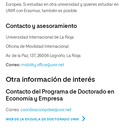
Europea. Si estudias en otra universidad y quieres estudiar en
UNIR con Erasmus, también es posible.
Contacto y asesoramiento
Universidad Internacional de La Rioja
Oficina de Movilidad Internacional
Av. de la Paz, 137, 26006 Logroño, La Rioja
Correo:
mobility.office@unir.net
Otra información de interés
Contacto del Programa de Doctorado en
Economía y Empresa
Correo:
coordinacionpdee@unir.net
WEB DE LA ESCUELA DE DOCTORADO UNIR