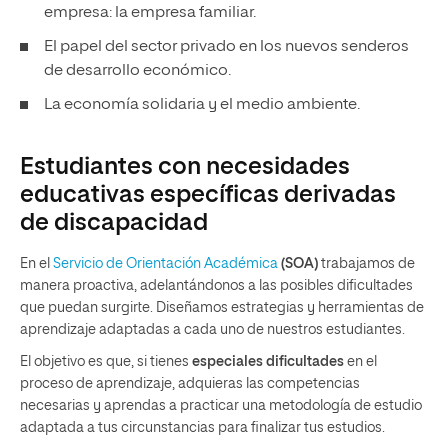
empresa: la empresa familiar.
El papel del sector privado en los nuevos senderos
de desarrollo económico.
La economía solidaria y el medio ambiente.
Estudiantes con necesidades
educativas específicas derivadas
de discapacidad
En el
Servicio de Orientación Académica
(SOA)
trabajamos de
manera proactiva, adelantándonos a las posibles dificultades
que puedan surgirte. Diseñamos estrategias y herramientas de
aprendizaje adaptadas a cada uno de nuestros estudiantes.
El objetivo es que, si tienes
especiales dificultades
en el
proceso de aprendizaje, adquieras las competencias
necesarias y aprendas a practicar una metodología de estudio
adaptada a tus circunstancias para finalizar tus estudios.