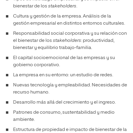
bienestar de los
stakeholders
.
Cultura y gestión de la empresa. Análisis de la
gestión empresarial en distintos entornos culturales.
Responsabilidad social corporativa y su relación con
el bienestar de los
stakeholders
: productividad,
bienestar y equilibrio trabajo-familia.
El capital socioemocional de las empresas y su
gobierno corporativo.
La empresa en su entorno: un estudio de redes.
Nuevas tecnología y empleabilidad. Necesidades de
recurso humano.
Desarrollo más allá del crecimiento y el ingreso.
Patrones de consumo, sustentabilidad y medio
ambiente.
Estructura de propiedad e impacto de bienestar de la