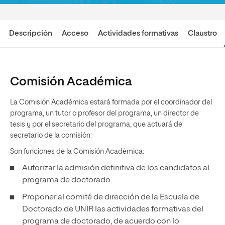
Descripción
Acceso
Actividades formativas
Claustro
Comisión Académica
La Comisión Académica estará formada por el coordinador del
programa, un tutor o profesor del programa, un director de
tesis y por el secretario del programa, que actuará de
secretario de la comisión.
Son funciones de la Comisión Académica:
Autorizar la admisión definitiva de los candidatos al
programa de doctorado.
Proponer al comité de dirección de la Escuela de
Doctorado de UNIR las actividades formativas del
programa de doctorado, de acuerdo con lo