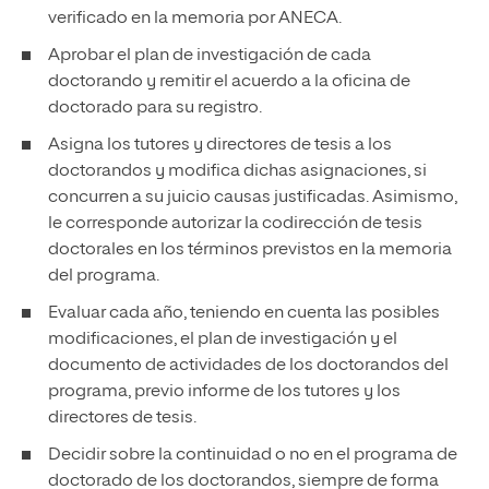
verificado en la memoria por ANECA.
Aprobar el plan de investigación de cada
doctorando y remitir el acuerdo a la oficina de
doctorado para su registro.
Asigna los tutores y directores de tesis a los
doctorandos y modifica dichas asignaciones, si
concurren a su juicio causas justificadas. Asimismo,
le corresponde autorizar la codirección de tesis
doctorales en los términos previstos en la memoria
del programa.
Evaluar cada año, teniendo en cuenta las posibles
modificaciones, el plan de investigación y el
documento de actividades de los doctorandos del
programa, previo informe de los tutores y los
directores de tesis.
Decidir sobre la continuidad o no en el programa de
doctorado de los doctorandos, siempre de forma