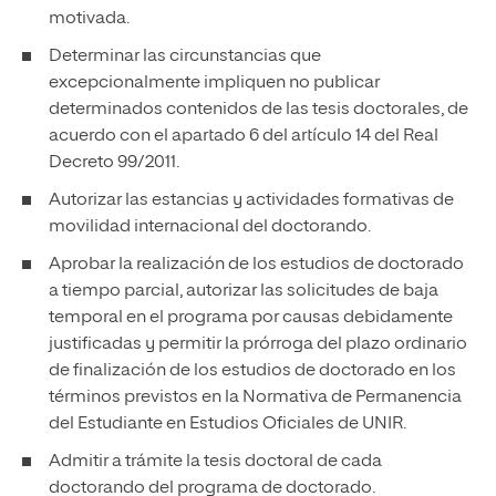
motivada.
Determinar las circunstancias que
excepcionalmente impliquen no publicar
determinados contenidos de las tesis doctorales, de
acuerdo con el apartado 6 del artículo 14 del Real
Decreto 99/2011.
Autorizar las estancias y actividades formativas de
movilidad internacional del doctorando.
Aprobar la realización de los estudios de doctorado
a tiempo parcial, autorizar las solicitudes de baja
temporal en el programa por causas debidamente
justificadas y permitir la prórroga del plazo ordinario
de finalización de los estudios de doctorado en los
términos previstos en la Normativa de Permanencia
del Estudiante en Estudios Oficiales de UNIR.
Admitir a trámite la tesis doctoral de cada
doctorando del programa de doctorado.