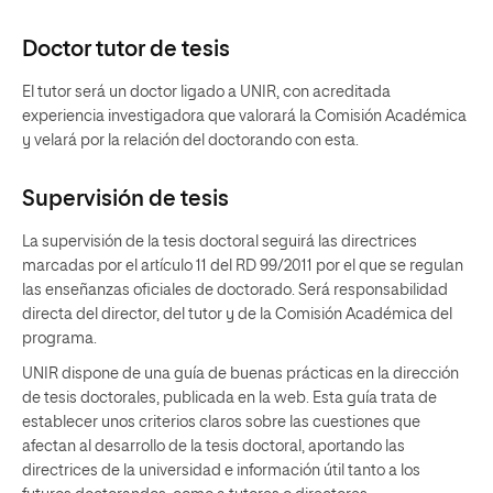
Doctor tutor de tesis
El tutor será un doctor ligado a UNIR, con acreditada
experiencia investigadora que valorará la Comisión Académica
y velará por la relación del doctorando con esta.
Supervisión de tesis
La supervisión de la tesis doctoral seguirá las directrices
marcadas por el artículo 11 del RD 99/2011 por el que se regulan
las enseñanzas oficiales de doctorado. Será responsabilidad
directa del director, del tutor y de la Comisión Académica del
programa.
UNIR dispone de una guía de buenas prácticas en la dirección
de tesis doctorales, publicada en la web. Esta guía trata de
establecer unos criterios claros sobre las cuestiones que
afectan al desarrollo de la tesis doctoral, aportando las
directrices de la universidad e información útil tanto a los