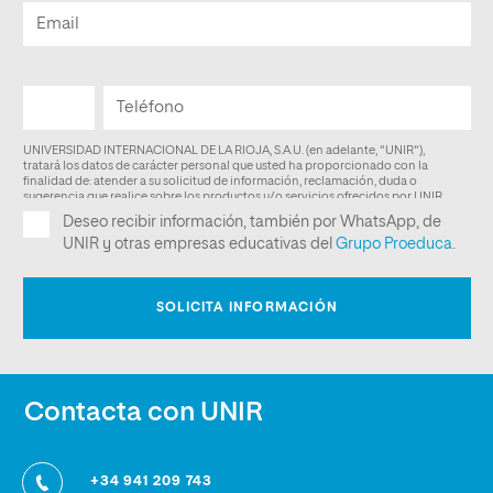
Contacta con UNIR
+34 941 209 743