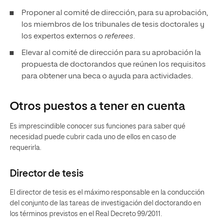
Proponer al comité de dirección, para su aprobación,
los miembros de los tribunales de tesis doctorales y
los expertos externos o
referees
.
Elevar al comité de dirección para su aprobación la
propuesta de doctorandos que reúnen los requisitos
para obtener una beca o ayuda para actividades.
Otros puestos a tener en cuenta
Es imprescindible conocer sus funciones para saber qué
necesidad puede cubrir cada uno de ellos en caso de
requerirla.
Director de tesis
El director de tesis es el máximo responsable en la conducción
del conjunto de las tareas de investigación del doctorando en
los términos previstos en el Real Decreto 99/2011.