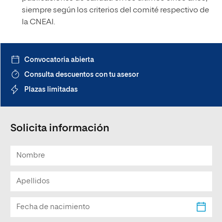
siempre según los criterios del comité respectivo de
la CNEAI.
Convocatoria abierta
Consulta descuentos con tu asesor
Plazas limitadas
Solicita información