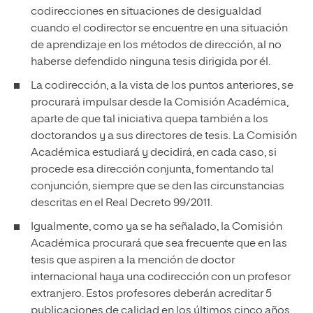
codirecciones en situaciones de desigualdad
cuando el codirector se encuentre en una situación
de aprendizaje en los métodos de dirección, al no
haberse defendido ninguna tesis dirigida por él.
La codirección, a la vista de los puntos anteriores, se
procurará impulsar desde la Comisión Académica,
aparte de que tal iniciativa quepa también a los
doctorandos y a sus directores de tesis. La Comisión
Académica estudiará y decidirá, en cada caso, si
procede esa dirección conjunta, fomentando tal
conjunción, siempre que se den las circunstancias
descritas en el Real Decreto 99/2011.
Igualmente, como ya se ha señalado, la Comisión
Académica procurará que sea frecuente que en las
tesis que aspiren a la mención de doctor
internacional haya una codirección con un profesor
extranjero. Estos profesores deberán acreditar 5
publicaciones de calidad en los últimos cinco años,