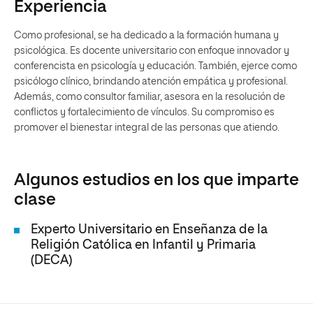
Experiencia
Como profesional, se ha dedicado a la formación humana y
psicológica. Es docente universitario con enfoque innovador y
conferencista en psicología y educación. También, ejerce como
psicólogo clínico, brindando atención empática y profesional.
Además, como consultor familiar, asesora en la resolución de
conflictos y fortalecimiento de vínculos. Su compromiso es
promover el bienestar integral de las personas que atiendo.
Algunos estudios en los que imparte
clase
Experto Universitario en Enseñanza de la
Religión Católica en Infantil y Primaria
(DECA)