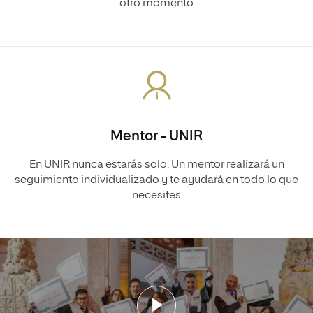
otro momento
Mentor - UNIR
En UNIR nunca estarás solo. Un mentor realizará un
seguimiento individualizado y te ayudará en todo lo que
necesites