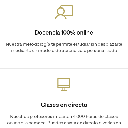
Docencia 100% online
Nuestra metodología te permite estudiar sin desplazarte
mediante un modelo de aprendizaje personalizado
Clases en directo
Nuestros profesores imparten 4.000 horas de clases
online a la semana. Puedes asistir en directo o verlas en