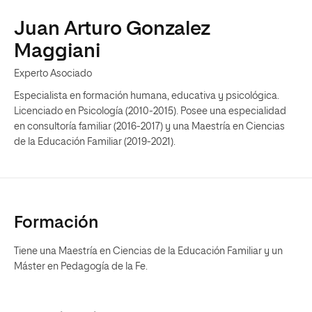
Juan Arturo Gonzalez
Maggiani
Experto Asociado
Especialista en formación humana, educativa y psicológica.
Licenciado en Psicología (2010-2015). Posee una especialidad
en consultoría familiar (2016-2017) y una Maestría en Ciencias
de la Educación Familiar (2019-2021).
Formación
Tiene una Maestría en Ciencias de la Educación Familiar y un
Máster en Pedagogía de la Fe.