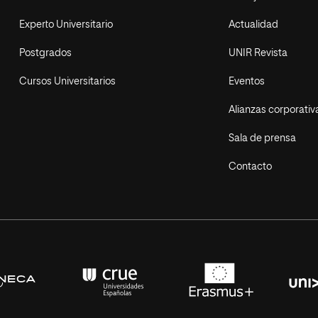
Experto Universitario
Actualidad
Postgrados
UNIR Revista
Cursos Universitarios
Eventos
Alianzas corporativ
Sala de prensa
Contacto