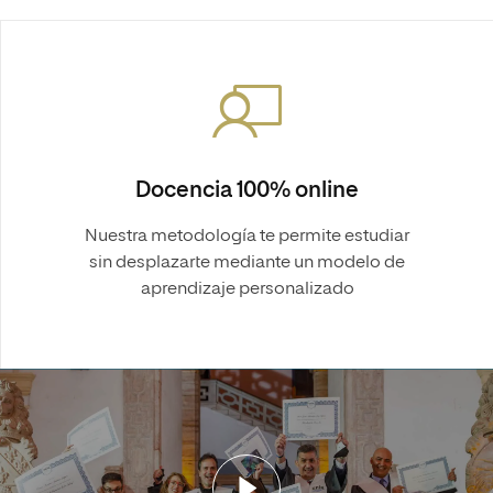
Docencia 100% online
Nuestra metodología te permite estudiar
sin desplazarte mediante un modelo de
aprendizaje personalizado