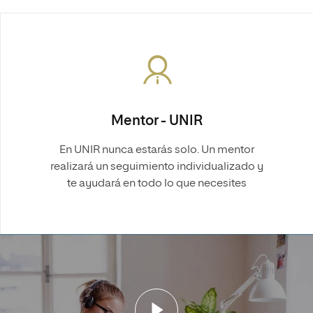
Mentor - UNIR
En UNIR nunca estarás solo. Un mentor
realizará un seguimiento individualizado y
te ayudará en todo lo que necesites