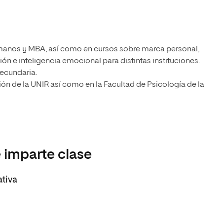
manos y MBA, así como en cursos sobre marca personal,
 e inteligencia emocional para distintas instituciones.
Secundaria.
ón de la UNIR así como en la Facultad de Psicología de la
 imparte clase
ativa