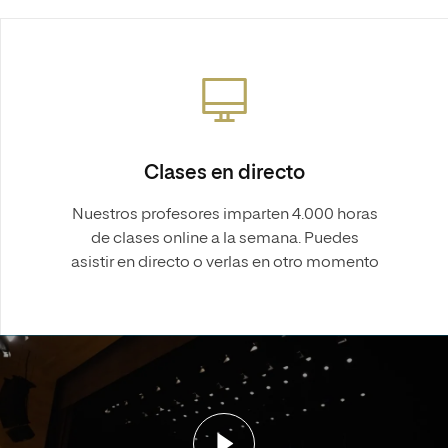
Clases en directo
Nuestros profesores imparten 4.000 horas
de clases online a la semana. Puedes
asistir en directo o verlas en otro momento