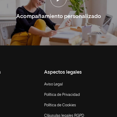
Acompañamiento personalizado
s
Aspectos legales
Aviso Legal
Política de Privacidad
Política de Cookies
Cláusulas legales RGPD