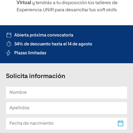
Virtual
y tendrás a tu disposición los talleres de
Experiencia UNIR para desarrollar tus
soft skills.
Abierta próxima convocatoria
34% de descuento hasta el 14 de agosto
Plazas limitadas
Solicita información