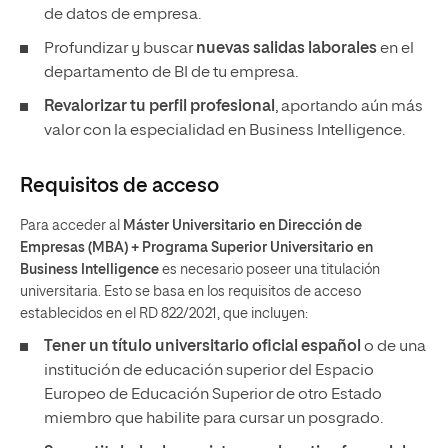
de datos de empresa.
Profundizar y buscar
nuevas salidas laborales
en el
departamento de BI de tu empresa.
Revalorizar tu perfil profesional
, aportando aún más
valor con la especialidad en Business Intelligence.
Requisitos de acceso
Para acceder al
Máster Universitario en Dirección de
Empresas (MBA) + Programa Superior Universitario en
Business Intelligence
es necesario poseer una titulación
universitaria. Esto se basa en los requisitos de acceso
establecidos en el RD 822/2021, que incluyen:
Tener un
título universitario oficial español
o de una
institución de educación superior del Espacio
Europeo de Educación Superior de otro Estado
miembro que habilite para cursar un posgrado.