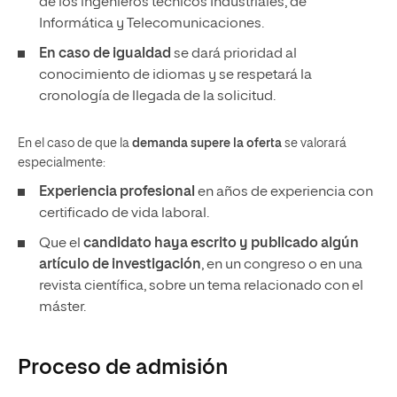
de los ingenieros técnicos Industriales, de
Informática y Telecomunicaciones.
En caso de igualdad
se dará prioridad al
conocimiento de idiomas y se respetará la
cronología de llegada de la solicitud.
En el caso de que la
demanda supere la oferta
se valorará
especialmente:
Experiencia profesional
en años de experiencia con
certificado de vida laboral.
Que el
candidato haya escrito y publicado algún
artículo de investigación
, en un congreso o en una
revista científica, sobre un tema relacionado con el
máster.
Proceso de admisión