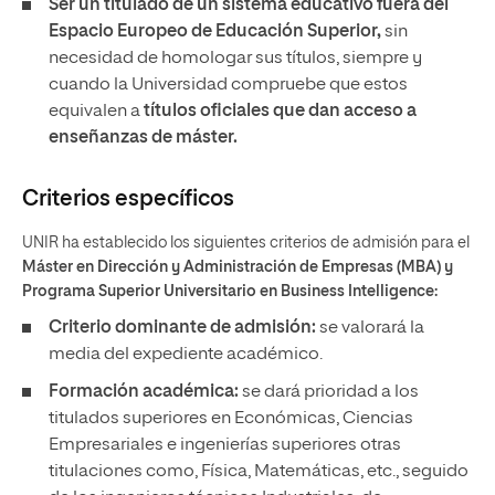
Ser un titulado de un sistema educativo fuera del
Espacio Europeo de Educación Superior,
sin
necesidad de homologar sus títulos, siempre y
cuando la Universidad compruebe que estos
equivalen a
títulos oficiales que dan acceso a
enseñanzas de máster.
Criterios específicos
UNIR ha establecido los siguientes criterios de admisión para el
Máster en Dirección y Administración de Empresas (MBA) y
Programa Superior Universitario en Business Intelligence:
Criterio dominante de admisión:
se valorará la
media del expediente académico.
Formación académica:
se dará prioridad a los
titulados superiores en Económicas, Ciencias
Empresariales e ingenierías superiores otras
titulaciones como, Física, Matemáticas, etc., seguido