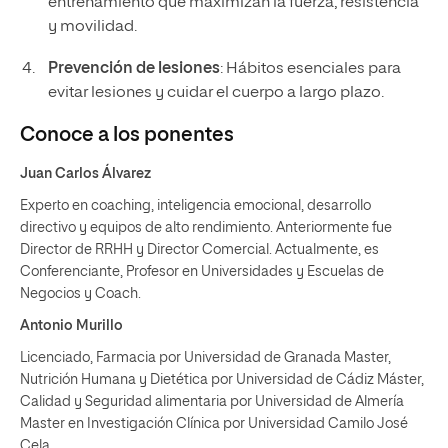
entrenamiento que maximizan la fuerza, resistencia
y movilidad.
Prevención de lesiones
: Hábitos esenciales para
evitar lesiones y cuidar el cuerpo a largo plazo.
Conoce a los ponentes
Juan Carlos Álvarez
Experto en coaching, inteligencia emocional, desarrollo
directivo y equipos de alto rendimiento. Anteriormente fue
Director de RRHH y Director Comercial. Actualmente, es
Conferenciante, Profesor en Universidades y Escuelas de
Negocios y Coach.
Antonio Murillo
Licenciado, Farmacia por Universidad de Granada Master,
Nutrición Humana y Dietética por Universidad de Cádiz Máster,
Calidad y Seguridad alimentaria por Universidad de Almería
Master en Investigación Clínica por Universidad Camilo José
Cela.