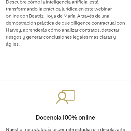
Descubre cómo la inteligencia artificial está
transformando la práctica jurídica en este webinar
online con Beatriz Hoya de María. A través de una
demostración práctica de due diligence contractual con
Harvey, aprenderás cómo analizar contratos, detectar
riesgos y generar conclusiones legales más claras y
ágiles.
Docencia 100% online
Nuestra metodología te permite estudiar sin desplazarte