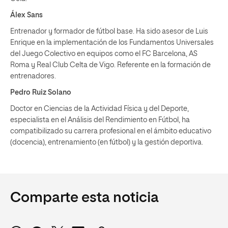
Álex Sans
Entrenador y formador de fútbol base. Ha sido asesor de Luis
Enrique en la implementación de los Fundamentos Universales
del Juego Colectivo en equipos como el FC Barcelona, AS
Roma y Real Club Celta de Vigo. Referente en la formación de
entrenadores.
Pedro Ruiz Solano
Doctor en Ciencias de la Actividad Física y del Deporte,
especialista en el Análisis del Rendimiento en Fútbol, ha
compatibilizado su carrera profesional en el ámbito educativo
(docencia), entrenamiento (en fútbol) y la gestión deportiva.
Comparte esta noticia