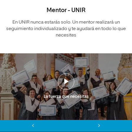
Mentor - UNIR
En UNIR nunca estarás solo. Un mentor realizará un
seguimiento individualizado y te ayudará en todo lo que
necesites
La fuerza que necesitas