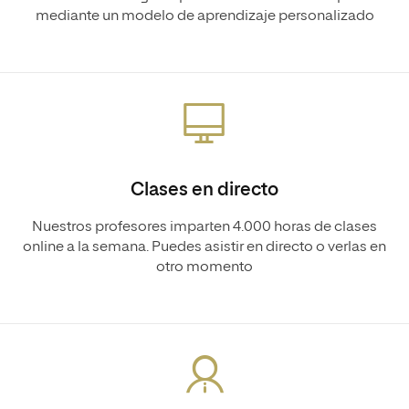
mediante un modelo de aprendizaje personalizado
Clases en directo
Nuestros profesores imparten 4.000 horas de clases
online a la semana. Puedes asistir en directo o verlas en
otro momento