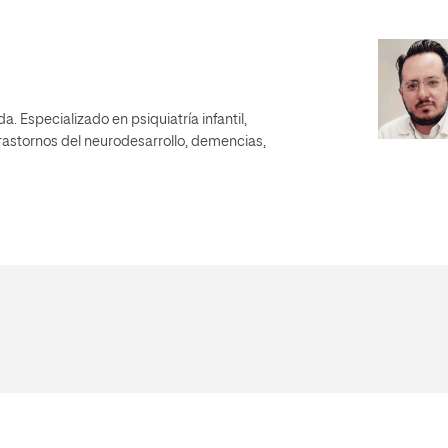
. Especializado en psiquiatría infantil,
astornos del neurodesarrollo, demencias,