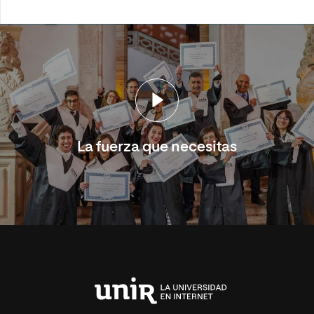
La fuerza que necesitas