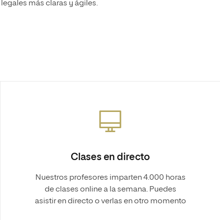
legales más claras y ágiles.
Clases en directo
Nuestros profesores imparten 4.000 horas
de clases online a la semana. Puedes
asistir en directo o verlas en otro momento