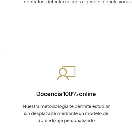
contratos, detectar riesgos y generar conclusiones 
Docencia 100% online
Nuestra metodología te permite estudiar
sin desplazarte mediante un modelo de
aprendizaje personalizado