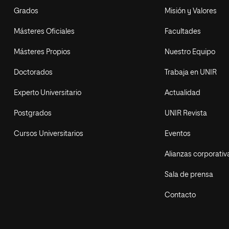
Grados
Misión y Valores
Másteres Oficiales
Facultades
Másteres Propios
Nuestro Equipo
Doctorados
Trabaja en UNIR
Experto Universitario
Actualidad
Postgrados
UNIR Revista
Cursos Universitarios
Eventos
Alianzas corporativ
Sala de prensa
Contacto