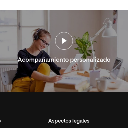
Acompañamiento personalizado
s
Aspectos legales