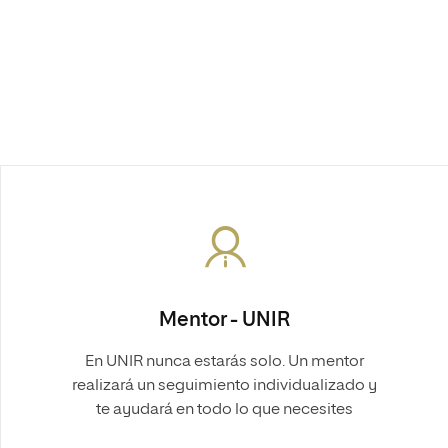
Mentor - UNIR
En UNIR nunca estarás solo. Un mentor
realizará un seguimiento individualizado y
te ayudará en todo lo que necesites