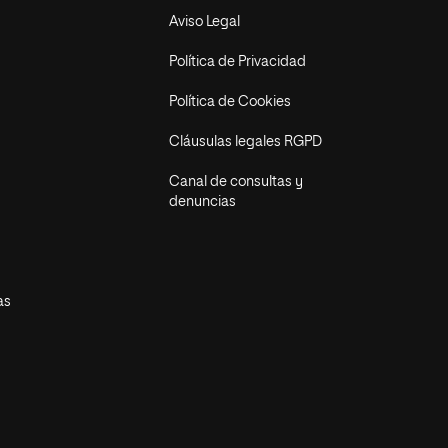
Aviso Legal
Política de Privacidad
Política de Cookies
Cláusulas legales RGPD
Canal de consultas y
denuncias
as