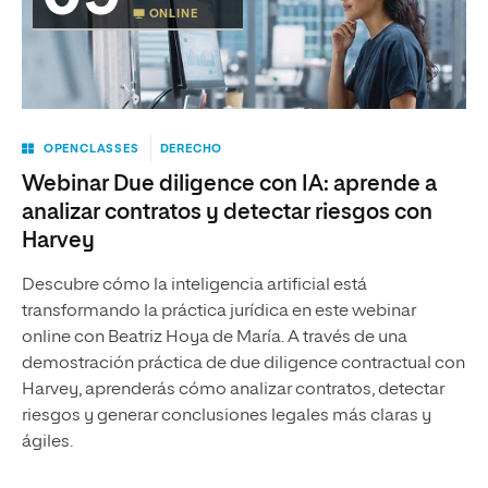
ONLINE
OPENCLASSES
DERECHO
Webinar Due diligence con IA: aprende a
analizar contratos y detectar riesgos con
Harvey
Descubre cómo la inteligencia artificial está
transformando la práctica jurídica en este webinar
online con Beatriz Hoya de María. A través de una
demostración práctica de due diligence contractual con
Harvey, aprenderás cómo analizar contratos, detectar
riesgos y generar conclusiones legales más claras y
ágiles.