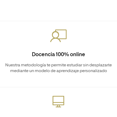
Docencia 100% online
Nuestra metodología te permite estudiar sin desplazarte
mediante un modelo de aprendizaje personalizado