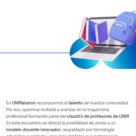
En
UNIRalumni
reconocemos el
talento
de nuestra comunidad.
Por eso, quisimos invitarte a avanzar en tu trayectoria
profesional formando parte del
claustro de profesores de UNIR
.
En este encuentro se ofreció la posibilidad de unirse a un
modelo docente innovador
, respaldado por tecnología