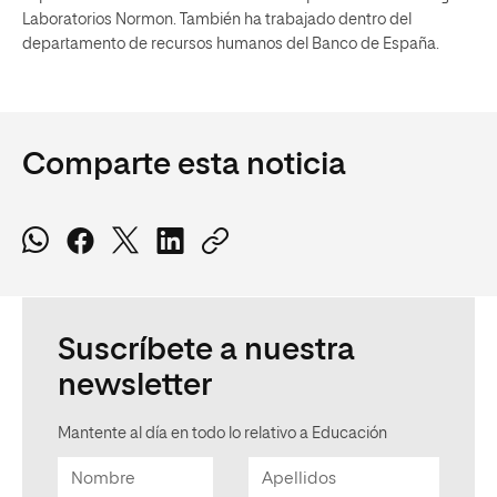
Laboratorios Normon. También ha trabajado dentro del
departamento de recursos humanos del Banco de España.
Comparte esta noticia
Suscríbete a nuestra
newsletter
Mantente al día en todo lo relativo a Educación