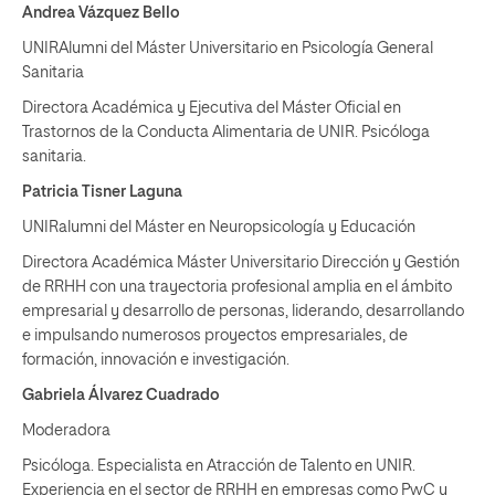
Andrea Vázquez Bello
UNIRAlumni del Máster Universitario en Psicología General
Sanitaria
Directora Académica y Ejecutiva del Máster Oficial en
Trastornos de la Conducta Alimentaria de UNIR. Psicóloga
sanitaria.
Patricia Tisner Laguna
UNIRalumni del Máster en Neuropsicología y Educación
Directora Académica Máster Universitario Dirección y Gestión
de
RRHH
con una trayectoria profesional amplia en el ámbito
empresarial y desarrollo de personas, liderando, desarrollando
e impulsando numerosos proyectos empresariales, de
formación, innovación e investigación.
Gabriela Álvarez Cuadrado
Moderadora
Psicóloga. Especialista en Atracción de Talento en
UNIR.
Experiencia en el sector de RRHH en empresas como PwC y