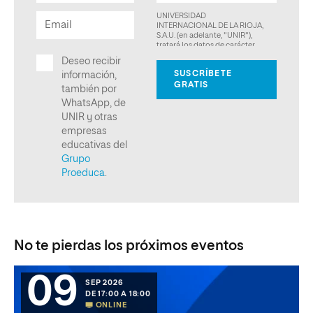
No te pierdas los próximos eventos
09
SEP 2026
DE 17:00 A 18:00
ONLINE