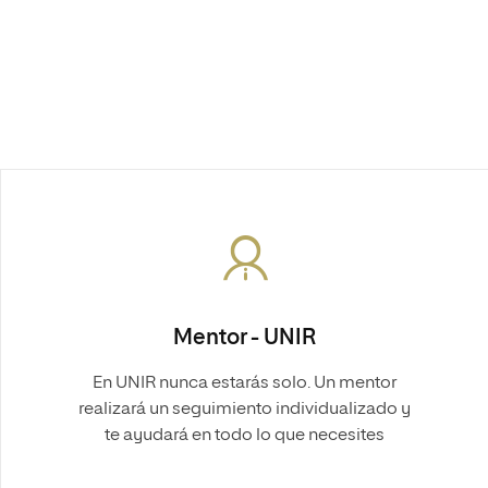
Mentor - UNIR
En UNIR nunca estarás solo. Un mentor
realizará un seguimiento individualizado y
te ayudará en todo lo que necesites