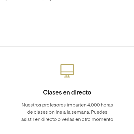
Clases en directo
Nuestros profesores imparten 4.000 horas
de clases online a la semana. Puedes
asistir en directo o verlas en otro momento