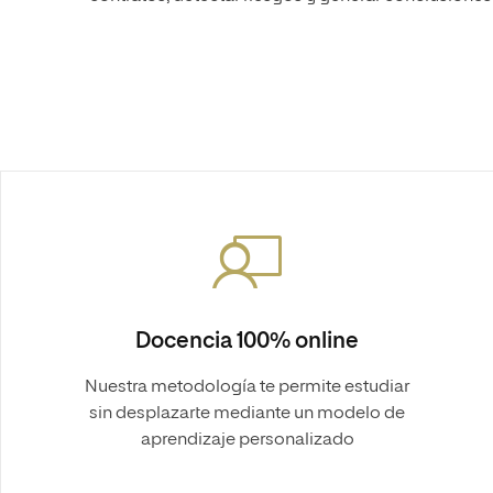
Docencia 100% online
Nuestra metodología te permite estudiar
sin desplazarte mediante un modelo de
aprendizaje personalizado