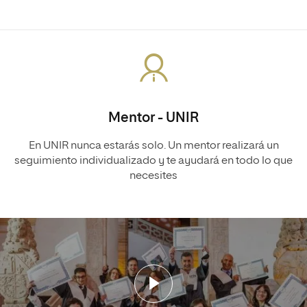
Mentor - UNIR
En UNIR nunca estarás solo. Un mentor realizará un
seguimiento individualizado y te ayudará en todo lo que
necesites