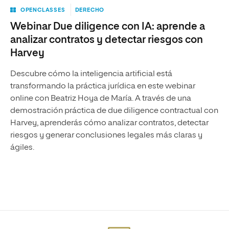
OPENCLASSES
DERECHO
Webinar Due diligence con IA: aprende a
analizar contratos y detectar riesgos con
Harvey
Descubre cómo la inteligencia artificial está
transformando la práctica jurídica en este webinar
online con Beatriz Hoya de María. A través de una
demostración práctica de due diligence contractual con
Harvey, aprenderás cómo analizar contratos, detectar
riesgos y generar conclusiones legales más claras y
ágiles.