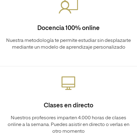
Docencia 100% online
Nuestra metodología te permite estudiar sin desplazarte
mediante un modelo de aprendizaje personalizado
Clases en directo
Nuestros profesores imparten 4.000 horas de clases
online a la semana. Puedes asistir en directo o verlas en
otro momento