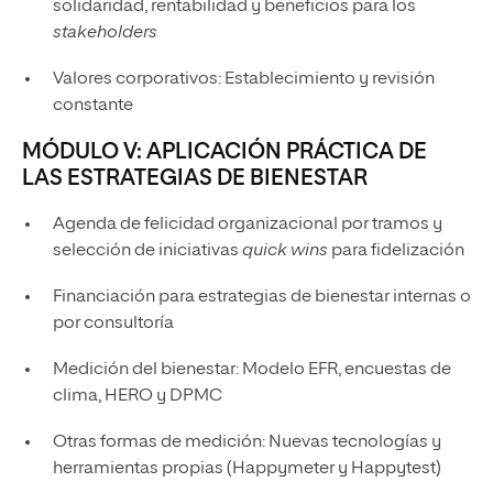
solidaridad, rentabilidad y beneficios para los
stakeholders
Valores corporativos: Establecimiento y revisión
constante
MÓDULO V: APLICACIÓN PRÁCTICA DE
LAS ESTRATEGIAS DE BIENESTAR
Agenda de felicidad organizacional por tramos y
selección de iniciativas
quick wins
para fidelización
Financiación para estrategias de bienestar internas o
por consultoría
Medición del bienestar: Modelo EFR, encuestas de
clima, HERO y DPMC
Otras formas de medición: Nuevas tecnologías y
herramientas propias (Happymeter y Happytest)