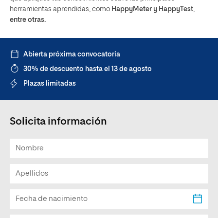
herramientas aprendidas, como
HappyMeter y HappyTest
,
entre otras.
Abierta próxima convocatoria
30% de descuento hasta el 13 de agosto
Plazas limitadas
Solicita información