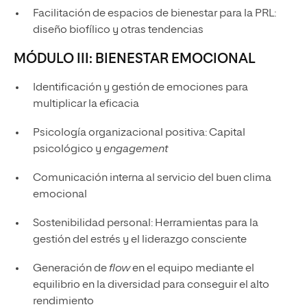
Facilitación de espacios de bienestar para la PRL:
diseño biofílico y otras tendencias
MÓDULO III: BIENESTAR EMOCIONAL
Identificación y gestión de emociones para
multiplicar la eficacia
Psicología organizacional positiva: Capital
psicológico y
engagement
Comunicación interna al servicio del buen clima
emocional
Sostenibilidad personal: Herramientas para la
gestión del estrés y el liderazgo consciente
Generación de
flow
en el equipo mediante el
equilibrio en la diversidad para conseguir el alto
rendimiento