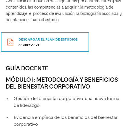
Consulta la distribución de asignaturas por cuatrimestres y sus
contenidos, las competencias a adquirir, la metodología de
aprendizaje, el proceso de evaluación, la bibliografía asociada y
orientaciones para el estudio.
DESCARGAR EL PLAN DE ESTUDIOS
ARCHIVO.PDF
GUÍA DOCENTE
MÓDULO I: METODOLOGÍA Y BENEFICIOS
DEL BIENESTAR CORPORATIVO
Gestión del bienestar corporativo: una nueva forma
de liderazgo
Evidencia empírica de los beneficios del bienestar
corporativo