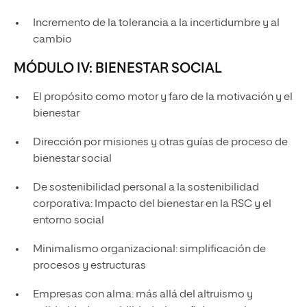
Incremento de la tolerancia a la incertidumbre y al
cambio
MÓDULO IV: BIENESTAR SOCIAL
El propósito como motor y faro de la motivación y el
bienestar
Dirección por misiones y otras guías de proceso de
bienestar social
De sostenibilidad personal a la sostenibilidad
corporativa: Impacto del bienestar en la RSC y el
entorno social
Minimalismo organizacional: simplificación de
procesos y estructuras
Empresas con alma: más allá del altruismo y