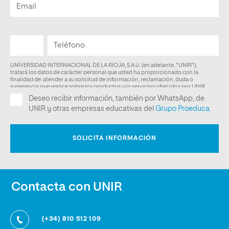
Contacta con UNIR
(+34) 810 512 109