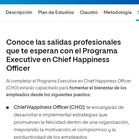
Descripción
Plan de Estudios
Claustro
Metodología
Conoce las salidas profesionales
que te esperan con el Programa
Executive en Chief Happiness
Officer
Al completar el Programa Executive en Chief Happiness Officer
(CHO) estarás capacitado para
fomentar el bienestar de los
empleados desde los siguientes puestos:
Chief Happiness Officer
(CHO):
te encargarás de
desarrollar e implementar estrategias que
promuevan la felicidad dentro de una organización,
mejorando la motivación, el compromiso y la
productividad de los empleados.