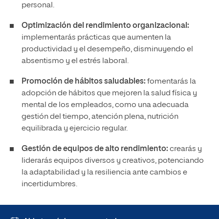
personal.
Optimización del rendimiento organizacional:
implementarás prácticas que aumenten la
productividad y el desempeño, disminuyendo el
absentismo y el estrés laboral.
Promoción de hábitos saludables:
fomentarás la
adopción de hábitos que mejoren la salud física y
mental de los empleados, como una adecuada
gestión del tiempo, atención plena, nutrición
equilibrada y ejercicio regular.
Gestión de equipos de alto rendimiento:
crearás y
liderarás equipos diversos y creativos, potenciando
la adaptabilidad y la resiliencia ante cambios e
incertidumbres.