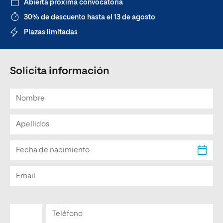
Abierta próxima convocatoria
30% de descuento hasta el 13 de agosto
Plazas limitadas
Solicita información