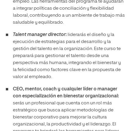
empleo. Las herramientas del programa te ayudarán
a integrar políticas de conciliación y flexibilidad
laboral, contribuyendo a un ambiente de trabajo más
saludable y equilibrado.
Talent manager director
:
liderarás el diseño y la
ejecución de estrategias para el desarrollo y la
gestión del talento en la organización. Este curso te
preparará para gestionar el talento desde una
perspectiva más humana, integrando el bienestar y
la felicidad como factores clave en la propuesta de
valor al empleado.
CEO, mentor, coach y cualquier líder o manager
con especialización en bienestar organizacional:
serás un profesional que cuenta con un rol más
estratégico que busca aplicar metodologías de
bienestar corporativo para mejorar la cultura
organizacional, la productividad y el liderazgo. El