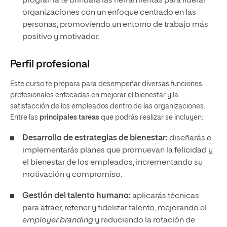
programa te brindará las herramientas para liderar
organizaciones con un enfoque centrado en las
personas, promoviendo un entorno de trabajo más
positivo y motivador.
Perfil profesional
Este curso te prepara para desempeñar diversas funciones
profesionales enfocadas en mejorar el bienestar y la
satisfacción de los empleados dentro de las organizaciones.
Entre las
principales tareas
que podrás realizar se incluyen:
Desarrollo de estrategias de bienestar:
diseñarás e
implementarás planes que promuevan la felicidad y
el bienestar de los empleados, incrementando su
motivación y compromiso.
Gestión del talento humano:
aplicarás técnicas
para atraer, retener y fidelizar talento, mejorando el
employer
branding
y reduciendo la rotación de