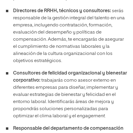
Directores de RRHH, técnicos y consultores:
serás
responsable de la gestión integral del talento en una
empresa, incluyendo contratación, formación,
evaluación del desempeño y políticas de
compensación. Además, te encargarás de asegurar
el cumplimiento de normativas laborales y la
alineación de la cultura organizacional con los
objetivos estratégicos.
Consultores de felicidad organizacional y bienestar
corporativo:
trabajarás como asesor externo en
diferentes empresas para diseñar, implementar y
evaluar estrategias de bienestar y felicidad en el
entorno laboral. Identificarás áreas de mejora y
propondrás soluciones personalizadas para
optimizar el clima laboral y el
engagement.
Responsable del departamento de compensación