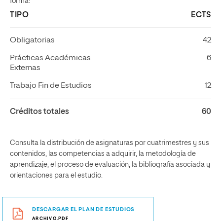
forma:
TIPO
ECTS
Obligatorias
42
Prácticas Académicas
6
Externas
Trabajo Fin de Estudios
12
Créditos totales
60
Consulta la distribución de asignaturas por cuatrimestres y sus
contenidos, las competencias a adquirir, la metodología de
aprendizaje, el proceso de evaluación, la bibliografía asociada y
orientaciones para el estudio.
DESCARGAR EL PLAN DE ESTUDIOS
ARCHIVO.PDF