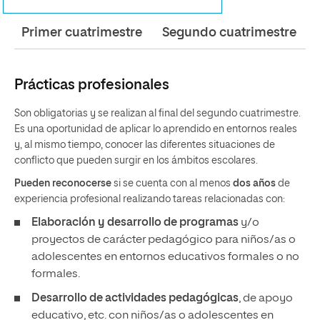
Primer cuatrimestre
Segundo cuatrimestre
Prácticas profesionales
Son obligatorias y se realizan al final del segundo cuatrimestre.
Es una oportunidad de aplicar lo aprendido en entornos reales
y, al mismo tiempo, conocer las diferentes situaciones de
conflicto que pueden surgir en los ámbitos escolares.
Pueden reconocerse
si se cuenta con al menos
dos años
de
experiencia profesional realizando tareas relacionadas con:
Elaboración y desarrollo de programas
y/o
proyectos de carácter pedagógico para niños/as o
adolescentes en entornos educativos formales o no
formales.
Desarrollo de actividades pedagógicas
, de apoyo
educativo, etc. con niños/as o adolescentes en