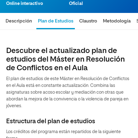
Online interactivo
Oficial
Descripción
Plan de Estudios
Claustro
Metodología
Descubre el actualizado plan de
estudios del Máster en Resolución
de Conflictos en el Aula
El plan de estudios de este Máster en Resolución de Conflictos
en el Aula está en constante actualización. Combina las
asignaturas sobre acoso escolar y mediación con otras que
abordan la mejora de la convivencia o la violencia de pareja en
jóvenes.
Estructura del plan de estudios
Los créditos del programa están repartidos de la siguiente