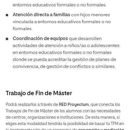
entornos educativos formales o no formales.
Atención directa a familias
con hijos menores
vinculada a entornos educativos formales o no
formales.
Coordinación de equipos
que desarrollen
actividades de atención a niños/as o adolescentes
en entornos educativos formales o no formales
donde se pueda acreditar la gestión de planes de
convivencia, de gestión de conflictos o similares.
Trabajo de Fin de Máster
Podrá realizarlos a través de
RED Proyectum
, que conecta los
Trabajos de Fin de Máster de los alumnos con las necesidades
de centros, organizaciones e instituciones. De esta manera, si
eliges esta modalidad tendrás la posibilidad de basar tu TFM en