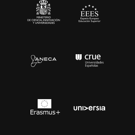
Contacto