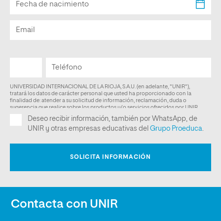
Contacta con UNIR