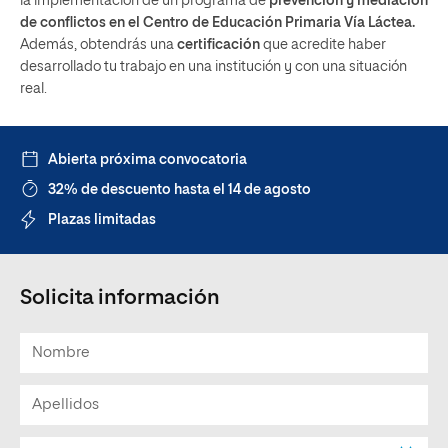
la implementación de un programa de
prevención y mediación
de conflictos en el Centro de Educación Primaria Vía Láctea.
Además, obtendrás una
certificación
que acredite haber
desarrollado tu trabajo en una institución y con una situación
real.
Abierta próxima convocatoria
32% de descuento hasta el 14 de agosto
Plazas limitadas
Solicita información