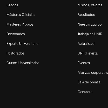
Grados
Misión y Valores
Másteres Oficiales
Facultades
Másteres Propios
Nuestro Equipo
Doctorados
Trabaja en UNIR
Experto Universitario
Actualidad
Postgrados
UNIR Revista
Cursos Universitarios
Eventos
Alianzas corporativ
Sala de prensa
Contacto