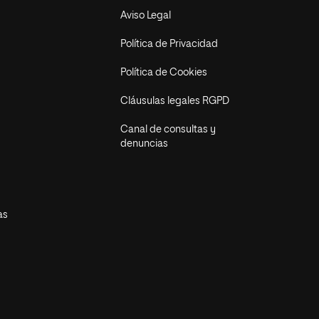
Aviso Legal
Política de Privacidad
Política de Cookies
Cláusulas legales RGPD
Canal de consultas y
denuncias
as