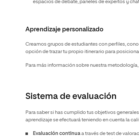
espacios de debate, paneles de expertos y chat
Aprendizaje personalizado
Creamos grupos de estudiantes con perfiles, conoc
opción de trazar tu propio itinerario para posicion
Para más información sobre nuestra metodología, 
Sistema de evaluación
Para saber si has cumplido tus objetivos generales
aprendizaje se efectuará teniendo en cuenta la cali
Evaluación continua
a través de test de valora