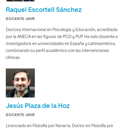
Raquel Escortell Sánchez
DOCENTE UNIR
Doctora Internacional en Psicología y Educación, acreditada
por la ANECA en las figuras de PCD y PUP. Ha sido docente e
investigadora en universidades en España y Latinoamérica,
combinando su perfil académico con las intervenciones
clínicas.
Jesús Plaza de la Hoz
DOCENTE UNIR
Licenciado en Filosofía por Navarra, Doctor en Filosofía por