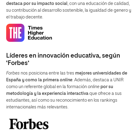
destaca por su impacto social
, con una educación de calidad,
su contribución al desarrollo sostenible, la igualdad de genero y
el trabajo decente.
Líderes en innovación educativa, según
‘Forbes’
Forbes
nos posiciona entre las tres
mejores universidades de
España y como la primera
online
. Además, destaca a UNIR
como un referente global en la formación
online
por su
metodología y la experiencia interactiva
que ofrece a sus
estudiantes, así como su reconocimiento en los rankings
internacionales más relevantes.