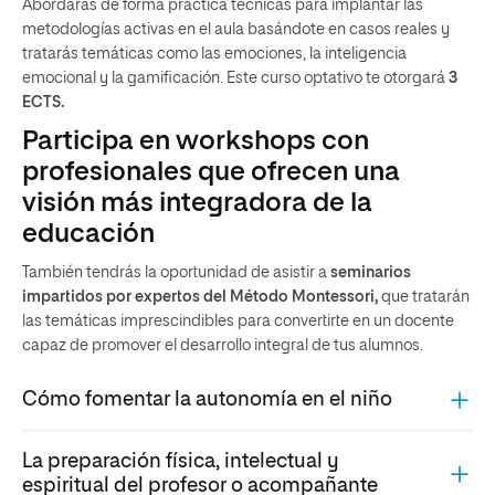
Abordarás de forma práctica técnicas para implantar las
metodologías activas en el aula basándote en casos reales y
tratarás temáticas como las emociones, la inteligencia
emocional y la gamificación. Este curso optativo te otorgará
3
ECTS.
Participa en workshops con
profesionales que ofrecen una
visión más integradora de la
educación
También tendrás la oportunidad de asistir a
seminarios
impartidos por expertos del Método Montessori,
que tratarán
las temáticas imprescindibles para convertirte en un docente
capaz de promover el desarrollo integral de tus alumnos.
Cómo fomentar la autonomía en el niño
La preparación física, intelectual y
espiritual del profesor o acompañante