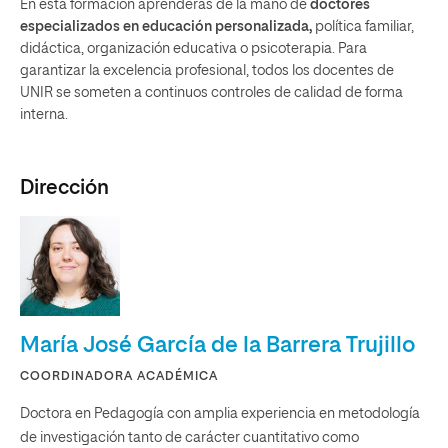
En esta formación aprenderás de la mano de
doctores
especializados en educación personalizada,
política familiar,
didáctica, organización educativa o psicoterapia. Para
garantizar la excelencia profesional, todos los docentes de
UNIR se someten a continuos controles de calidad de forma
interna.
Dirección
María José García de la Barrera Trujillo
COORDINADORA ACADÉMICA
Doctora en Pedagogía con amplia experiencia en metodología
de investigación tanto de carácter cuantitativo como