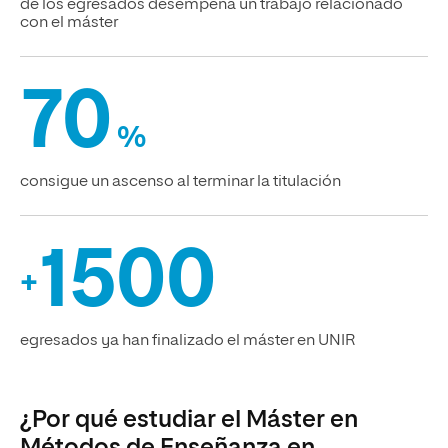
de los egresados desempeña un trabajo relacionado
con el máster
70
%
consigue un ascenso al terminar la titulación
1500
+
egresados ya han finalizado el máster en UNIR
¿Por qué estudiar el Máster en