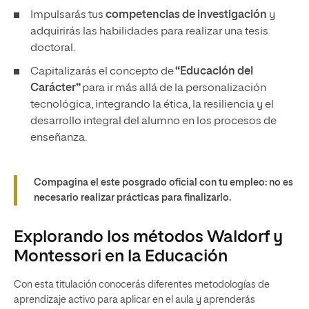
Impulsarás tus
competencias de investigación
y
adquirirás las habilidades para realizar una tesis
doctoral.
Capitalizarás el concepto de
“Educación del
Carácter”
para ir más allá de la personalización
tecnológica, integrando la ética, la resiliencia y el
desarrollo integral del alumno en los procesos de
enseñanza.
Compagina el este posgrado oficial con tu empleo: no es
necesario realizar prácticas para finalizarlo.
Explorando los métodos Waldorf y
Montessori en la Educación
Con esta titulación conocerás diferentes
metodologías de
aprendizaje activo para aplicar en el aula y aprenderás