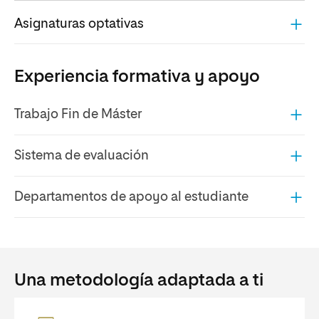
Asignaturas optativas
Experiencia formativa y apoyo
Trabajo Fin de Máster
Sistema de evaluación
Departamentos de apoyo al estudiante
Una metodología adaptada a ti