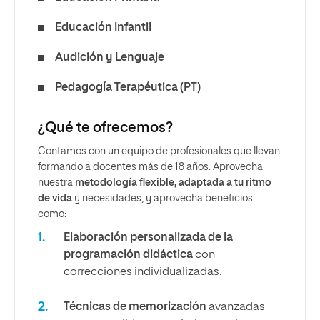
Educación Infantil
Audición y Lenguaje
Pedagogía Terapéutica (PT)
¿Qué te ofrecemos?
Contamos con un equipo de profesionales que llevan
formando a docentes más de 18 años. Aprovecha
nuestra
metodología flexible, adaptada a tu ritmo
de vida
y necesidades, y aprovecha beneficios
como:
Elaboración personalizada de la
programación didáctica
con
correcciones individualizadas.
Técnicas de memorización
avanzadas