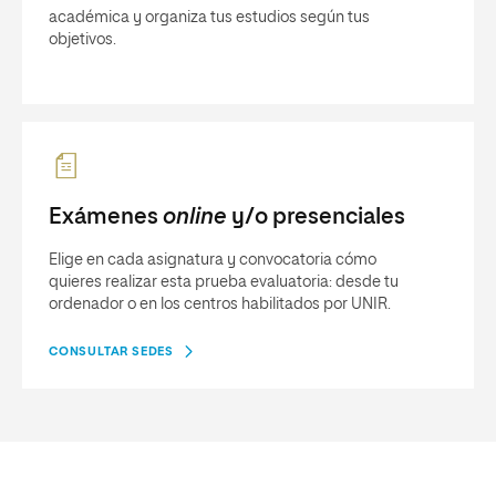
académica y organiza tus estudios según tus
objetivos.
Exámenes
online
y/o presenciales
Elige en cada asignatura y convocatoria cómo
quieres realizar esta prueba evaluatoria: desde tu
ordenador o en los centros habilitados por UNIR.
CONSULTAR SEDES