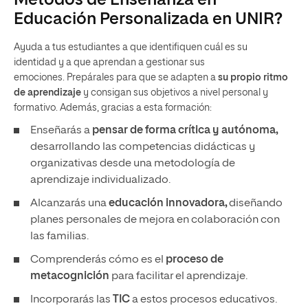
Métodos de Enseñanza en
Educación Personalizada en UNIR?
Ayuda a tus estudiantes a que identifiquen cuál es su
identidad y a que aprendan a gestionar sus
emociones. Prepárales para que se adapten a
su propio ritmo
de aprendizaje
y consigan sus objetivos a nivel personal y
formativo. Además, gracias a esta formación:
Enseñarás a
pensar de forma crítica y autónoma,
desarrollando las competencias didácticas y
organizativas desde una metodología de
aprendizaje individualizado.
Alcanzarás una
educación innovadora,
diseñando
planes personales de mejora en colaboración con
las familias.
Comprenderás cómo es el
proceso de
metacognición
para facilitar el aprendizaje.
Incorporarás las
TIC
a estos procesos educativos.