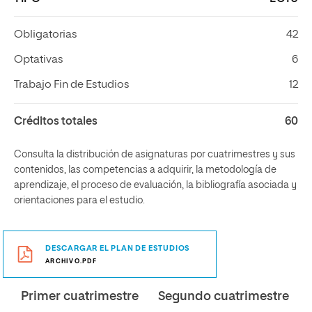
Obligatorias
42
Optativas
6
Trabajo Fin de Estudios
12
Créditos totales
60
Consulta la distribución de asignaturas por cuatrimestres y sus
contenidos, las competencias a adquirir, la metodología de
aprendizaje, el proceso de evaluación, la bibliografía asociada y
orientaciones para el estudio.
DESCARGAR EL PLAN DE ESTUDIOS
ARCHIVO.PDF
Primer cuatrimestre
Segundo cuatrimestre