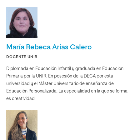
María Rebeca Arias Calero
DOCENTE UNIR
Diplomada en Educación Infantil y graduada en Educación
Primaria por la UNIR. En posesión de la DECA por esta
universidad y el Máster Universitario de enseñanza de
Educación Personalizada. La especialidad en la que se forma
es creatividad.