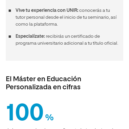
Vive tu experiencia con UNIR:
conocerás a tu
tutor personal desde el inicio de tu seminario, así
como la plataforma.
Especialízate:
recibirás un certificado de
programa universitario adicional a tu título oficial.
El Máster en Educación
Personalizada en cifras
100
%