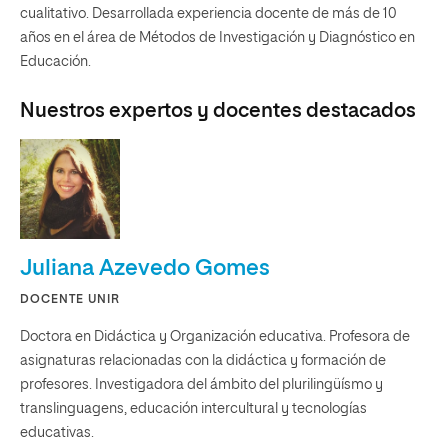
cualitativo. Desarrollada experiencia docente de más de 10
años en el área de Métodos de Investigación y Diagnóstico en
Educación.
Nuestros expertos y docentes destacados
Juliana Azevedo Gomes
DOCENTE UNIR
Doctora en Didáctica y Organización educativa. Profesora de
asignaturas relacionadas con la didáctica y formación de
profesores. Investigadora del ámbito del plurilingüísmo y
translinguagens, educación intercultural y tecnologías
educativas.