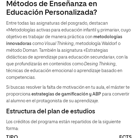
Métodos de Enseñanza en
Educación Personalizada?
Entre todas las asignaturas del posgrado, destacan
«Metodologías activas para educación infantil y primaria», cuyo
objetivo es trabajar de manera práctica con
metodologías
innovadoras
como
Visual Thinking
, metodología Waldorf o
método Doman. También la asignatura «Estrategias
didácticas de aprendizaje para educación secundaria», con la
que profundizarás en contenidos como
Desing Thinking
,
técnicas de educación emocional o aprendizaje basado en
competencias.
Si buscas resolver la falta de motivación en tu aula, el máster te
proporciona
estrategias de gamificación y ABP
para convertir
al alumno en el protagonista de su aprendizaje.
Estructura del plan de estudios
Los créditos del programa están repartidos de la siguiente
forma:
TIPO
ECTS