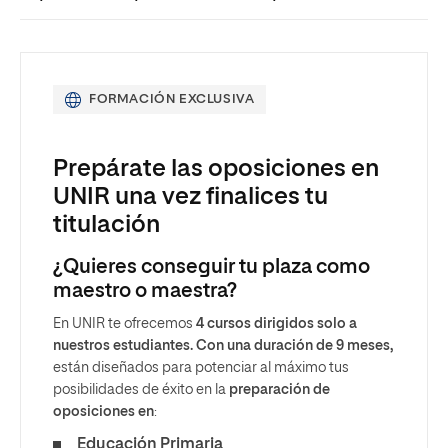
FORMACIÓN EXCLUSIVA
Prepárate las oposiciones en
UNIR una vez finalices tu
titulación
¿Quieres conseguir tu plaza como
maestro o maestra?
En UNIR te ofrecemos
4 cursos dirigidos solo a
nuestros estudiantes. Con una duración de 9 meses,
están diseñados para potenciar al máximo tus
posibilidades de éxito en la
preparación de
oposiciones en
:
Educación Primaria