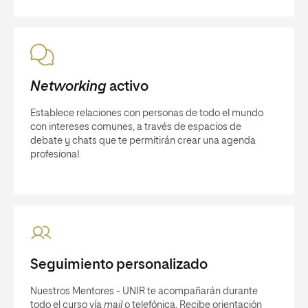
Networking
activo
Establece relaciones con personas de todo el mundo
con intereses comunes, a través de espacios de
debate y chats que te permitirán crear una agenda
profesional.
Seguimiento personalizado
Nuestros Mentores - UNIR te acompañarán durante
todo el curso vía
mail
o telefónica. Recibe orientación