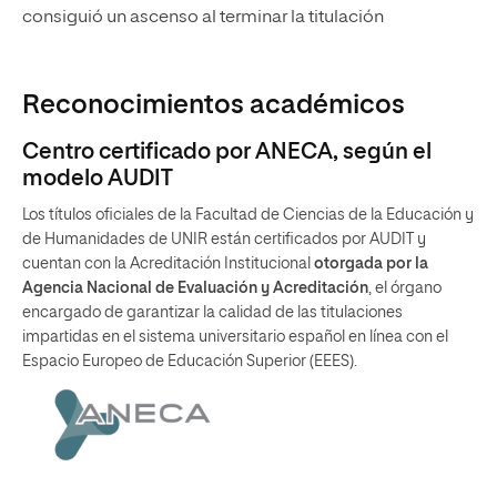
consiguió un ascenso al terminar la titulación
Reconocimientos académicos
Centro certificado por ANECA, según el
modelo AUDIT
Los títulos oficiales de la Facultad de Ciencias de la Educación y
de Humanidades de UNIR están certificados por AUDIT y
cuentan con la Acreditación Institucional
otorgada por la
Agencia Nacional de Evaluación y Acreditación
, el órgano
encargado de garantizar la calidad de las titulaciones
impartidas en el sistema universitario español en línea con el
Espacio Europeo de Educación Superior (EEES).