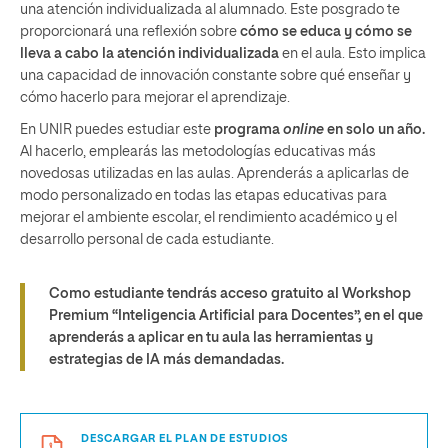
una atención individualizada al alumnado. Este posgrado te
proporcionará una reflexión sobre
cómo se educa y cómo se
lleva a cabo la atención individualizada
en el aula. Esto implica
una capacidad de innovación constante sobre qué enseñar y
cómo hacerlo para mejorar el aprendizaje.
En UNIR puedes estudiar este
programa
online
en solo un año.
Al hacerlo, emplearás las metodologías educativas más
novedosas utilizadas en las aulas. Aprenderás a aplicarlas de
modo personalizado en todas las etapas educativas para
mejorar el ambiente escolar, el rendimiento académico y el
desarrollo personal de cada estudiante.
Como estudiante tendrás acceso gratuito al Workshop
Premium “Inteligencia Artificial para Docentes”, en el que
aprenderás a aplicar en tu aula las herramientas y
estrategias de IA más demandadas.
DESCARGAR EL PLAN DE ESTUDIOS