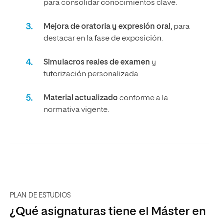
para consolidar conocimientos clave.
Mejora de oratoria y expresión oral
, para
destacar en la fase de exposición.
Simulacros reales de examen
y
tutorización personalizada.
Material actualizado
conforme a la
normativa vigente.
PLAN DE ESTUDIOS
¿Qué asignaturas tiene el Máster en