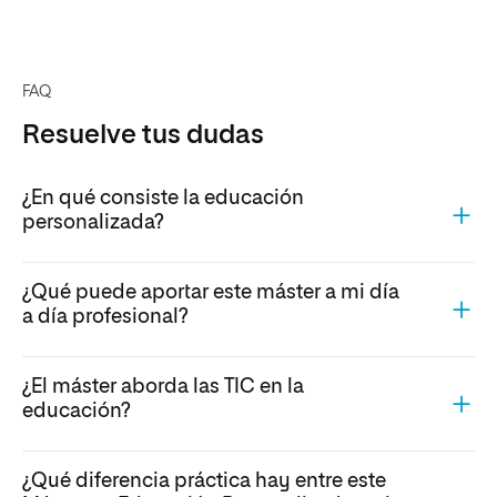
FAQ
Resuelve tus dudas
¿En qué consiste la educación
personalizada?
¿Qué puede aportar este máster a mi día
a día profesional?
¿El máster aborda las TIC en la
educación?
¿Qué diferencia práctica hay entre este