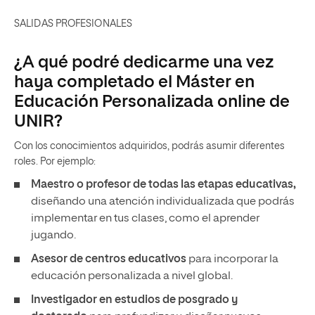
SALIDAS PROFESIONALES
¿A qué podré dedicarme una vez
haya completado el Máster en
Educación Personalizada online de
UNIR?
Con los conocimientos adquiridos, podrás asumir diferentes
roles. Por ejemplo:
Maestro o profesor de todas las etapas educativas,
diseñando una atención individualizada que podrás
implementar en tus clases, como el aprender
jugando.
Asesor de centros educativos
para incorporar la
educación personalizada a nivel global.
Investigador en estudios de posgrado y