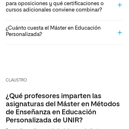
para oposiciones y qué certificaciones o
cursos adicionales conviene combinar?
¿Cuánto cuesta el Máster en Educación
Personalizada?
CLAUSTRO
¿Qué profesores imparten las
asignaturas del Máster en Métodos
de Enseñanza en Educación
Personalizada de UNIR?