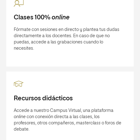
Clases 100%
online
Fórmate con sesiones en directo y plantea tus dudas
directamente a los docentes. En caso de que no
puedas, accede a las grabaciones cuando lo
necesites.
Recursos didácticos
Accede a nuestro Campus Virtual, una plataforma
online
con conexión directa a las clases, los
profesores, otros compañeros,
masterclass
o foros de
debate.