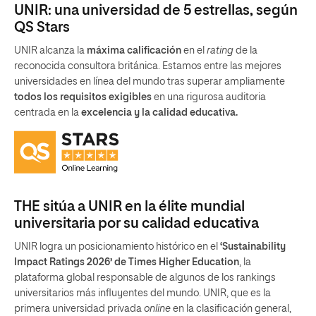
UNIR: una universidad de 5 estrellas, según
QS Stars
UNIR alcanza la
máxima calificación
en el
rating
de la
reconocida consultora británica. Estamos entre las mejores
universidades en línea del mundo tras superar ampliamente
todos los requisitos exigibles
en una rigurosa auditoria
centrada en la
excelencia y la calidad educativa.
THE sitúa a UNIR en la élite mundial
universitaria por su calidad educativa
UNIR logra un posicionamiento histórico en el
‘Sustainability
Impact Ratings 2026’ de Times Higher Education
, la
plataforma global responsable de algunos de los rankings
universitarios más influyentes del mundo. UNIR, que es la
primera universidad privada
online
en la clasificación general,