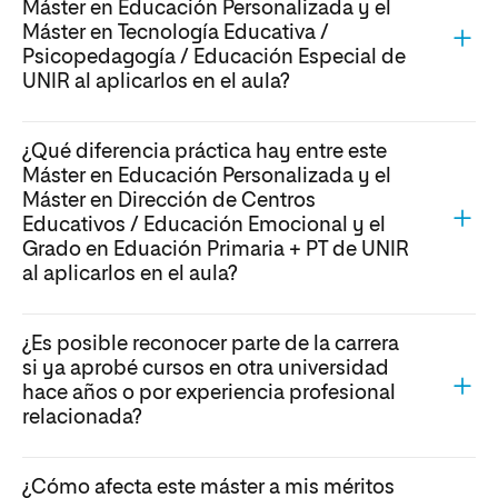
Máster en Educación Personalizada y el
Máster en Tecnología Educativa /
Psicopedagogía / Educación Especial de
UNIR al aplicarlos en el aula?
¿Qué diferencia práctica hay entre este
Máster en Educación Personalizada y el
Máster en Dirección de Centros
Educativos / Educación Emocional y el
Grado en Eduación Primaria + PT de UNIR
al aplicarlos en el aula?
¿Es posible reconocer parte de la carrera
si ya aprobé cursos en otra universidad
hace años o por experiencia profesional
relacionada?
¿Cómo afecta este máster a mis méritos