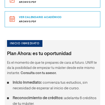
ARCHIVO.PDF
VER CALENDARIO ACADÉMICO
ARCHIVO.PDF
INICIO INMEDIATO
Plan Ahora: es tu oportunidad
Es el momento de que te prepares de cara al futuro. UNIR te
da la posibilidad de empezar tu máster desde este mismo
instante.
Consulta con tu asesor.
Inicio inmediato:
comienza tus estudios, sin
necesidad de esperar al inicio de curso.
Reconocimiento de créditos:
adelanta 6 créditos
de tu máster.