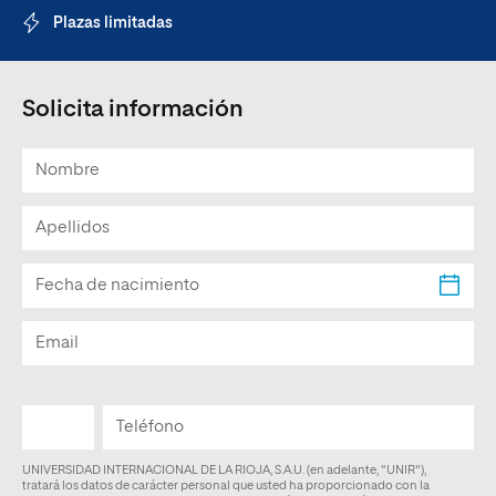
Plazas limitadas
Solicita información