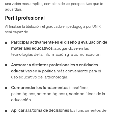
una visión más amplia y completa de las perspectivas que te
aguardan.
Perfil profesional
Al finalizar la titulación, el graduado en pedagogía por UNIR
será capaz de:
Participar activamente en el diseño y evaluación de
materiales educativos
, apoyándose en las
tecnologías de la información y la comunicación.
Asesorar a distintos profesionales o entidades
educativas
en la política más conveniente para el
uso educativo de la tecnología.
Comprender los fundamentos
filosóficos,
psicológicos, antropológicos y sociopolíticos de la
educación.
Aplicar a la toma de decisiones
los fundamentos de