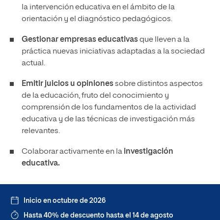
la intervención educativa en el ámbito de la
orientación y el diagnóstico pedagógicos.
Gestionar empresas educativas
que lleven a la
práctica nuevas iniciativas adaptadas a la sociedad
actual.
Emitir juicios u opiniones
sobre distintos aspectos
de la educación, fruto del conocimiento y
comprensión de los fundamentos de la actividad
educativa y de las técnicas de investigación más
relevantes.
Colaborar activamente en la
investigación
educativa.
Inicio en octubre de 2026
Hasta 40% de descuento hasta el 14 de agosto