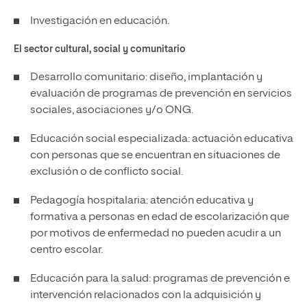
Investigación en educación.
El sector cultural, social y comunitario
Desarrollo comunitario: diseño, implantación y
evaluación de programas de prevención en servicios
sociales, asociaciones y/o ONG.
Educación social especializada: actuación educativa
con personas que se encuentran en situaciones de
exclusión o de conflicto social.
Pedagogía hospitalaria: atención educativa y
formativa a personas en edad de escolarización que
por motivos de enfermedad no pueden acudir a un
centro escolar.
Educación para la salud: programas de prevención e
intervención relacionados con la adquisición y