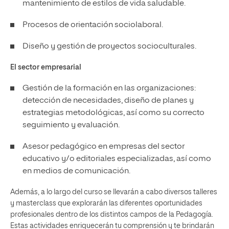
mantenimiento de estilos de vida saludable.
Procesos de orientación sociolaboral.
Diseño y gestión de proyectos socioculturales.
El sector empresarial
Gestión de la formación en las organizaciones:
detección de necesidades, diseño de planes y
estrategias metodológicas, así como su correcto
seguimiento y evaluación.
Asesor pedagógico en empresas del sector
educativo y/o editoriales especializadas, así como
en medios de comunicación.
Además, a lo largo del curso se llevarán a cabo diversos talleres
y masterclass que explorarán las diferentes oportunidades
profesionales dentro de los distintos campos de la Pedagogía.
Estas actividades enriquecerán tu comprensión y te brindarán