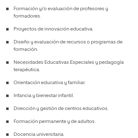
Formación y/o evaluación de profesores y
formadores.
Proyectos de innovación educativa.
Diseño y evaluación de recursos o programas de
formación.
Necesidades Educativas Especiales y pedagogía
terapéutica.
Orientación educativa y familiar.
Infancia y bienestar infantil.
Dirección y gestión de centros educativos.
Formación permanente y de adultos.
Docencia universitaria.