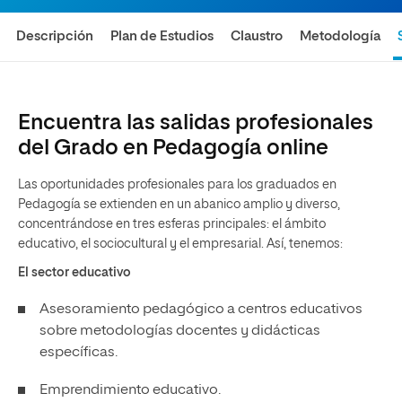
Descripción
Plan de Estudios
Claustro
Metodología
Encuentra las salidas profesionales
del Grado en Pedagogía online
Las oportunidades profesionales para los graduados en
Pedagogía se extienden en un abanico amplio y diverso,
concentrándose en tres esferas principales: el ámbito
educativo, el sociocultural y el empresarial. Así, tenemos:
El sector educativo
Asesoramiento pedagógico a centros educativos
sobre metodologías docentes y didácticas
específicas.
Emprendimiento educativo.