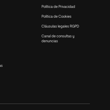
Política de Privacidad
Política de Cookies
Cláusulas legales RGPD
Canal de consultas y
denuncias
as