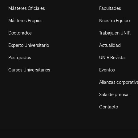
Másteres Oficiales
Facultades
Másteres Propios
Nuestro Equipo
Doctorados
Trabaja en UNIR
Experto Universitario
Actualidad
Postgrados
UNIR Revista
Cursos Universitarios
Eventos
Alianzas corporativ
Sala de prensa
Contacto