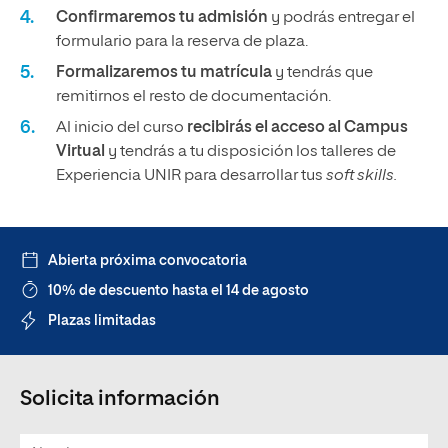
Confirmaremos tu admisión
y podrás entregar el
formulario para la reserva de plaza.
Formalizaremos tu matrícula
y tendrás que
remitirnos el resto de documentación.
Al inicio del curso
recibirás el acceso al Campus
Virtual
y tendrás a tu disposición los talleres de
Experiencia UNIR para desarrollar tus
soft skills.
Abierta próxima convocatoria
10% de descuento hasta el 14 de agosto
Plazas limitadas
Solicita información