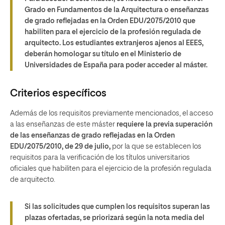
Grado en Fundamentos de la Arquitectura o enseñanzas
de grado reflejadas en la Orden EDU/2075/2010 que
habiliten para el ejercicio de la profesión regulada de
arquitecto. Los estudiantes extranjeros ajenos al EEES,
deberán homologar su título en el Ministerio de
Universidades de España para poder acceder al máster.
Criterios específicos
Además de los requisitos previamente mencionados, el acceso
a las enseñanzas de este máster
requiere la previa superación
de las enseñanzas de grado reflejadas en la Orden
EDU/2075/2010, de 29 de julio,
por la que se establecen los
requisitos para la verificación de los títulos universitarios
oficiales que habiliten para el ejercicio de la profesión regulada
de arquitecto.
Si las solicitudes que cumplen los requisitos superan las
plazas ofertadas, se priorizará según la nota media del