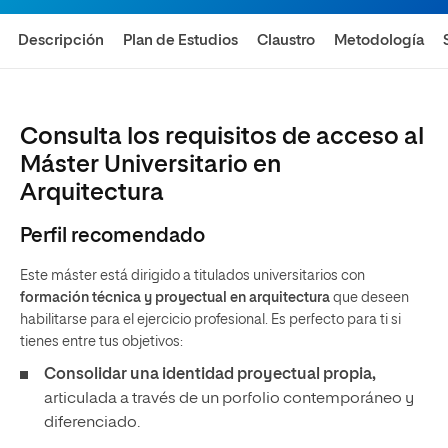
Descripción
Plan de Estudios
Claustro
Metodología
Consulta los requisitos de acceso al
Máster Universitario en
Arquitectura
Perfil recomendado
Este máster está dirigido a titulados universitarios con
formación técnica y proyectual en arquitectura
que deseen
habilitarse para el ejercicio profesional. Es perfecto para ti si
tienes entre tus objetivos:
Consolidar una identidad proyectual propia,
articulada a través de un porfolio contemporáneo y
diferenciado.