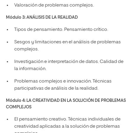
Valoración de problemas complejos.
Módulo 3:
ANÁLISIS DE LA REALIDAD
Tipos de pensamiento. Pensamiento crítico.
Sesgos y limitaciones en el análisis de problemas
complejos.
Investigación e interpretación de datos. Calidad de
la información.
Problemas complejos e innovación. Técnicas
participativas de análisis de la realidad.
Módulo 4:
LA CREATIVIDAD EN LA SOLUCIÓN DE PROBLEMAS
COMPLEJOS
El pensamiento creativo. Técnicas individuales de
creatividad aplicadas a la solución de problemas