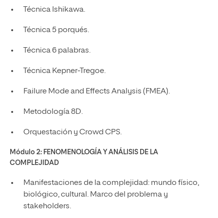
Técnica Ishikawa.
Técnica 5 porqués.
Técnica 6 palabras.
Técnica Kepner-Tregoe.
Failure Mode and Effects Analysis (FMEA).
Metodología 8D.
Orquestación y Crowd CPS.
Módulo 2:
FENOMENOLOGÍA Y ANÁLISIS DE LA
COMPLEJIDAD
Manifestaciones de la complejidad: mundo físico,
biológico, cultural. Marco del problema y
stakeholders.