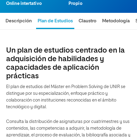
Online intertativo
Propio
Descripción
Plan de Estudios
Claustro
Metodología
Un plan de estudios centrado en la
adquisición de habilidades y
capacidades de aplicación
prácticas
El plan de estudios del Máster en Problem Solving de UNIR se
distingue por su especialización, enfoque práctico y
colaboración con instituciones reconocidas en el ámbito
tecnológico y digital.
Consulta la distribución de asignaturas por cuatrimestres y sus
contenidos, las competencias a adquirir, la metodología de
aprendizaje, el proceso de evaluación, la bibliografía asociada y