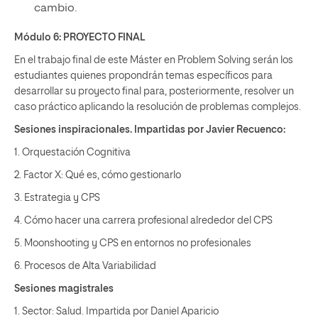
cambio.
Módulo 6:
PROYECTO FINAL
En el trabajo final de este Máster en Problem Solving serán los
estudiantes quienes propondrán temas específicos para
desarrollar su proyecto final para, posteriormente, resolver un
caso práctico aplicando la resolución de problemas complejos.
Sesiones inspiracionales.
Impartidas por Javier Recuenco:
1. Orquestación Cognitiva
2. Factor X: Qué es, cómo gestionarlo
3. Estrategia y CPS
4. Cómo hacer una carrera profesional alrededor del CPS
5. Moonshooting y CPS en entornos no profesionales
6. Procesos de Alta Variabilidad
Sesiones magistrales
1. Sector: Salud. Impartida por Daniel Aparicio