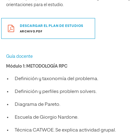
orientaciones para el estudio.
DESCARGAR EL PLAN DE ESTUDIOS
ARCHIVO.PDF
Guía docente
Módulo 1:
METODOLOGÍA RPC
Definición y taxonomía del problema.
Definición y perfiles problem solvers.
Diagrama de Pareto.
Escuela de Giorgio Nardone.
Técnica CATWOE. Se explica actividad grupal.