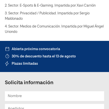
2. Sector: E-Sports & E-Gaming. Impartida por Xavi Carrión
3. Sector: Privacidad / Publicidad. Impartida por Sergio
Maldonado
4. Sector: Medios de Comunicación. Impartida por Miguel Ángel
Uriondo
Abierta próxima convocatoria
30% de descuento hasta el 13 de agosto
Plazas limitadas
Solicita información