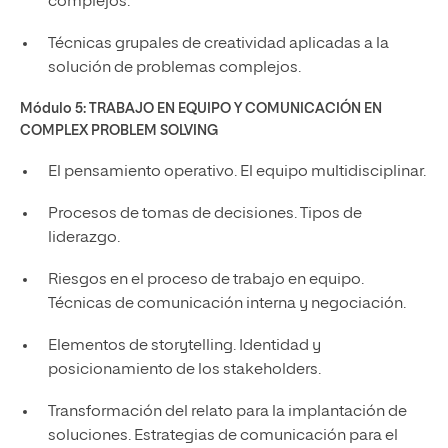
complejos.
Técnicas grupales de creatividad aplicadas a la
solución de problemas complejos.
Módulo 5:
TRABAJO EN EQUIPO Y COMUNICACIÓN EN
COMPLEX PROBLEM SOLVING
El pensamiento operativo. El equipo multidisciplinar.
Procesos de tomas de decisiones. Tipos de
liderazgo.
Riesgos en el proceso de trabajo en equipo.
Técnicas de comunicación interna y negociación.
Elementos de storytelling. Identidad y
posicionamiento de los stakeholders.
Transformación del relato para la implantación de
soluciones. Estrategias de comunicación para el