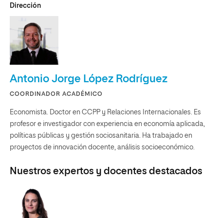
Dirección
Antonio Jorge López Rodríguez
COORDINADOR ACADÉMICO
Economista. Doctor en CCPP y Relaciones Internacionales. Es
profesor e investigador con experiencia en economía aplicada,
políticas públicas y gestión sociosanitaria. Ha trabajado en
proyectos de innovación docente, análisis socioeconómico.
Nuestros expertos y docentes destacados