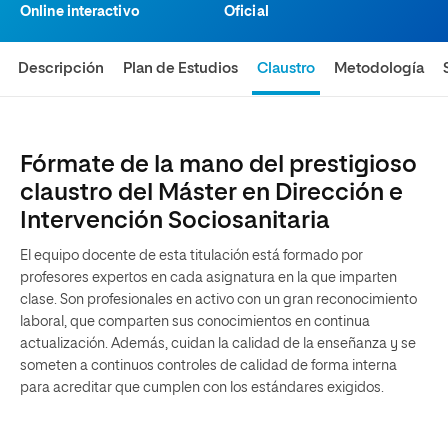
Online interactivo
Oficial
Descripción
Plan de Estudios
Claustro
Metodología
Fórmate de la mano del prestigioso
claustro del Máster en Dirección e
Intervención Sociosanitaria
El equipo docente de esta titulación está formado por
profesores expertos en cada asignatura en la que imparten
clase. Son profesionales en activo con un gran reconocimiento
laboral, que comparten sus conocimientos en continua
actualización. Además, cuidan la calidad de la enseñanza y se
someten a continuos controles de calidad de forma interna
para acreditar que cumplen con los estándares exigidos.