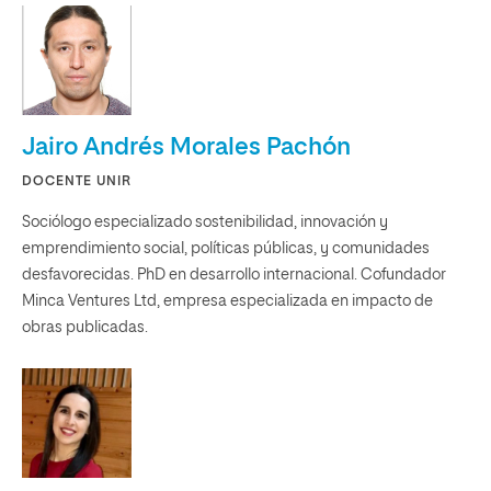
Jairo Andrés Morales Pachón
DOCENTE UNIR
Sociólogo especializado sostenibilidad, innovación y
emprendimiento social, políticas públicas, y comunidades
desfavorecidas. PhD en desarrollo internacional. Cofundador
Minca Ventures Ltd, empresa especializada en impacto de
obras publicadas.