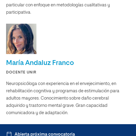
particular con enfoque en metodologías cualitativas y
participativa.
María Andaluz Franco
DOCENTE UNIR
Neuropsicóloga con experiencia en el envejecimiento, en
rehabilitación cognitiva y programas de estimulación para
adultos mayores. Conocimiento sobre daño cerebral
adquirido y trastorno mental grave. Gran capacidad
comunicadora y de adaptación.
Abierta próxima convocatoria