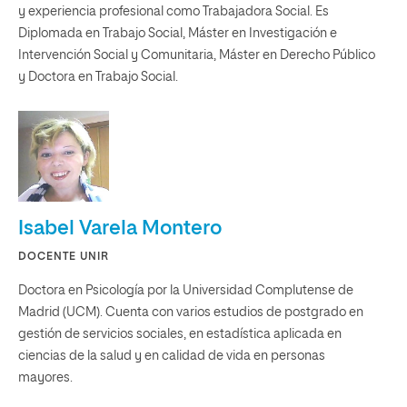
y experiencia profesional como Trabajadora Social. Es
Diplomada en Trabajo Social, Máster en Investigación e
Intervención Social y Comunitaria, Máster en Derecho Público
y Doctora en Trabajo Social.
Isabel Varela Montero
DOCENTE UNIR
Doctora en Psicología por la Universidad Complutense de
Madrid (UCM). Cuenta con varios estudios de postgrado en
gestión de servicios sociales, en estadística aplicada en
ciencias de la salud y en calidad de vida en personas
mayores.