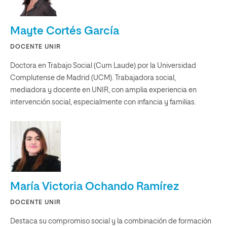
Mayte Cortés García
DOCENTE UNIR
Doctora en Trabajo Social (Cum Laude) por la Universidad
Complutense de Madrid (UCM). Trabajadora social,
mediadora y docente en UNIR, con amplia experiencia en
intervención social, especialmente con infancia y familias.
María Victoria Ochando Ramírez
DOCENTE UNIR
Destaca su compromiso social y la combinación de formación