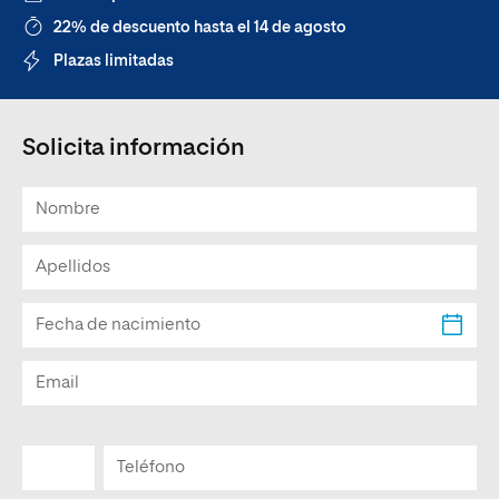
22% de descuento hasta el 14 de agosto
Plazas limitadas
Solicita información