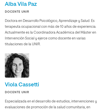
Alba Vila Paz
DOCENTE UNIR
Doctora en Desarrollo Psicológico, Aprendizaje y Salud. Es
terapeuta ocupacional con más de 10 años de experiencia.
Actualmente es la Coordinadora Académica del Máster en
Intervención Social y ejerce como docente en varias
titulaciones de la UNIR.
Viola Cassetti
DOCENTE UNIR
Especializada en el desarrollo de estudios, intervenciones y
evaluaciones de promoción de la salud comunitaria, en