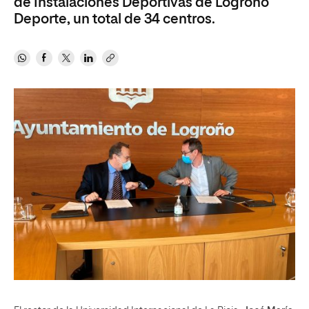
de Instalaciones Deportivas de Logroño
Deporte, un total de 34 centros.