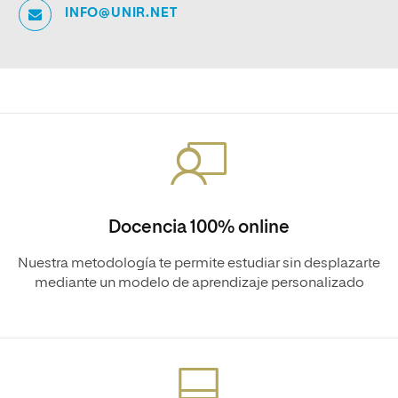
INFO@UNIR.NET
Docencia 100% online
Nuestra metodología te permite estudiar sin desplazarte
mediante un modelo de aprendizaje personalizado