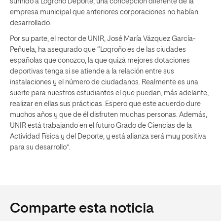
sumido a Logroño Deporte, una concepción diferente de la
empresa municipal que anteriores corporaciones no habían
desarrollado.
Por su parte, el rector de UNIR, José María Vázquez García-
Peñuela, ha asegurado que “Logroño es de las ciudades
españolas que conozco, la que quizá mejores dotaciones
deportivas tenga si se atiende a la relación entre sus
instalaciones y el número de ciudadanos. Realmente es una
suerte para nuestros estudiantes el que puedan, más adelante,
realizar en ellas sus prácticas. Espero que este acuerdo dure
muchos años y que de él disfruten muchas personas. Además,
UNIR está trabajando en el futuro Grado de Ciencias de la
Actividad Física y del Deporte, y está alianza será muy positiva
para su desarrollo”.
Comparte esta noticia