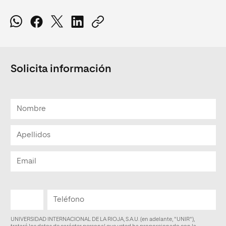
Solicita información