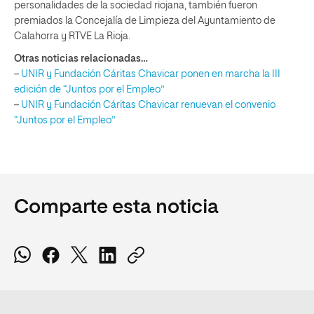
personalidades de la sociedad riojana, también fueron
premiados la Concejalía de Limpieza del Ayuntamiento de
Calahorra y RTVE La Rioja.
Otras noticias relacionadas…
–
UNIR y Fundación Cáritas Chavicar ponen en marcha la III
edición de “Juntos por el Empleo”
–
UNIR y Fundación Cáritas Chavicar renuevan el convenio
“Juntos por el Empleo”
Comparte esta noticia