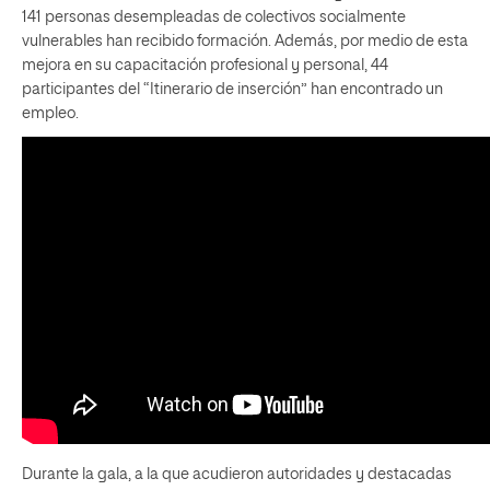
141 personas desempleadas de colectivos socialmente
vulnerables han recibido formación. Además, por medio de esta
mejora en su capacitación profesional y personal, 44
participantes del “Itinerario de inserción” han encontrado un
empleo.
Durante la gala, a la que acudieron autoridades y destacadas