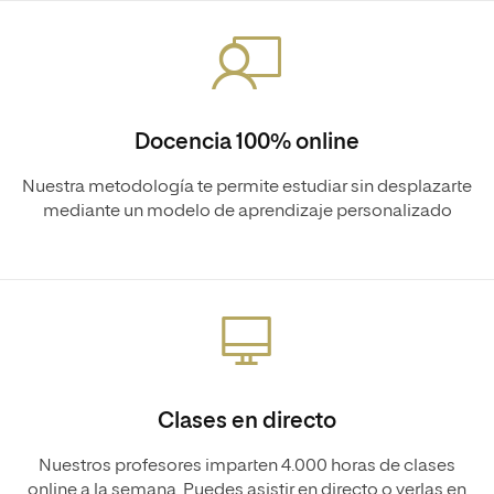
Docencia 100% online
Nuestra metodología te permite estudiar sin desplazarte
mediante un modelo de aprendizaje personalizado
Clases en directo
Nuestros profesores imparten 4.000 horas de clases
online a la semana. Puedes asistir en directo o verlas en