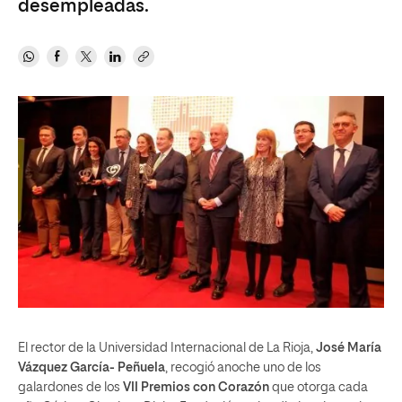
desempleadas.
El rector de la Universidad Internacional de La Rioja,
José María
Vázquez García- Peñuela
, recogió anoche uno de los
galardones de los
VII Premios con Corazón
que otorga cada