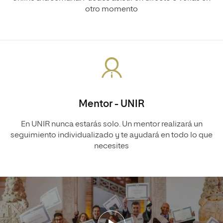
otro momento
Mentor - UNIR
En UNIR nunca estarás solo. Un mentor realizará un
seguimiento individualizado y te ayudará en todo lo que
necesites