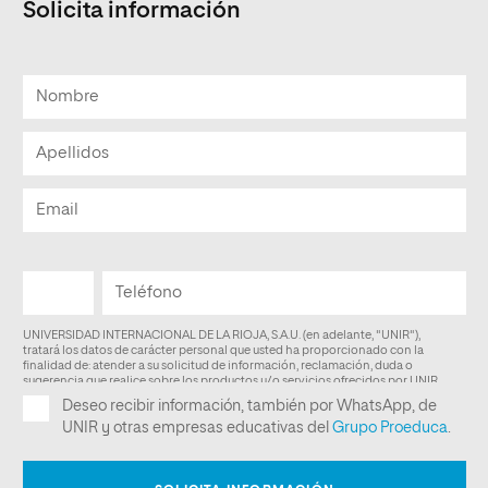
Solicita información