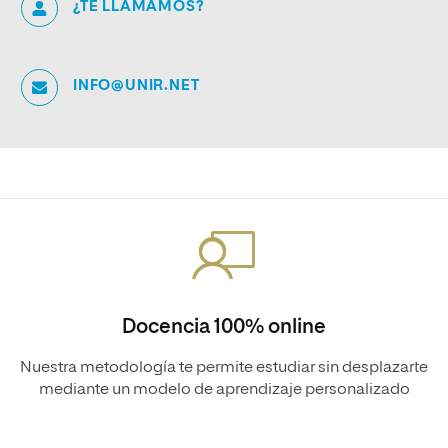
¿TE LLAMAMOS?
INFO@UNIR.NET
Docencia 100% online
Nuestra metodología te permite estudiar sin desplazarte
mediante un modelo de aprendizaje personalizado