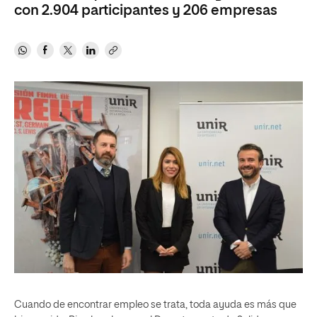
con 2.904 participantes y 206 empresas
Cuando de encontrar empleo se trata, toda ayuda es más que