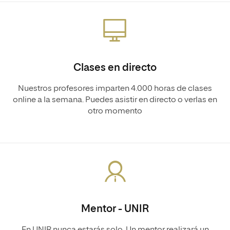
Clases en directo
Nuestros profesores imparten 4.000 horas de clases
online a la semana. Puedes asistir en directo o verlas en
otro momento
Mentor - UNIR