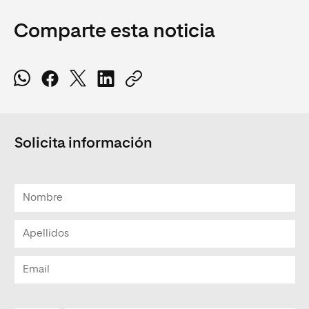
Comparte esta noticia
Solicita información