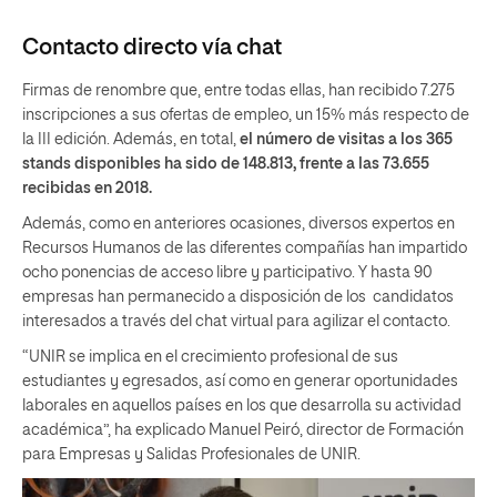
Contacto directo vía chat
Firmas de renombre que, entre todas ellas, han recibido 7.275
inscripciones a sus ofertas de empleo, un 15% más respecto de
la III edición. Además, en total,
el número de visitas a los 365
stands disponibles ha sido de 148.813, frente a las 73.655
recibidas en 2018.
Además, como en anteriores ocasiones, diversos expertos en
Recursos Humanos de las diferentes compañías han impartido
ocho ponencias de acceso libre y participativo. Y hasta 90
empresas han permanecido a disposición de los candidatos
interesados a través del chat virtual para agilizar el contacto.
“UNIR se implica en el crecimiento profesional de sus
estudiantes y egresados, así como en generar oportunidades
laborales en aquellos países en los que desarrolla su actividad
académica”, ha explicado Manuel Peiró, director de Formación
para Empresas y Salidas Profesionales de UNIR.