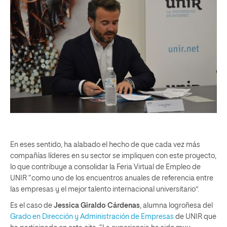
En eses sentido, ha alabado el hecho de que cada vez más
compañías líderes en su sector se impliquen con este proyecto,
lo que contribuye a consolidar la Feria Virtual de Empleo de
UNIR “como uno de los encuentros anuales de referencia entre
las empresas y el mejor talento internacional universitario”.
Es el caso de
Jessica Giraldo Cárdenas
, alumna logroñesa del
Grado en Dirección y Administración de Empresas
de UNIR que