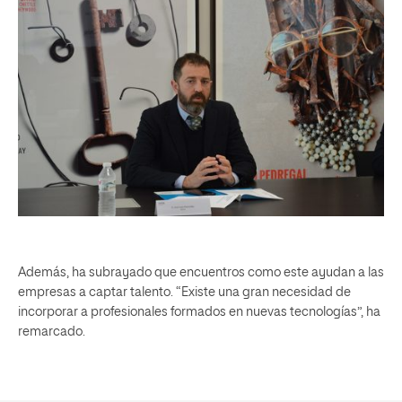
Además, ha subrayado que encuentros como este ayudan a las
empresas a captar talento. “Existe una gran necesidad de
incorporar a profesionales formados en nuevas tecnologías”, ha
remarcado.