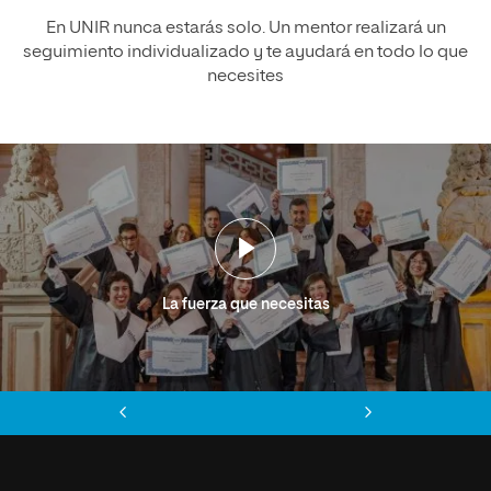
En UNIR nunca estarás solo. Un mentor realizará un
seguimiento individualizado y te ayudará en todo lo que
necesites
La fuerza que necesitas
Anterior
Siguiente