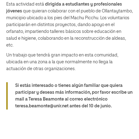
Esta actividad está
dirigida a estudiantes y profesionales
jóvenes
que quieran colaborar con el pueblo de Ollantaytambo,
municipio ubicado a los pies del Machu Picchu. Los voluntarios
participarán en distintos proyectos, dando apoyo en el
orfanato, impartiendo talleres básicos sobre educación en
salud e higiene, colaborando en la reconstrucción de aldeas,
etc.
Un trabajo que tendrá gran impacto en esta comunidad,
ubicada en una zona a la que normalmente no llega la
actuación de otras organizaciones.
Si estás interesado o tienes algún familiar que quiera
participar y deseas más información, por favor escribe un
mail a Teresa Beamonte al correo electrónico
teresa.beamonte@unir.net antes del 10 de junio.