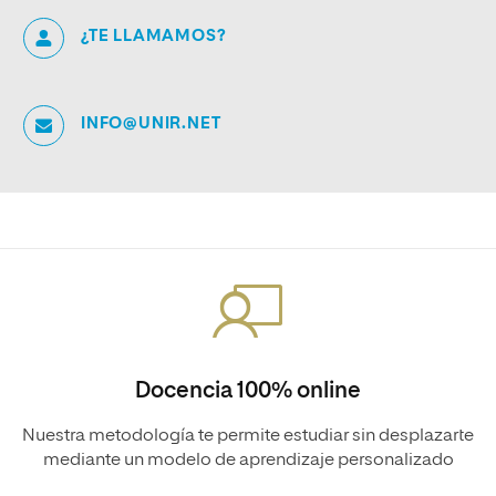
¿TE LLAMAMOS?
INFO@UNIR.NET
Docencia 100% online
Nuestra metodología te permite estudiar sin desplazarte
mediante un modelo de aprendizaje personalizado