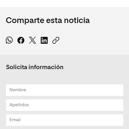
Comparte esta noticia
Solicita información