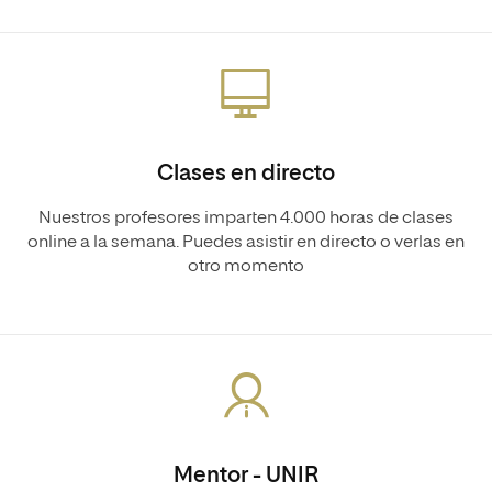
Clases en directo
Nuestros profesores imparten 4.000 horas de clases
online a la semana. Puedes asistir en directo o verlas en
otro momento
Mentor - UNIR