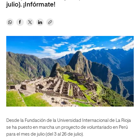
julio). ¡Infórmate!
Desde la Fundación de la Universidad Internacional de La Rioja
se ha puesto en marcha un proyecto de voluntariado en Perú
para el mes de julio (del 3 al 26 de julio).