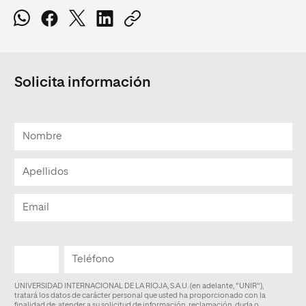
Solicita información