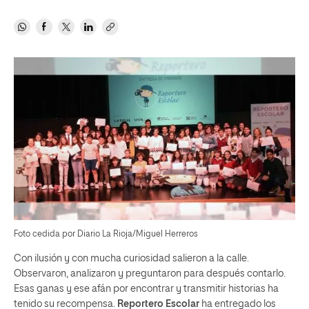
Foto cedida por Diario La Rioja/Miguel Herreros
Con ilusión y con mucha curiosidad salieron a la calle.
Observaron, analizaron y preguntaron para después contarlo.
Esas ganas y ese afán por encontrar y transmitir historias ha
tenido su recompensa.
Reportero Escolar
ha entregado los