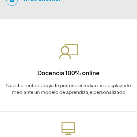
Docencia 100% online
Nuestra metodología te permite estudiar sin desplazarte
mediante un modelo de aprendizaje personalizado