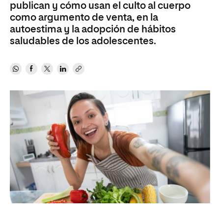
publican y cómo usan el culto al cuerpo
como argumento de venta, en la
autoestima y la adopción de hábitos
saludables de los adolescentes.