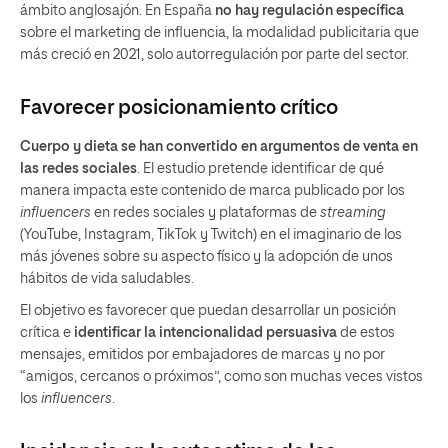
ámbito anglosajón. En España
no hay regulación específica
sobre el marketing de influencia, la modalidad publicitaria que
más creció en 2021, solo autorregulación por parte del sector.
Favorecer posicionamiento crítico
Cuerpo y dieta se han convertido en argumentos de venta en
las redes sociales
. El estudio pretende identificar de qué
manera impacta este contenido de marca publicado por los
influencers
en redes sociales y plataformas de
streaming
(YouTube, Instagram, TikTok y Twitch) en el imaginario de los
más jóvenes sobre su aspecto físico y la adopción de unos
hábitos de vida saludables.
El objetivo es favorecer que puedan desarrollar un posición
crítica e
identificar la intencionalidad persuasiva
de estos
mensajes, emitidos por embajadores de marcas y no por
“amigos, cercanos o próximos”, como son muchas veces vistos
los
influencers
.