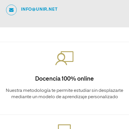
INFO@UNIR.NET
Docencia 100% online
Nuestra metodología te permite estudiar sin desplazarte
mediante un modelo de aprendizaje personalizado