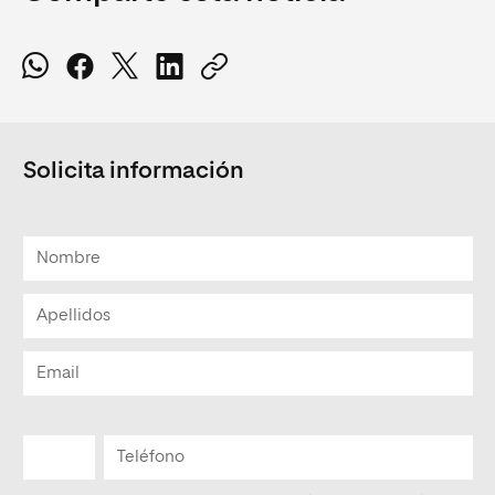
Solicita información